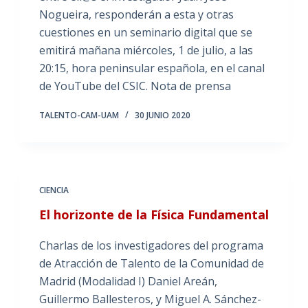
Nogueira, responderán a esta y otras
cuestiones en un seminario digital que se
emitirá mañana miércoles, 1 de julio, a las
20:15, hora peninsular española, en el canal
de YouTube del CSIC. Nota de prensa
TALENTO-CAM-UAM
30 JUNIO 2020
CIENCIA
El horizonte de la Física Fundamental
Charlas de los investigadores del programa
de Atracción de Talento de la Comunidad de
Madrid (Modalidad I) Daniel Areán,
Guillermo Ballesteros, y Miguel A. Sánchez-