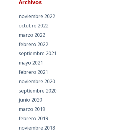
Archivos
noviembre 2022
octubre 2022
marzo 2022
febrero 2022
septiembre 2021
mayo 2021
febrero 2021
noviembre 2020
septiembre 2020
junio 2020
marzo 2019
febrero 2019
noviembre 2018