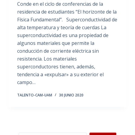
Conde en el ciclo de conferencias de la
residencia de estudiantes “El horizonte de la
Física Fundamental”. Superconductividad de
alta temperatura y teoría de cuerdas La
superconductividad es una propiedad de
algunos materiales que permite la
conducción de corriente eléctrica sin
resistencia. Los materiales
superconductores tienen, además,
tendencia a «expulsar» a su exterior el
campo…
TALENTO-CAM-UAM
30 JUNIO 2020