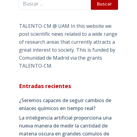
Buscar
Buscar
TALENTO-CM @ UAM In this website we
post scientific news related to a wide range
of research areas that currently attracts a
great interest to society. This is funded by
Comunidad de Madrid via the grants
TALENTO-CM.
Entradas recientes
¿Seremos capaces de seguir cambios de
enlaces químicos en tiempo real?
La inteligencia artificial proporciona una
nueva manera de medir la cantidad de
materia oscura en grandes cúmulos de