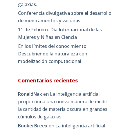
galaxias.
Conferencia divulgativa sobre el desarrollo
de medicamentos y vacunas
11 de Febrero: Día Internacional de las
Mujeres y Niñas en Ciencia
En los límites del conocimiento:
Descubriendo la naturaleza con
modelización computacional
Comentarios recientes
RonaldNak
en
La inteligencia artificial
proporciona una nueva manera de medir
la cantidad de materia oscura en grandes
cúmulos de galaxias.
BookerBreex
en
La inteligencia artificial