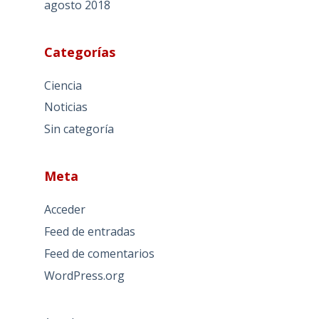
agosto 2018
Categorías
Ciencia
Noticias
Sin categoría
Meta
Acceder
Feed de entradas
Feed de comentarios
WordPress.org