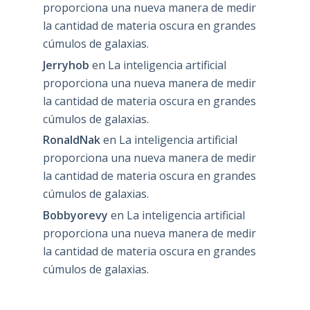
proporciona una nueva manera de medir
la cantidad de materia oscura en grandes
cúmulos de galaxias.
Jerryhob
en
La inteligencia artificial
proporciona una nueva manera de medir
la cantidad de materia oscura en grandes
cúmulos de galaxias.
RonaldNak
en
La inteligencia artificial
proporciona una nueva manera de medir
la cantidad de materia oscura en grandes
cúmulos de galaxias.
Bobbyorevy
en
La inteligencia artificial
proporciona una nueva manera de medir
la cantidad de materia oscura en grandes
cúmulos de galaxias.