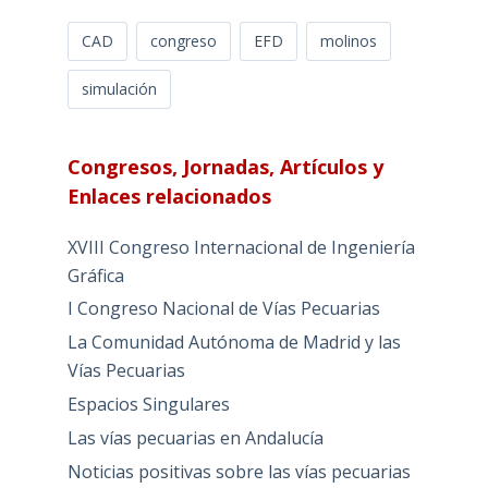
CAD
congreso
EFD
molinos
simulación
Congresos, Jornadas, Artículos y
Enlaces relacionados
XVIII Congreso Internacional de Ingeniería
Gráfica
I Congreso Nacional de Vías Pecuarias
La Comunidad Autónoma de Madrid y las
Vías Pecuarias
Espacios Singulares
Las vías pecuarias en Andalucía
Noticias positivas sobre las vías pecuarias