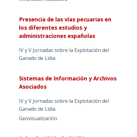
Presencia de las vías pecuarias en
los diferentes estudios y
administraciones españolas
IV y V Jornadas sobre la Explotación del
Ganado de Lidia
Sistemas de Información y Archivos
Asociados
IV y V Jornadas sobre la Explotación del
Ganado de Lidia
Geovisualización