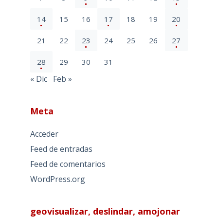
14
15
16
17
18
19
20
21
22
23
24
25
26
27
28
29
30
31
« Dic
Feb »
Meta
Acceder
Feed de entradas
Feed de comentarios
WordPress.org
geovisualizar, deslindar, amojonar