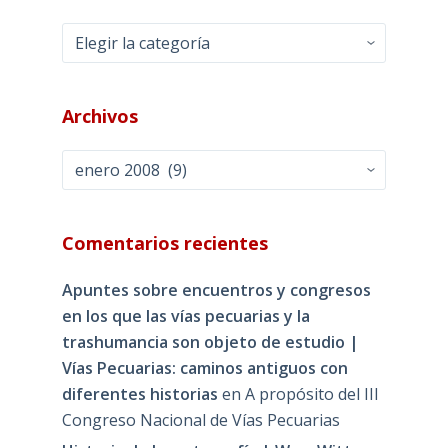
Categorías
Archivos
Archivos
Comentarios recientes
Apuntes sobre encuentros y congresos
en los que las vías pecuarias y la
trashumancia son objeto de estudio |
Vías Pecuarias: caminos antiguos con
diferentes historias
en
A propósito del III
Congreso Nacional de Vías Pecuarias