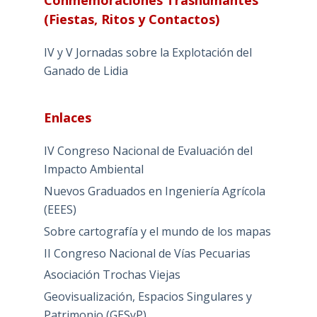
Conmemoraciones Trashumantes
(Fiestas, Ritos y Contactos)
IV y V Jornadas sobre la Explotación del
Ganado de Lidia
Enlaces
IV Congreso Nacional de Evaluación del
Impacto Ambiental
Nuevos Graduados en Ingeniería Agrícola
(EEES)
Sobre cartografía y el mundo de los mapas
II Congreso Nacional de Vías Pecuarias
Asociación Trochas Viejas
Geovisualización, Espacios Singulares y
Patrimonio (GESyP)