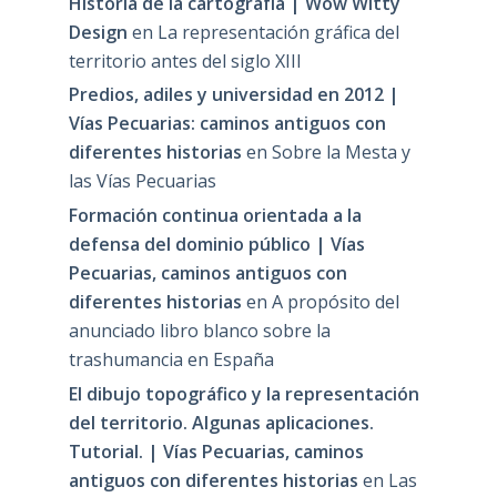
Historia de la cartografía | Wow Witty
Design
en
La representación gráfica del
territorio antes del siglo XIII
Predios, adiles y universidad en 2012 |
Vías Pecuarias: caminos antiguos con
diferentes historias
en
Sobre la Mesta y
las Vías Pecuarias
Formación continua orientada a la
defensa del dominio público | Vías
Pecuarias, caminos antiguos con
diferentes historias
en
A propósito del
anunciado libro blanco sobre la
trashumancia en España
El dibujo topográfico y la representación
del territorio. Algunas aplicaciones.
Tutorial. | Vías Pecuarias, caminos
antiguos con diferentes historias
en
Las