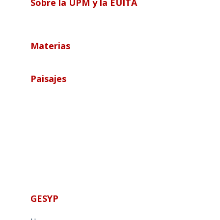
Sobre la UPM y la EUITA
Materias
Paisajes
GESYP