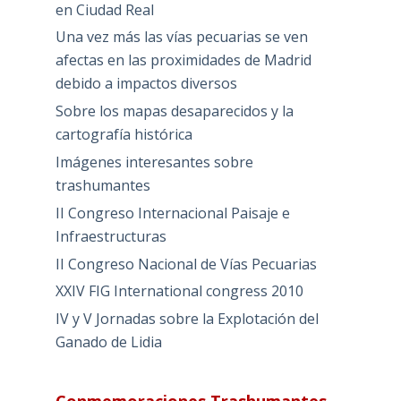
en Ciudad Real
Una vez más las vías pecuarias se ven
afectas en las proximidades de Madrid
debido a impactos diversos
Sobre los mapas desaparecidos y la
cartografía histórica
Imágenes interesantes sobre
trashumantes
II Congreso Internacional Paisaje e
Infraestructuras
II Congreso Nacional de Vías Pecuarias
XXIV FIG International congress 2010
IV y V Jornadas sobre la Explotación del
Ganado de Lidia