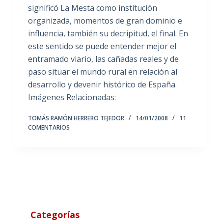
significó La Mesta como institución
organizada, momentos de gran dominio e
influencia, también su decripitud, el final. En
este sentido se puede entender mejor el
entramado viario, las cañadas reales y de
paso situar el mundo rural en relación al
desarrollo y devenir histórico de España.
Imágenes Relacionadas:
TOMÁS RAMÓN HERRERO TEJEDOR
14/01/2008
11
COMENTARIOS
Categorías