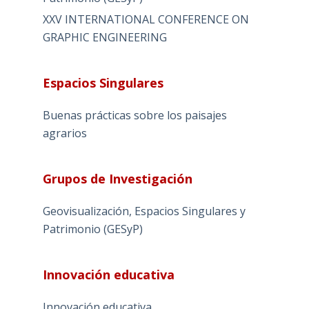
XXV INTERNATIONAL CONFERENCE ON
GRAPHIC ENGINEERING
Espacios Singulares
Buenas prácticas sobre los paisajes
agrarios
Grupos de Investigación
Geovisualización, Espacios Singulares y
Patrimonio (GESyP)
Innovación educativa
Innovación educativa