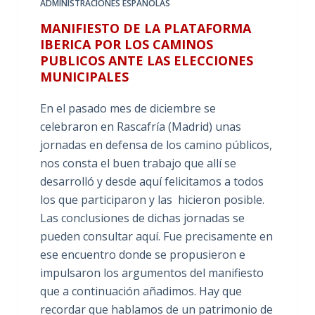
ADMINISTRACIONES ESPAÑOLAS
MANIFIESTO DE LA PLATAFORMA
IBERICA POR LOS CAMINOS
PUBLICOS ANTE LAS ELECCIONES
MUNICIPALES
En el pasado mes de diciembre se
celebraron en Rascafría (Madrid) unas
jornadas en defensa de los camino públicos,
nos consta el buen trabajo que allí se
desarrolló y desde aquí felicitamos a todos
los que participaron y las hicieron posible.
Las conclusiones de dichas jornadas se
pueden consultar aquí. Fue precisamente en
ese encuentro donde se propusieron e
impulsaron los argumentos del manifiesto
que a continuación añadimos. Hay que
recordar que hablamos de un patrimonio de