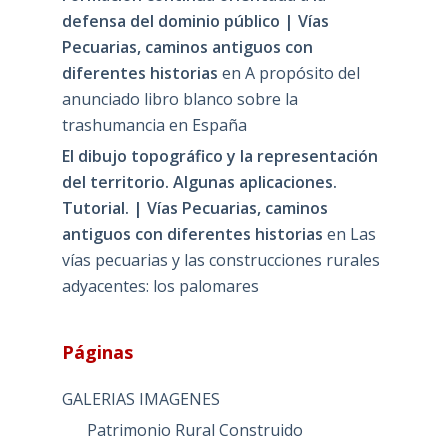
defensa del dominio público | Vías
Pecuarias, caminos antiguos con
diferentes historias
en
A propósito del
anunciado libro blanco sobre la
trashumancia en España
El dibujo topográfico y la representación
del territorio. Algunas aplicaciones.
Tutorial. | Vías Pecuarias, caminos
antiguos con diferentes historias
en
Las
vías pecuarias y las construcciones rurales
adyacentes: los palomares
Páginas
GALERIAS IMAGENES
Patrimonio Rural Construido