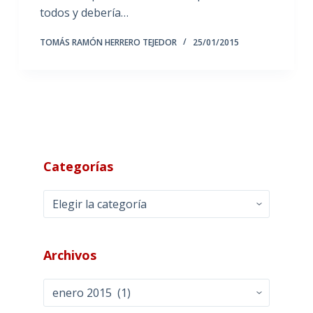
todos y debería…
TOMÁS RAMÓN HERRERO TEJEDOR
25/01/2015
Categorías
Categorías
Archivos
Archivos