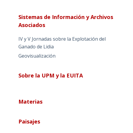
Sistemas de Información y Archivos
Asociados
IV y V Jornadas sobre la Explotación del
Ganado de Lidia
Geovisualización
Sobre la UPM y la EUITA
Materias
Paisajes