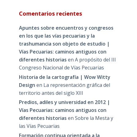
Comentarios recientes
Apuntes sobre encuentros y congresos
en los que las vías pecuarias y la
trashumancia son objeto de estudio |
Vías Pecuarias: caminos antiguos con
diferentes historias
en
A propósito del III
Congreso Nacional de Vías Pecuarias
Historia de la cartografía | Wow Witty
Design
en
La representación gráfica del
territorio antes del siglo XIII
Predios, adiles y universidad en 2012 |
Vías Pecuarias: caminos antiguos con
diferentes historias
en
Sobre la Mesta y
las Vías Pecuarias
Formación continua orientada a la