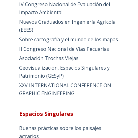
IV Congreso Nacional de Evaluación del
Impacto Ambiental
Nuevos Graduados en Ingeniería Agrícola
(EEES)
Sobre cartografía y el mundo de los mapas
II Congreso Nacional de Vías Pecuarias
Asociación Trochas Viejas
Geovisualización, Espacios Singulares y
Patrimonio (GESyP)
XXV INTERNATIONAL CONFERENCE ON
GRAPHIC ENGINEERING
Espacios Singulares
Buenas prácticas sobre los paisajes
agrarios