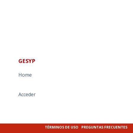
GESYP
Home
Acceder
TÉRMINOS DE USO
PREGUNTAS FRECUENTES