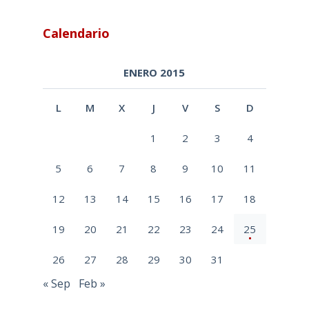
Calendario
ENERO 2015
L
M
X
J
V
S
D
1
2
3
4
5
6
7
8
9
10
11
12
13
14
15
16
17
18
19
20
21
22
23
24
25
26
27
28
29
30
31
« Sep
Feb »