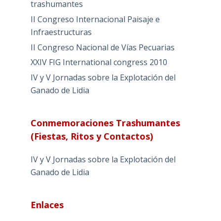
trashumantes
II Congreso Internacional Paisaje e
Infraestructuras
II Congreso Nacional de Vías Pecuarias
XXIV FIG International congress 2010
IV y V Jornadas sobre la Explotación del
Ganado de Lidia
Conmemoraciones Trashumantes
(Fiestas, Ritos y Contactos)
IV y V Jornadas sobre la Explotación del
Ganado de Lidia
Enlaces