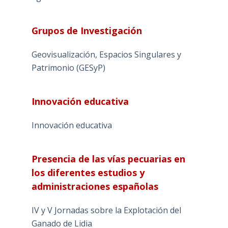
Grupos de Investigación
Geovisualización, Espacios Singulares y
Patrimonio (GESyP)
Innovación educativa
Innovación educativa
Presencia de las vías pecuarias en
los diferentes estudios y
administraciones españolas
IV y V Jornadas sobre la Explotación del
Ganado de Lidia