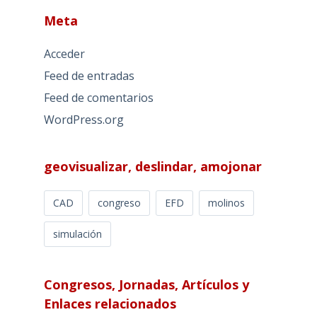
Meta
Acceder
Feed de entradas
Feed de comentarios
WordPress.org
geovisualizar, deslindar, amojonar
CAD
congreso
EFD
molinos
simulación
Congresos, Jornadas, Artículos y
Enlaces relacionados