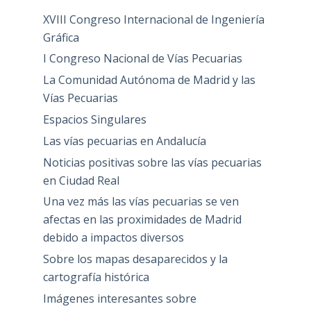
XVIII Congreso Internacional de Ingeniería
Gráfica
I Congreso Nacional de Vías Pecuarias
La Comunidad Autónoma de Madrid y las
Vías Pecuarias
Espacios Singulares
Las vías pecuarias en Andalucía
Noticias positivas sobre las vías pecuarias
en Ciudad Real
Una vez más las vías pecuarias se ven
afectas en las proximidades de Madrid
debido a impactos diversos
Sobre los mapas desaparecidos y la
cartografía histórica
Imágenes interesantes sobre