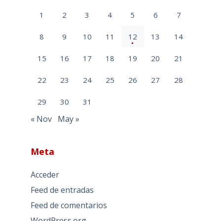
1
2
3
4
5
6
7
8
9
10
11
12
13
14
15
16
17
18
19
20
21
22
23
24
25
26
27
28
29
30
31
« Nov
May »
Meta
Acceder
Feed de entradas
Feed de comentarios
WordPress.org