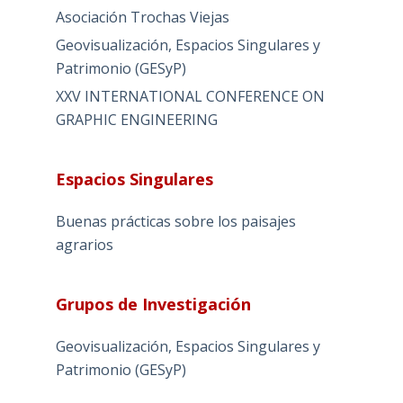
Asociación Trochas Viejas
Geovisualización, Espacios Singulares y
Patrimonio (GESyP)
XXV INTERNATIONAL CONFERENCE ON
GRAPHIC ENGINEERING
Espacios Singulares
Buenas prácticas sobre los paisajes
agrarios
Grupos de Investigación
Geovisualización, Espacios Singulares y
Patrimonio (GESyP)