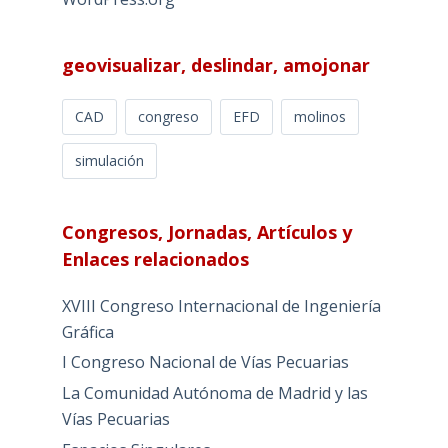
geovisualizar, deslindar, amojonar
CAD
congreso
EFD
molinos
simulación
Congresos, Jornadas, Artículos y
Enlaces relacionados
XVIII Congreso Internacional de Ingeniería
Gráfica
I Congreso Nacional de Vías Pecuarias
La Comunidad Autónoma de Madrid y las
Vías Pecuarias