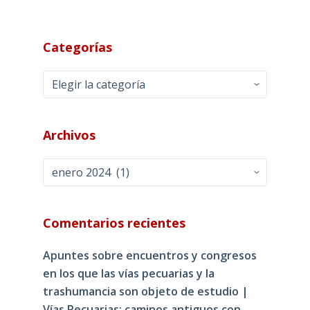
Categorías
Categorías
Archivos
Archivos
Comentarios recientes
Apuntes sobre encuentros y congresos
en los que las vías pecuarias y la
trashumancia son objeto de estudio |
Vías Pecuarias: caminos antiguos con