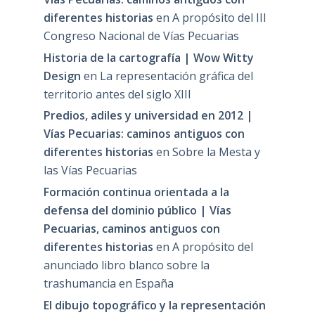
diferentes historias
en
A propósito del III
Congreso Nacional de Vías Pecuarias
Historia de la cartografía | Wow Witty
Design
en
La representación gráfica del
territorio antes del siglo XIII
Predios, adiles y universidad en 2012 |
Vías Pecuarias: caminos antiguos con
diferentes historias
en
Sobre la Mesta y
las Vías Pecuarias
Formación continua orientada a la
defensa del dominio público | Vías
Pecuarias, caminos antiguos con
diferentes historias
en
A propósito del
anunciado libro blanco sobre la
trashumancia en España
El dibujo topográfico y la representación