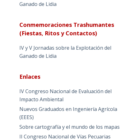
Ganado de Lidia
Conmemoraciones Trashumantes
(Fiestas, Ritos y Contactos)
IV y V Jornadas sobre la Explotación del
Ganado de Lidia
Enlaces
IV Congreso Nacional de Evaluación del
Impacto Ambiental
Nuevos Graduados en Ingeniería Agrícola
(EEES)
Sobre cartografía y el mundo de los mapas
II Congreso Nacional de Vías Pecuarias