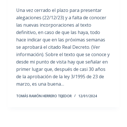
Una vez cerrado el plazo para presentar
alegaciones (22/12/23) y a falta de conocer
las nuevas incorporaciones al texto
definitivo, en caso de que las haya, todo
hace indicar que en las próximas semanas
se aprobará el citado Real Decreto. (Ver
información). Sobre el texto que se conoce y
desde mi punto de vista hay que señalar en
primer lugar que, después de casi 30 años
de la aprobación de la ley 3/1995 de 23 de
marzo, es una buena…
TOMÁS RAMÓN HERRERO TEJEDOR
12/01/2024