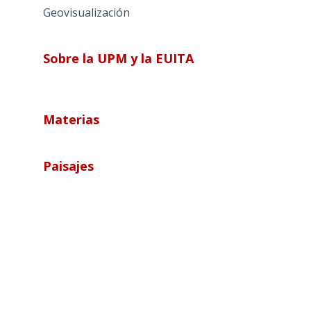
Geovisualización
Sobre la UPM y la EUITA
Materias
Paisajes