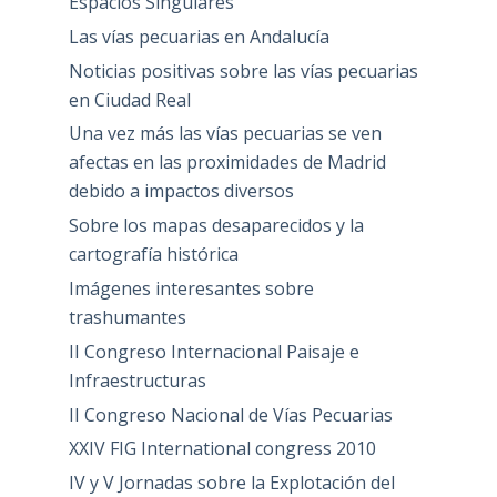
Espacios Singulares
Las vías pecuarias en Andalucía
Noticias positivas sobre las vías pecuarias
en Ciudad Real
Una vez más las vías pecuarias se ven
afectas en las proximidades de Madrid
debido a impactos diversos
Sobre los mapas desaparecidos y la
cartografía histórica
Imágenes interesantes sobre
trashumantes
II Congreso Internacional Paisaje e
Infraestructuras
II Congreso Nacional de Vías Pecuarias
XXIV FIG International congress 2010
IV y V Jornadas sobre la Explotación del