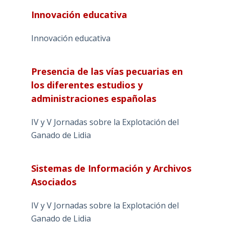
Innovación educativa
Innovación educativa
Presencia de las vías pecuarias en
los diferentes estudios y
administraciones españolas
IV y V Jornadas sobre la Explotación del
Ganado de Lidia
Sistemas de Información y Archivos
Asociados
IV y V Jornadas sobre la Explotación del
Ganado de Lidia