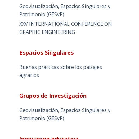
Geovisualización, Espacios Singulares y
Patrimonio (GESyP)
XXV INTERNATIONAL CONFERENCE ON
GRAPHIC ENGINEERING
Espacios Singulares
Buenas prácticas sobre los paisajes
agrarios
Grupos de Investigación
Geovisualización, Espacios Singulares y
Patrimonio (GESyP)
Innovación educativa