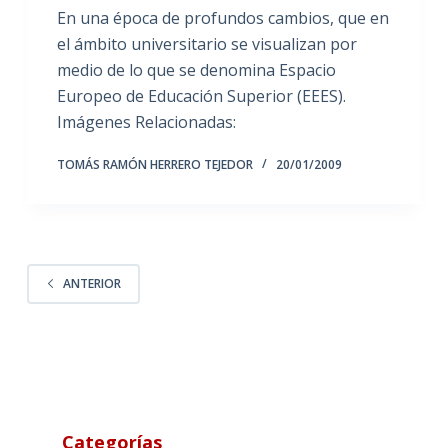
En una época de profundos cambios, que en
el ámbito universitario se visualizan por
medio de lo que se denomina Espacio
Europeo de Educación Superior (EEES).
Imágenes Relacionadas:
TOMÁS RAMÓN HERRERO TEJEDOR
20/01/2009
ANTERIOR
Categorías