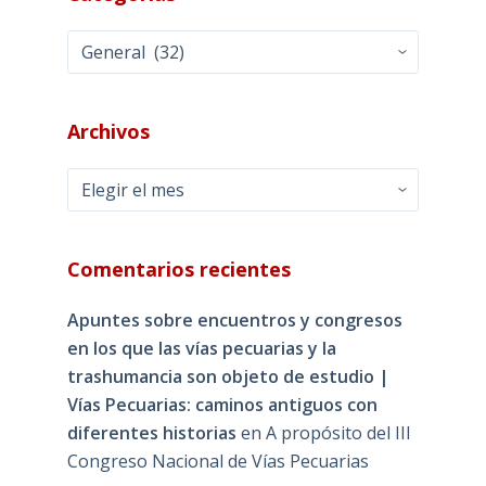
Categorías
Archivos
Archivos
Comentarios recientes
Apuntes sobre encuentros y congresos
en los que las vías pecuarias y la
trashumancia son objeto de estudio |
Vías Pecuarias: caminos antiguos con
diferentes historias
en
A propósito del III
Congreso Nacional de Vías Pecuarias