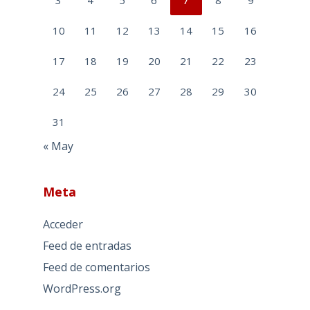
3
4
5
6
7
8
9
10
11
12
13
14
15
16
17
18
19
20
21
22
23
24
25
26
27
28
29
30
31
« May
Meta
Acceder
Feed de entradas
Feed de comentarios
WordPress.org