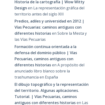
Historia de la cartografía | Wow Witty
Design
en
La representación gráfica del
territorio antes del siglo XIII
Predios, adiles y universidad en 2012 |
Vías Pecuarias: caminos antiguos con
diferentes historias
en
Sobre la Mesta y
las Vías Pecuarias
Formación continua orientada a la
defensa del dominio público | Vías
Pecuarias, caminos antiguos con
diferentes historias
en
A propósito del
anunciado libro blanco sobre la
trashumancia en España
El dibujo topográfico y la representación
del territorio. Algunas aplicaciones.
Tutorial. | Vías Pecuarias, caminos
antiguos con diferentes historias
en
Las