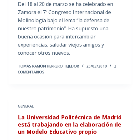
Del 18 al 20 de marzo se ha celebrado en
Zamora el 7º Congreso Internacional de
Molinología bajo el lema “la defensa de
nuestro patrimonio”. Ha supuesto una
buena ocasión para intercambiar
experiencias, saludar viejos amigos y
conocer otros nuevos.
TOMÁS RAMÓN HERRERO TEJEDOR
25/03/2010
2
COMENTARIOS
GENERAL
La Universidad Politécnica de Madrid
está trabajando en la elaboración de
un Modelo Educativo propio