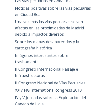
Las vías pecuarias en Andalucía
Noticias positivas sobre las vías pecuarias
en Ciudad Real
Una vez más las vías pecuarias se ven
afectas en las proximidades de Madrid
debido a impactos diversos
Sobre los mapas desaparecidos y la
cartografía histórica
Imágenes interesantes sobre
trashumantes
II Congreso Internacional Paisaje e
Infraestructuras
II Congreso Nacional de Vías Pecuarias
XXIV FIG International congress 2010
IV y V Jornadas sobre la Explotación del
Ganado de Lidia