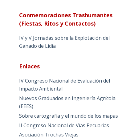
Conmemoraciones Trashumantes
(Fiestas, Ritos y Contactos)
IV y V Jornadas sobre la Explotación del
Ganado de Lidia
Enlaces
IV Congreso Nacional de Evaluación del
Impacto Ambiental
Nuevos Graduados en Ingeniería Agrícola
(EEES)
Sobre cartografía y el mundo de los mapas
II Congreso Nacional de Vías Pecuarias
Asociación Trochas Viejas