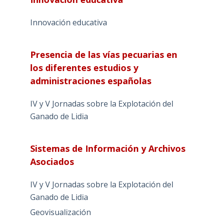
Innovación educativa
Presencia de las vías pecuarias en
los diferentes estudios y
administraciones españolas
IV y V Jornadas sobre la Explotación del
Ganado de Lidia
Sistemas de Información y Archivos
Asociados
IV y V Jornadas sobre la Explotación del
Ganado de Lidia
Geovisualización