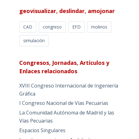
geovisualizar, deslindar, amojonar
CAD
congreso
EFD
molinos
simulación
Congresos, Jornadas, Artículos y
Enlaces relacionados
XVIII Congreso Internacional de Ingeniería
Gráfica
I Congreso Nacional de Vías Pecuarias
La Comunidad Autónoma de Madrid y las
Vías Pecuarias
Espacios Singulares