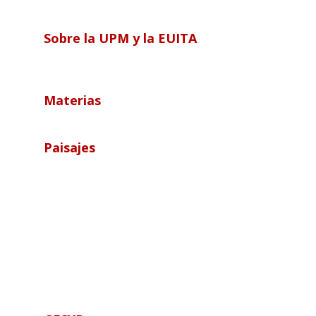
Sobre la UPM y la EUITA
Materias
Paisajes