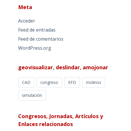
Meta
Acceder
Feed de entradas
Feed de comentarios
WordPress.org
geovisualizar, deslindar, amojonar
CAD
congreso
EFD
molinos
simulación
Congresos, Jornadas, Artículos y
Enlaces relacionados