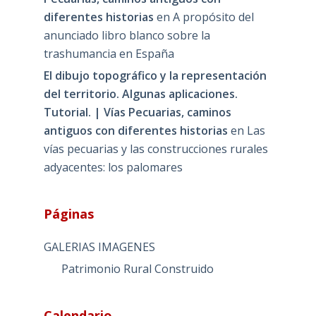
diferentes historias
en
A propósito del
anunciado libro blanco sobre la
trashumancia en España
El dibujo topográfico y la representación
del territorio. Algunas aplicaciones.
Tutorial. | Vías Pecuarias, caminos
antiguos con diferentes historias
en
Las
vías pecuarias y las construcciones rurales
adyacentes: los palomares
Páginas
GALERIAS IMAGENES
Patrimonio Rural Construido
Calendario