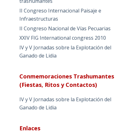
trashumantes
II Congreso Internacional Paisaje e
Infraestructuras
II Congreso Nacional de Vías Pecuarias
XXIV FIG International congress 2010
IV y V Jornadas sobre la Explotación del
Ganado de Lidia
Conmemoraciones Trashumantes
(Fiestas, Ritos y Contactos)
IV y V Jornadas sobre la Explotación del
Ganado de Lidia
Enlaces