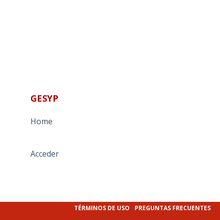
GESYP
Home
Acceder
TÉRMINOS DE USO
PREGUNTAS FRECUENTES