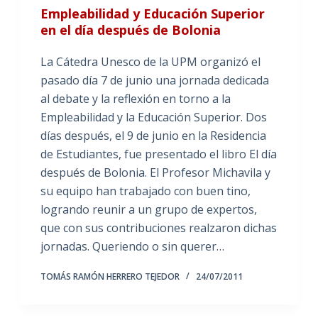
Empleabilidad y Educación Superior
en el día después de Bolonia
La Cátedra Unesco de la UPM organizó el
pasado día 7 de junio una jornada dedicada
al debate y la reflexión en torno a la
Empleabilidad y la Educación Superior. Dos
días después, el 9 de junio en la Residencia
de Estudiantes, fue presentado el libro El día
después de Bolonia. El Profesor Michavila y
su equipo han trabajado con buen tino,
logrando reunir a un grupo de expertos,
que con sus contribuciones realzaron dichas
jornadas. Queriendo o sin querer…
TOMÁS RAMÓN HERRERO TEJEDOR
24/07/2011