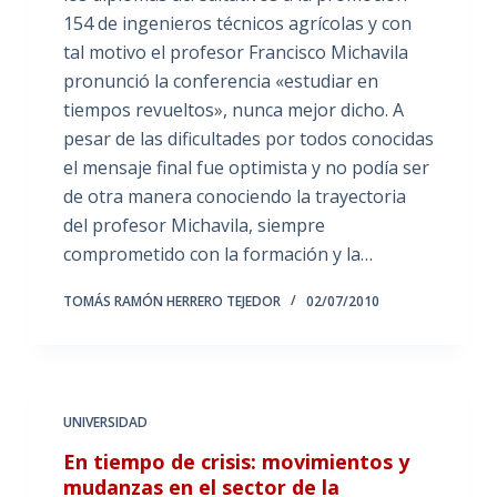
154 de ingenieros técnicos agrícolas y con
tal motivo el profesor Francisco Michavila
pronunció la conferencia «estudiar en
tiempos revueltos», nunca mejor dicho. A
pesar de las dificultades por todos conocidas
el mensaje final fue optimista y no podía ser
de otra manera conociendo la trayectoria
del profesor Michavila, siempre
comprometido con la formación y la…
TOMÁS RAMÓN HERRERO TEJEDOR
02/07/2010
UNIVERSIDAD
En tiempo de crisis: movimientos y
mudanzas en el sector de la