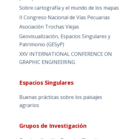
Sobre cartografía y el mundo de los mapas
II Congreso Nacional de Vías Pecuarias
Asociación Trochas Viejas
Geovisualización, Espacios Singulares y
Patrimonio (GESyP)
XXV INTERNATIONAL CONFERENCE ON
GRAPHIC ENGINEERING
Espacios Singulares
Buenas prácticas sobre los paisajes
agrarios
Grupos de Investigación