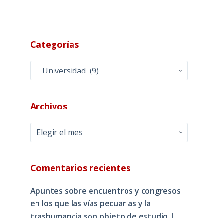
Categorías
Categorías
Archivos
Archivos
Comentarios recientes
Apuntes sobre encuentros y congresos
en los que las vías pecuarias y la
trashumancia son objeto de estudio |