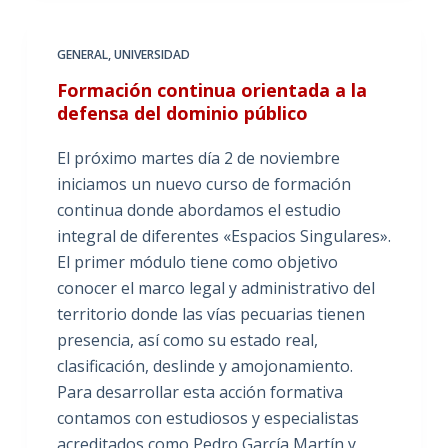
GENERAL
,
UNIVERSIDAD
Formación continua orientada a la
defensa del dominio público
El próximo martes día 2 de noviembre
iniciamos un nuevo curso de formación
continua donde abordamos el estudio
integral de diferentes «Espacios Singulares».
El primer módulo tiene como objetivo
conocer el marco legal y administrativo del
territorio donde las vías pecuarias tienen
presencia, así como su estado real,
clasificación, deslinde y amojonamiento.
Para desarrollar esta acción formativa
contamos con estudiosos y especialistas
acreditados como Pedro García Martín y