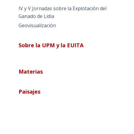
IV y V Jornadas sobre la Explotación del
Ganado de Lidia
Geovisualización
Sobre la UPM y la EUITA
Materias
Paisajes