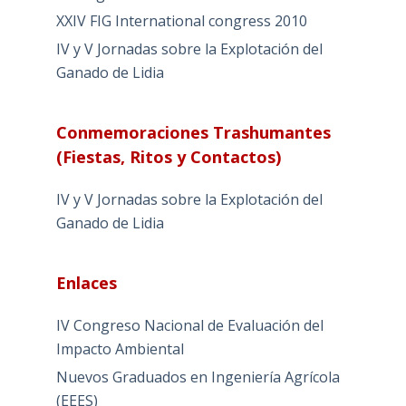
XXIV FIG International congress 2010
IV y V Jornadas sobre la Explotación del
Ganado de Lidia
Conmemoraciones Trashumantes
(Fiestas, Ritos y Contactos)
IV y V Jornadas sobre la Explotación del
Ganado de Lidia
Enlaces
IV Congreso Nacional de Evaluación del
Impacto Ambiental
Nuevos Graduados en Ingeniería Agrícola
(EEES)