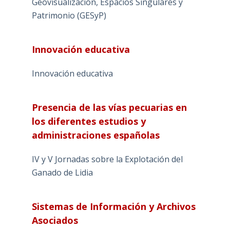
Geovisualización, Espacios Singulares y
Patrimonio (GESyP)
Innovación educativa
Innovación educativa
Presencia de las vías pecuarias en
los diferentes estudios y
administraciones españolas
IV y V Jornadas sobre la Explotación del
Ganado de Lidia
Sistemas de Información y Archivos
Asociados