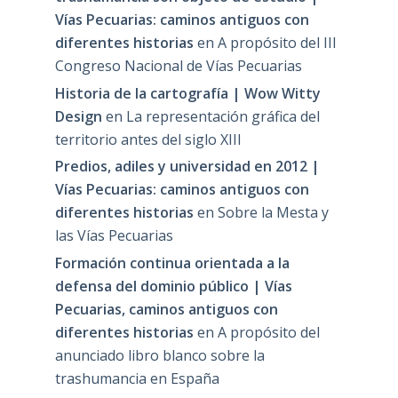
Vías Pecuarias: caminos antiguos con
diferentes historias
en
A propósito del III
Congreso Nacional de Vías Pecuarias
Historia de la cartografía | Wow Witty
Design
en
La representación gráfica del
territorio antes del siglo XIII
Predios, adiles y universidad en 2012 |
Vías Pecuarias: caminos antiguos con
diferentes historias
en
Sobre la Mesta y
las Vías Pecuarias
Formación continua orientada a la
defensa del dominio público | Vías
Pecuarias, caminos antiguos con
diferentes historias
en
A propósito del
anunciado libro blanco sobre la
trashumancia en España