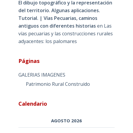
El dibujo topográfico y la representación
del territorio. Algunas aplicaciones.
Tutorial. | Vías Pecuarias, caminos
antiguos con diferentes historias
en
Las
vías pecuarias y las construcciones rurales
adyacentes: los palomares
Páginas
GALERIAS IMAGENES
Patrimonio Rural Construido
Calendario
AGOSTO 2026