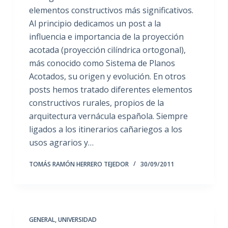
elementos constructivos más significativos.
Al principio dedicamos un post a la
influencia e importancia de la proyección
acotada (proyección cilíndrica ortogonal),
más conocido como Sistema de Planos
Acotados, su origen y evolución. En otros
posts hemos tratado diferentes elementos
constructivos rurales, propios de la
arquitectura vernácula española. Siempre
ligados a los itinerarios cañariegos a los
usos agrarios y…
TOMÁS RAMÓN HERRERO TEJEDOR
30/09/2011
GENERAL
,
UNIVERSIDAD