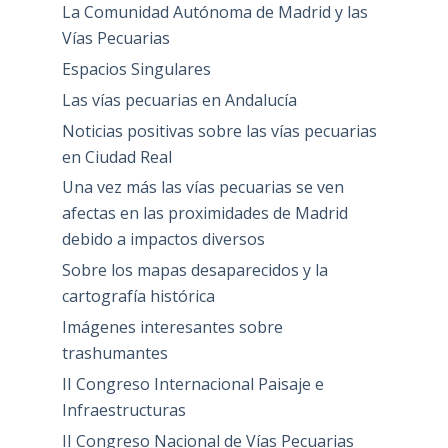
La Comunidad Autónoma de Madrid y las
Vías Pecuarias
Espacios Singulares
Las vías pecuarias en Andalucía
Noticias positivas sobre las vías pecuarias
en Ciudad Real
Una vez más las vías pecuarias se ven
afectas en las proximidades de Madrid
debido a impactos diversos
Sobre los mapas desaparecidos y la
cartografía histórica
Imágenes interesantes sobre
trashumantes
II Congreso Internacional Paisaje e
Infraestructuras
II Congreso Nacional de Vías Pecuarias