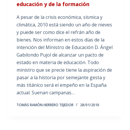
educación y de la formación
A pesar de la crisis económica, sísmica y
climática, 2010 está siendo un año de nieves
y puede ser como dice el refrán año de
bienes. Nos informan en estos días de la
intención del Ministro de Educación D. Ángel
Gabilondo Pujol de alcanzar un pacto de
estado en materia de educación. Todo
ministro que se precie tiene la aspiración de
pasar a la historia por semejante gesta y
más titánico será el empeño en la España
actual. Suenan campanas…
TOMÁS RAMÓN HERRERO TEJEDOR
28/01/2010