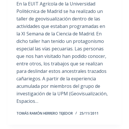
En la EUIT Agrícola de la Universidad
Politécnica de Madrid se ha realizado un
taller de geovisualización dentro de las
actividades que estaban programadas en
la XI Semana de la Ciencia de Madrid. En
dicho taller han tenido un protagonismo
especial las vías pecuarias. Las personas
que nos han visitado han podido conocer,
entre otros, los trabajos que se realizan
para deslindar estos ancestrales trazados
cañariegos. A partir de la experiencia
acumulada por miembros del grupo de
investigación de la UPM (Geovisualización,
Espacios…
TOMÁS RAMÓN HERRERO TEJEDOR
25/11/2011