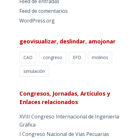
Feed de entradas
Feed de comentarios
WordPress.org
geovisualizar, deslindar, amojonar
CAD
congreso
EFD
molinos
simulación
Congresos, Jornadas, Artículos y
Enlaces relacionados
XVIII Congreso Internacional de Ingeniería
Gráfica
I Congreso Nacional de Vías Pecuarias