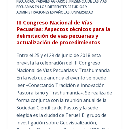
PECUARIAS
,
PAISAJES AGRARIOS
,
PRESENCIA DE LAS VÍAS
PECUARIAS EN LOS DIFERENTES ESTUDIOS Y
ADMINISTRACIONES ESPAÑOLAS
,
UNIVERSIDAD
III Congreso Nacional de Vías
Pecuarias: Aspectos técnicos para la
delimitación de vías pecuarias y
actualización de procedimientos
Entre el 25 y el 29 de junio de 2018 está
prevista la celebración del III Congreso
Nacional de Vías Pecuarias y Trashumancia.
En la web que anuncia el evento se puede
leer «Conectando Tradición e Innovación.
Pastoralismo y Trashumancia». Se realiza de
forma conjunta con la reunión anual de la
Sociedad Científica de Pastos y la sede
elegida es la ciudad de Teruel. El grupo de
investigación sobre Geovisualización,