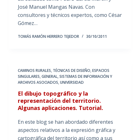
José Manuel Mangas Navas. Con
consultores y técnicos expertos, como César
Gómez…
TOMÁS RAMÓN HERRERO TEJEDOR
30/10/2011
CAMINOS RURALES, TÉCNICAS DE DISEÑO
,
ESPACIOS
SINGULARES
,
GENERAL
,
SISTEMAS DE INFORMACIÓN Y
ARCHIVOS ASOCIADOS
,
UNIVERSIDAD
El dibujo topográfico y la
representación del territorio.
Algunas aplicaciones. Tutorial.
En este blog se han abordado diferentes
aspectos relativos a la expresión gráfica y
cartográfica del territorio así como a sus