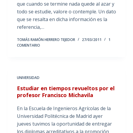
que cuando se termine nada quede al azar y
todo se estudie, valore o contemple. Un dato
que se resalta en dicha información es la
referencia,…
TOMÁS RAMÓN HERRERO TEJEDOR
27/03/2011
1
COMENTARIO
UNIVERSIDAD
Estudiar en tiempos revueltos por el
profesor Francisco Michavila
En la Escuela de Ingenieros Agrícolas de la
Universidad Politécnica de Madrid ayer
jueves tuvimos la oportunidad de entregar
los diplomas acreditativos a la promoción