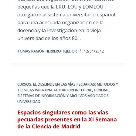
pequeñas que la LRU, LOU y LOMLOU
otorgaron al sistema universitario español
para una adecuada organización de la
docencia y la investigación en la vieja
universidad de los años 80…
TOMÁS RAMÓN HERRERO TEJEDOR
12/01/2012
CURSOS
,
EL DESLINDE EN LAS VÍAS PECUARIAS: MÉTODOS Y
TÉCNICAS PARA UNA ACTUACIÓN INTEGRAL
,
GENERAL
,
SISTEMAS DE INFORMACIÓN Y ARCHIVOS ASOCIADOS
,
UNIVERSIDAD
Espacios singulares como las vías
pecuarias presentes en la XI Semana
de la Ciencia de Madrid