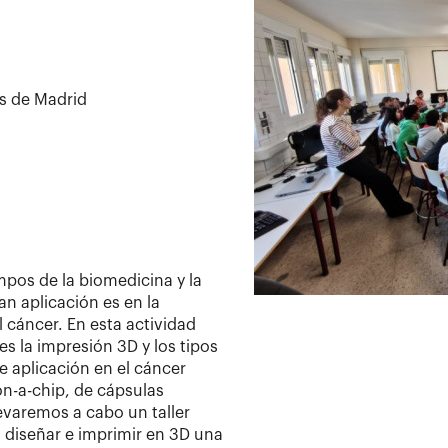
as de Madrid
pos de la biomedicina y la
an aplicación es en la
l cáncer. En esta actividad
s la impresión 3D y los tipos
 aplicación en el cáncer
n-a-chip, de cápsulas
evaremos a cabo un taller
 diseñar e imprimir en 3D una