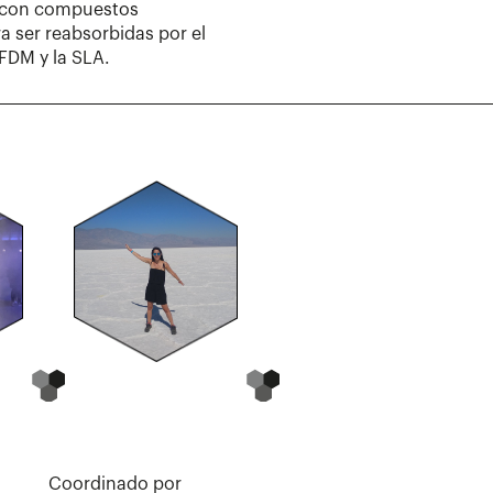
e con compuestos
a ser reabsorbidas por el
FDM y la SLA.
Coordinado por