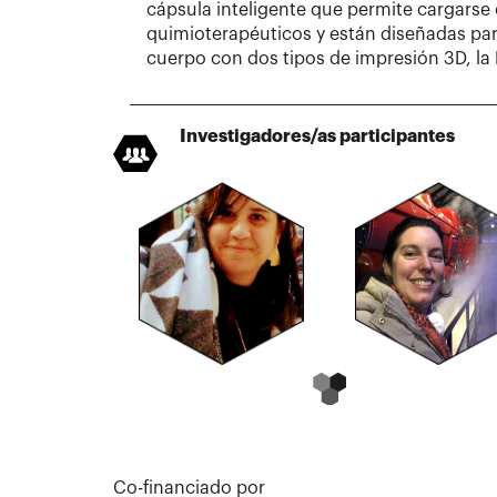
cápsula inteligente que permite cargars
quimioterapéuticos y están diseñadas par
cuerpo con dos tipos de impresión 3D, la 
Investigadores/as participantes
Co-financiado por