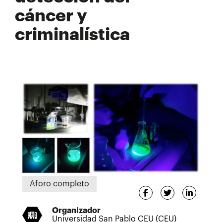
cáncer y
criminalística
Aforo completo
Organizador
Universidad San Pablo CEU (CEU)