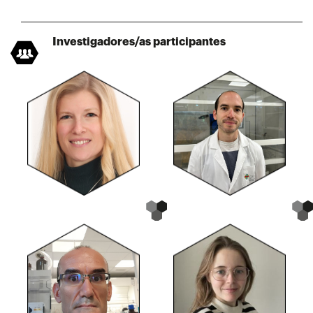
Investigadores/as participantes