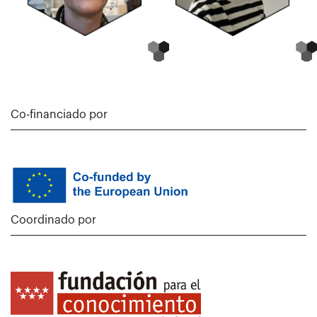
Co-financiado por
Coordinado por