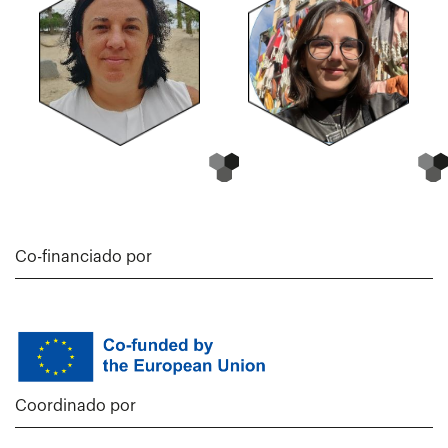
Co-financiado por
Coordinado por