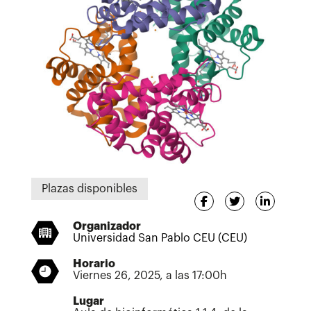
Plazas disponibles
Organizador
Universidad San Pablo CEU (CEU)
Horario
Viernes 26, 2025, a las 17:00h
Lugar