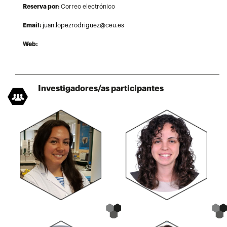
Reserva por:
Correo electrónico
Email:
juan.lopezrodriguez@ceu.es​
Web:
Investigadores/as participantes