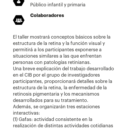
Público infantil y primaria
Colaboradores
El taller mostrará conceptos básicos sobre la
estructura de la retina y la función visual y
permitirá a los participantes exponerse a
situaciones similares a las que enfrentan
personas con patologías retinianas.
Una breve explicación del trabajo desarrollado
en el CIB por el grupo de investigadores
participantes, proporcionará detalles sobre la
estructura de la retina, la enfermedad de la
retinosis pigmentaria y los mecanismos
desarrollados para su tratamiento.
Además, se organizarán tres estaciones
interactivas:
(1) Gafas: actividad consistente en la
realización de distintas actividades cotidianas