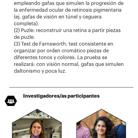
empleando gafas que simulen la progresión de
la enfermedad ocular de retinosis pigmentaria
(ej. gafas de visión en túnel y ceguera
completa).
(2) Puzle: reconstruir una retina a partir piezas
de puzle.
(3) Test de Farnsworth: test consistente en
organizar por orden cromático piezas de
diferentes tonos y colores. La prueba se
realizará: con visión normal, gafas que simulen
daltonismo y poca luz.
Investigadores/as participantes