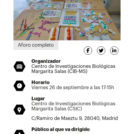
Aforo completo
Organizador
Centro de Investigaciones Biológicas
Margarita Salas (CIB-MS)
Horario
Viernes 26 de septiembre a las 17:15h
Lugar
Centro de Investigaciones Biológicas
Margarita Salas (CSIC)
C/Ramiro de Maeztu 9, 28040, Madrid
Público al que va dirigido