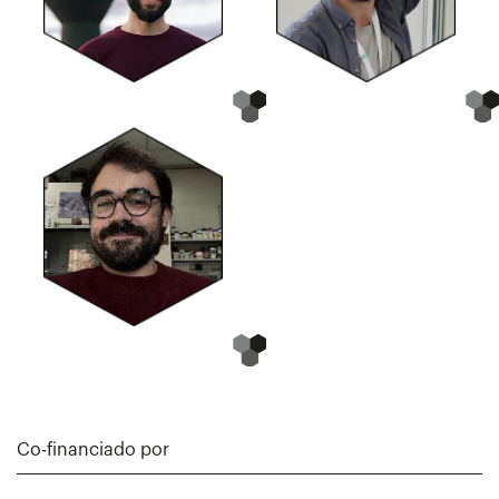
Co-financiado por