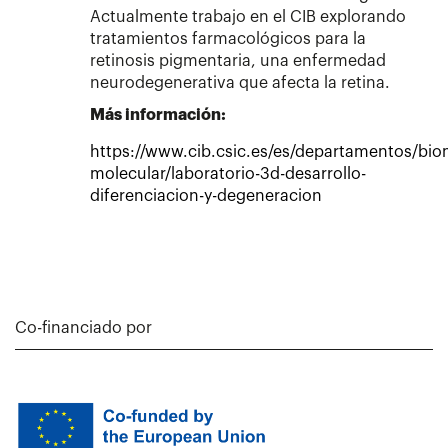
Actualmente trabajo en el CIB explorando
tratamientos farmacológicos para la
retinosis pigmentaria, una enfermedad
neurodegenerativa que afecta la retina.
Más información:
https://www.cib.csic.es/es/departamentos/bio
molecular/laboratorio-3d-desarrollo-
diferenciacion-y-degeneracion
Co-financiado por