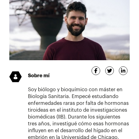
Sobre mí
Soy biólogo y bioquímico con máster en
Biología Sanitaria. Empecé estudiando
enfermedades raras por falta de hormonas
tiroideas en el instituto de investigaciones
biomédicas (IIB). Durante los siguientes
tres años, investigué cómo esas hormonas
influyen en el desarrollo del hígado en el
embrión en la Universidad de Chicago.