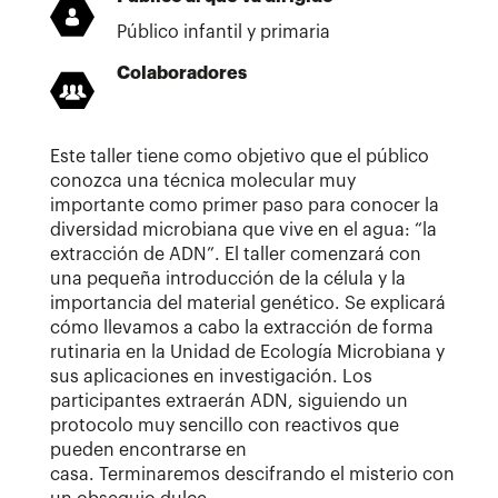
Público infantil y primaria
Colaboradores
Este taller tiene como objetivo que el público
conozca una técnica molecular muy
importante como primer paso para conocer la
diversidad microbiana que vive en el agua: “la
extracción de ADN”. El taller comenzará con
una pequeña introducción de la célula y la
importancia del material genético. Se explicará
cómo llevamos a cabo la extracción de forma
rutinaria en la Unidad de Ecología Microbiana y
sus aplicaciones en investigación. Los
participantes extraerán ADN, siguiendo un
protocolo muy sencillo con reactivos que
pueden encontrarse en
casa. Terminaremos descifrando el misterio con