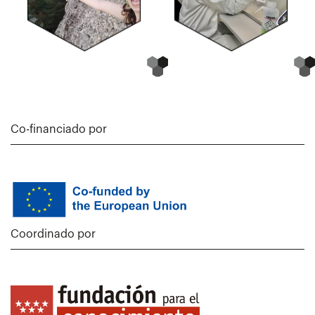
Co-financiado por
Coordinado por