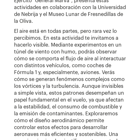
Ejército "General Marvá", presenta estas
actividades en colaboración con la Universidad
de Nebrija y el Museo Lunar de Fresnedillas de
la Oliva.
El aire está en todas partes, pero rara vez lo
percibimos. En esta actividad te invitamos a
hacerlo visible. Mediante experimentos en un
túnel de viento con humo, podrás observar
cómo se comporta el flujo de aire al interactuar
con distintos vehículos, como coches de
Fórmula 1 y, especialmente, aviones. Verás
cómo se generan fenómenos complejos como
los vórtices y la turbulencia. Aunque invisibles
a simple vista, estos patrones desempeñan un
papel fundamental en el vuelo, ya que afectan
a la estabilidad, el consumo de combustible y
la emisión de contaminantes. Exploraremos
cómo el diseño aerodinámico permite
controlar estos efectos para desarrollar
aeronaves más eficientes y sostenibles. Una