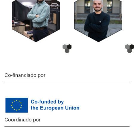
Co-financiado por
Coordinado por