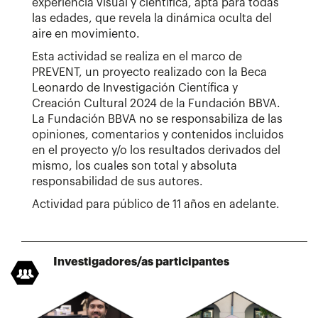
experiencia visual y científica, apta para todas
las edades, que revela la dinámica oculta del
aire en movimiento.
Esta actividad se realiza en el marco de
PREVENT, un proyecto realizado con la Beca
Leonardo de Investigación Científica y
Creación Cultural 2024 de la Fundación BBVA.
La Fundación BBVA no se responsabiliza de las
opiniones, comentarios y contenidos incluidos
en el proyecto y/o los resultados derivados del
mismo, los cuales son total y absoluta
responsabilidad de sus autores.
Actividad para público de 11 años en adelante.
Investigadores/as participantes