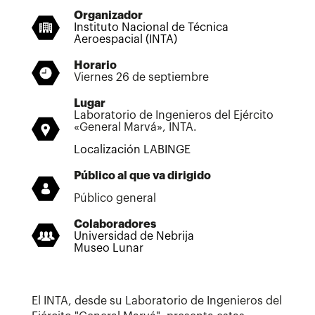
Organizador
Instituto Nacional de Técnica
Aeroespacial (INTA)
Horario
Viernes 26 de septiembre
Lugar
Laboratorio de Ingenieros del Ejército
«General Marvá», INTA.
Localización LABINGE
Público al que va dirigido
Público general
Colaboradores
Universidad de Nebrija
Museo Lunar
El INTA, desde su Laboratorio de Ingenieros del