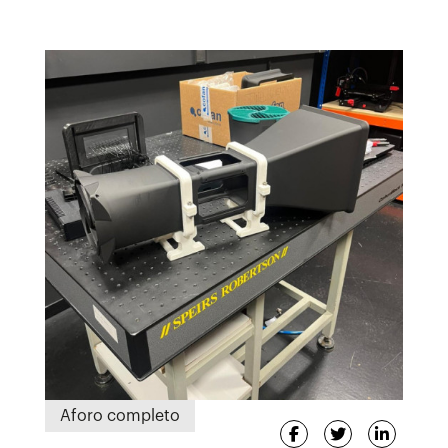
Aforo completo