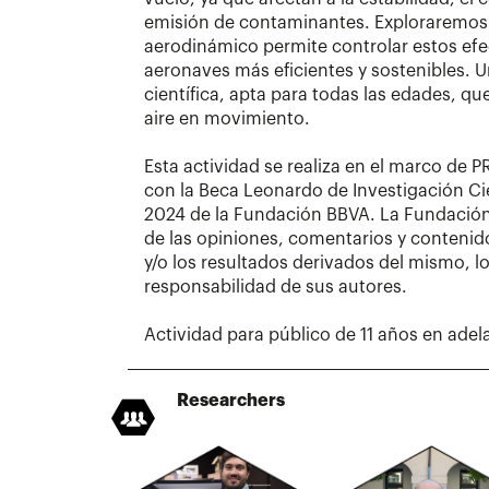
emisión de contaminantes. Exploraremos
aerodinámico permite controlar estos efe
aeronaves más eficientes y sostenibles. U
científica, apta para todas las edades, qu
aire en movimiento.
Esta actividad se realiza en el marco de 
con la Beca Leonardo de Investigación Cie
2024 de la Fundación BBVA. La Fundación
de las opiniones, comentarios y contenido
y/o los resultados derivados del mismo, lo
responsabilidad de sus autores.
Actividad para público de 11 años en adel
Researchers