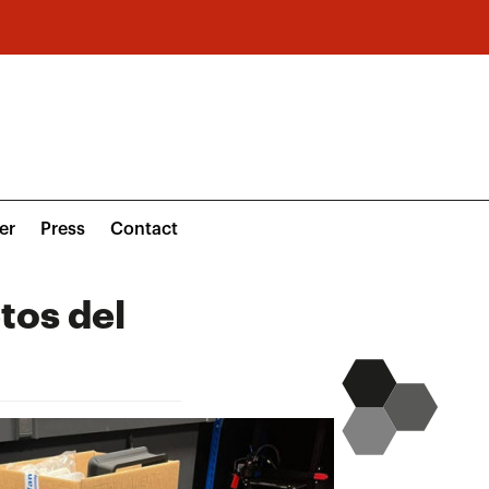
er
Press
Contact
tos del