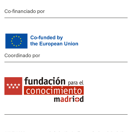
Co-financiado por
Coordinado por