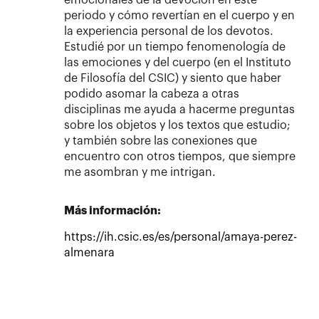
emocionales de la devoción en este
periodo y cómo revertían en el cuerpo y en
la experiencia personal de los devotos.
Estudié por un tiempo fenomenología de
las emociones y del cuerpo (en el Instituto
de Filosofía del CSIC) y siento que haber
podido asomar la cabeza a otras
disciplinas me ayuda a hacerme preguntas
sobre los objetos y los textos que estudio;
y también sobre las conexiones que
encuentro con otros tiempos, que siempre
me asombran y me intrigan.
Más información:
https://ih.csic.es/es/personal/amaya-perez-
almenara