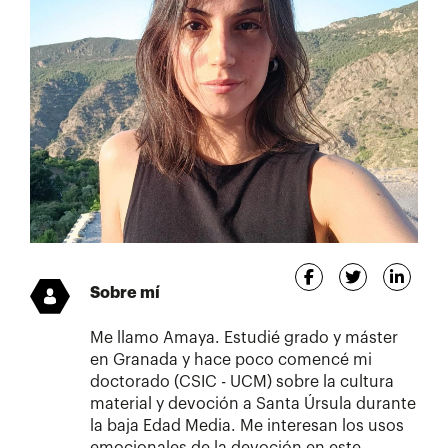
Sobre mí
Me llamo Amaya. Estudié grado y máster
en Granada y hace poco comencé mi
doctorado (CSIC - UCM) sobre la cultura
material y devoción a Santa Úrsula durante
la baja Edad Media. Me interesan los usos