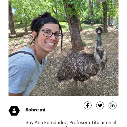
Sobre mí
Soy Ana Fernández, Profesora Titular en el