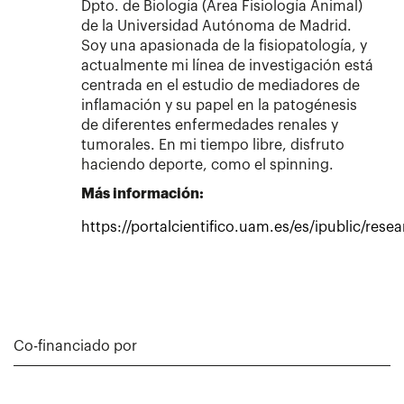
Dpto. de Biología (Área Fisiología Animal)
de la Universidad Autónoma de Madrid.
Soy una apasionada de la fisiopatología, y
actualmente mi línea de investigación está
centrada en el estudio de mediadores de
inflamación y su papel en la patogénesis
de diferentes enfermedades renales y
tumorales. En mi tiempo libre, disfruto
haciendo deporte, como el spinning.
Más información:
https://portalcientifico.uam.es/es/ipublic/rese
Co-financiado por