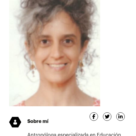
Sobre mí
Antropóloga especializada en Educación