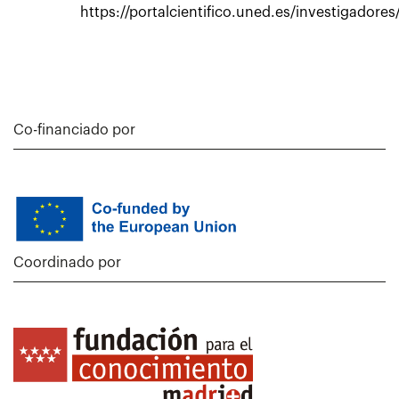
https://portalcientifico.uned.es/investigadore
Co-financiado por
Coordinado por