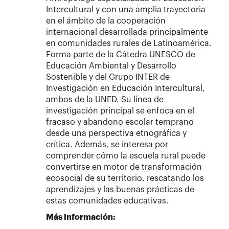
Intercultural y con una amplia trayectoria
en el ámbito de la cooperación
internacional desarrollada principalmente
en comunidades rurales de Latinoamérica.
Forma parte de la Cátedra UNESCO de
Educación Ambiental y Desarrollo
Sostenible y del Grupo INTER de
Investigación en Educación Intercultural,
ambos de la UNED. Su línea de
investigación principal se enfoca en el
fracaso y abandono escolar temprano
desde una perspectiva etnográfica y
crítica. Además, se interesa por
comprender cómo la escuela rural puede
convertirse en motor de transformación
ecosocial de su territorio, rescatando los
aprendizajes y las buenas prácticas de
estas comunidades educativas.
Más información: