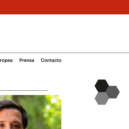
uropea
Prensa
Contacto