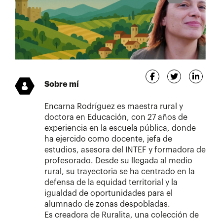
Sobre mí
Encarna Rodríguez es maestra rural y
doctora en Educación, con 27 años de
experiencia en la escuela pública, donde
ha ejercido como docente, jefa de
estudios, asesora del INTEF y formadora de
profesorado. Desde su llegada al medio
rural, su trayectoria se ha centrado en la
defensa de la equidad territorial y la
igualdad de oportunidades para el
alumnado de zonas despobladas.
Es creadora de Ruralita, una colección de