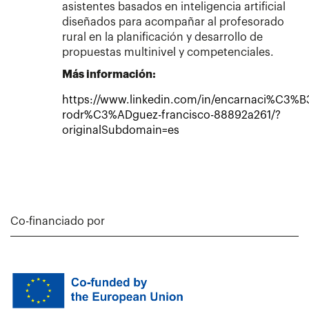
asistentes basados en inteligencia artificial
diseñados para acompañar al profesorado
rural en la planificación y desarrollo de
propuestas multinivel y competenciales.
Más información:
https://www.linkedin.com/in/encarnaci%C3%B
rodr%C3%ADguez-francisco-88892a261/?
originalSubdomain=es
Co-financiado por