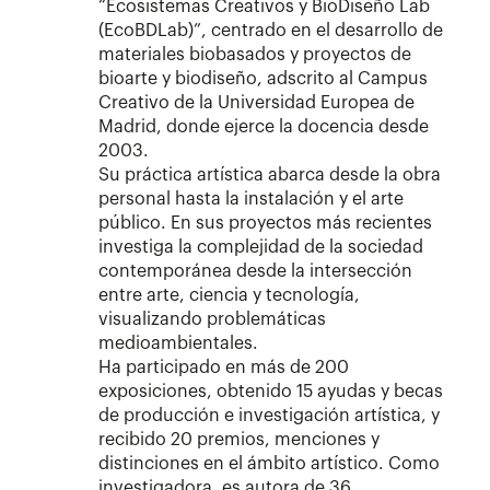
“Ecosistemas Creativos y BioDiseño Lab
(EcoBDLab)”, centrado en el desarrollo de
materiales biobasados y proyectos de
bioarte y biodiseño, adscrito al Campus
Creativo de la Universidad Europea de
Madrid, donde ejerce la docencia desde
2003.
Su práctica artística abarca desde la obra
personal hasta la instalación y el arte
público. En sus proyectos más recientes
investiga la complejidad de la sociedad
contemporánea desde la intersección
entre arte, ciencia y tecnología,
visualizando problemáticas
medioambientales.
Ha participado en más de 200
exposiciones, obtenido 15 ayudas y becas
de producción e investigación artística, y
recibido 20 premios, menciones y
distinciones en el ámbito artístico. Como
investigadora, es autora de 36