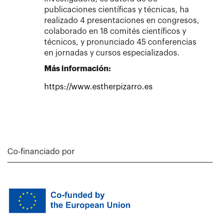
publicaciones científicas y técnicas, ha
realizado 4 presentaciones en congresos,
colaborado en 18 comités científicos y
técnicos, y pronunciado 45 conferencias
en jornadas y cursos especializados.
Más información:
https://www.estherpizarro.es
Co-financiado por