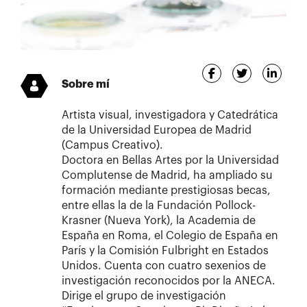
Sobre mí
Artista visual, investigadora y Catedrática
de la Universidad Europea de Madrid
(Campus Creativo).
Doctora en Bellas Artes por la Universidad
Complutense de Madrid, ha ampliado su
formación mediante prestigiosas becas,
entre ellas la de la Fundación Pollock-
Krasner (Nueva York), la Academia de
España en Roma, el Colegio de España en
París y la Comisión Fulbright en Estados
Unidos. Cuenta con cuatro sexenios de
investigación reconocidos por la ANECA.
Dirige el grupo de investigación