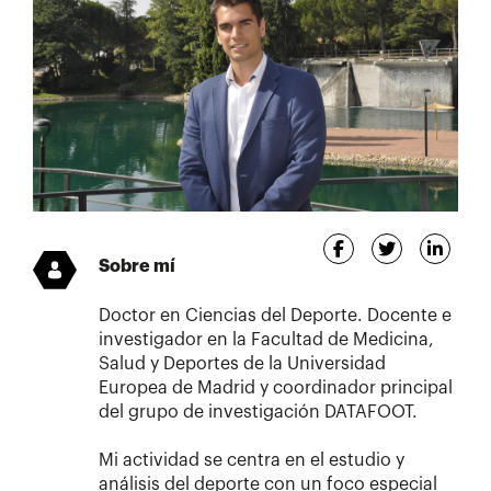
Sobre mí
Doctor en Ciencias del Deporte. Docente e
investigador en la Facultad de Medicina,
Salud y Deportes de la Universidad
Europea de Madrid y coordinador principal
del grupo de investigación DATAFOOT.
Mi actividad se centra en el estudio y
análisis del deporte con un foco especial