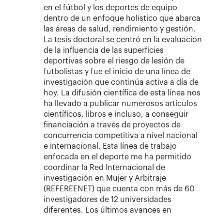
en el fútbol y los deportes de equipo
dentro de un enfoque holístico que abarca
las áreas de salud, rendimiento y gestión.
La tesis doctoral se centró en la evaluación
de la influencia de las superficies
deportivas sobre el riesgo de lesión de
futbolistas y fue el inicio de una línea de
investigación que continúa activa a día de
hoy. La difusión científica de esta línea nos
ha llevado a publicar numerosos artículos
científicos, libros e incluso, a conseguir
financiación a través de proyectos de
concurrencia competitiva a nivel nacional
e internacional. Esta línea de trabajo
enfocada en el deporte me ha permitido
coordinar la Red Internacional de
investigación en Mujer y Arbitraje
(REFEREENET) que cuenta con más de 60
investigadores de 12 universidades
diferentes. Los últimos avances en