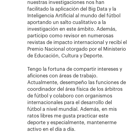
nuestras investigaciones nos han
facilitado la aplicación del Big Data y la
Inteligencia Artificial al mundo del fútbol
aportando un salto cualitativo a la
investigación en este ámbito. Además,
participo como revisor en numerosas
revistas de impacto internacional y recibí el
Premio Nacional otorgado por el Ministerio
de Educación, Cultura y Deporte.
Tengo la fortuna de compartir intereses y
aficiones con áreas de trabajo.
Actualmente, desempeño las funciones de
coordinador del área física de los árbitros
de fútbol y colaboro con organismos
internacionales para el desarrollo del
fútbol a nivel mundial. Además, en mis
ratos libres me gusta practicar este
deporte y especialmente, mantenerme
activo en el día a día.