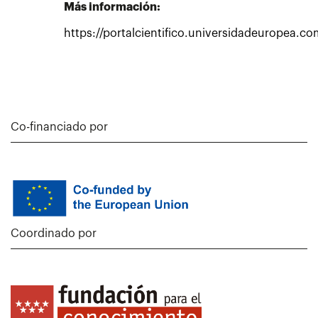
Más información:
https://portalcientifico.universidadeuropea.co
Co-financiado por
Coordinado por