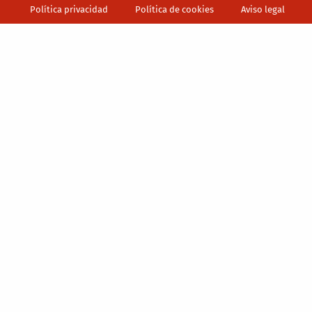
Política privacidad
Política de cookies
Aviso legal