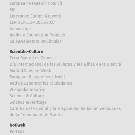
European Research Council
EIC
Enterprise Europe Network
EEN SCALEUP 2026/2027
Innovación
madri+d Foundation Projects
Call4Evaluators RIVCircular
Scientific-Culture
Feria Madrid es Ciencia
Día Internacional de las Mujeres y las Niñas en la Ciencia
Madrid Science Week
European Researchers' Night
Red de Laboratorios Ciudadanos
Wikipedia madri+d
Science & Culture
Science & Heritage
Cátedra del Español y la Hispanidad de las universidades
de la Comunidad de Madrid
Notiweb
Portada