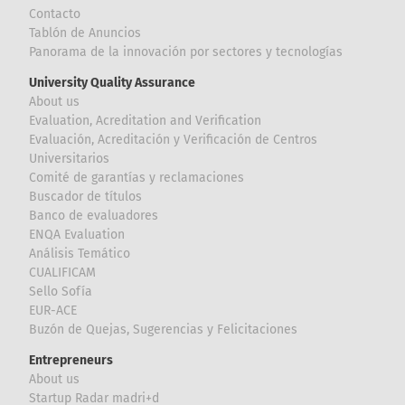
Contacto
Tablón de Anuncios
Panorama de la innovación por sectores y tecnologías
University Quality Assurance
About us
Evaluation, Acreditation and Verification
Evaluación, Acreditación y Verificación de Centros
Universitarios
Comité de garantías y reclamaciones
Buscador de títulos
Banco de evaluadores
ENQA Evaluation
Análisis Temático
CUALIFICAM
Sello Sofía
EUR-ACE
Buzón de Quejas, Sugerencias y Felicitaciones
Entrepreneurs
About us
Startup Radar madri+d