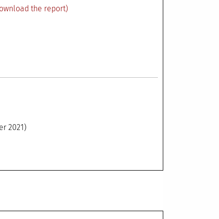
ownload the report)
er 2021)