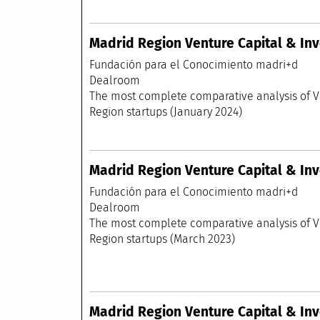
Madrid Region Venture Capital & Inv
Fundación para el
Dealr
The most complete comparative anal
Region startups (January 2024)
Madrid Region Venture Capital & Inv
Fundación para el
Dealr
The most complete comparative anal
Region startups (March 2023)
Madrid Region Venture Capital & Inv