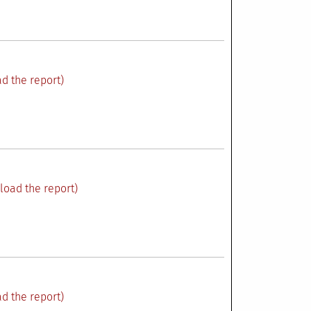
d the report)
load the report)
d the report)