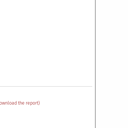
ownload the report)