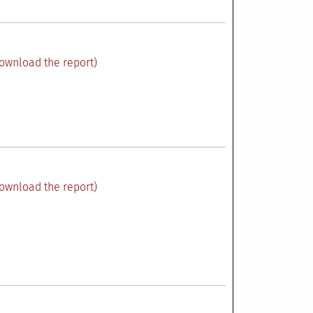
ownload the report)
ownload the report)