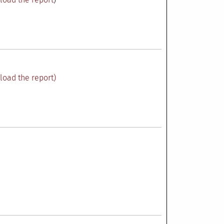
load the report)