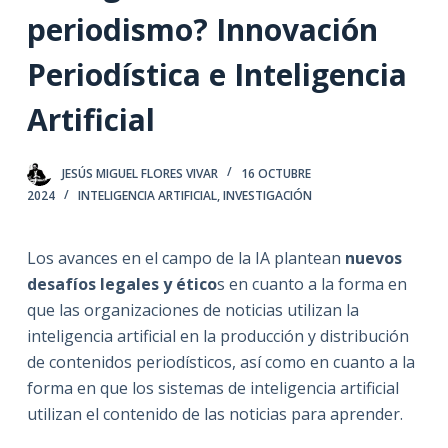
periodismo? Innovación
Periodística e Inteligencia
Artificial
JESÚS MIGUEL FLORES VIVAR
16 OCTUBRE
2024
INTELIGENCIA ARTIFICIAL
,
INVESTIGACIÓN
Los avances en el campo de la IA plantean
nuevos
desafíos legales y ético
s en cuanto a la forma en
que las organizaciones de noticias utilizan la
inteligencia artificial en la producción y distribución
de contenidos periodísticos, así como en cuanto a la
forma en que los sistemas de inteligencia artificial
utilizan el contenido de las noticias para aprender.