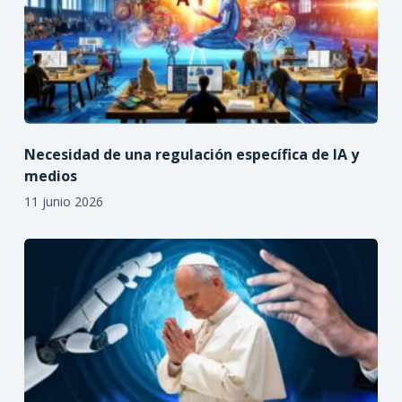
Necesidad de una regulación específica de IA y
medios
11 junio 2026