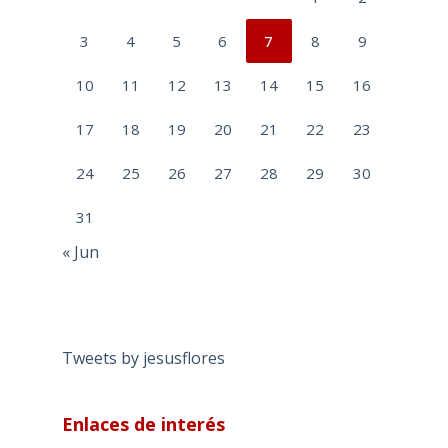
3
4
5
6
7
8
9
10
11
12
13
14
15
16
17
18
19
20
21
22
23
24
25
26
27
28
29
30
31
« Jun
Tweets by jesusflores
Enlaces de interés