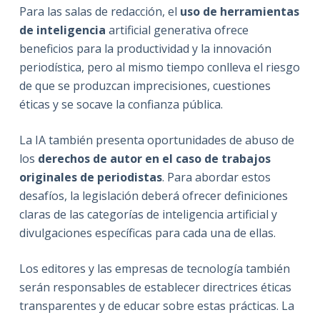
Para las salas de redacción, el
uso de herramientas
de inteligencia
artificial generativa ofrece
beneficios para la productividad y la innovación
periodística, pero al mismo tiempo conlleva el riesgo
de que se produzcan imprecisiones, cuestiones
éticas y se socave la confianza pública.
La IA también presenta oportunidades de abuso de
los
derechos de autor en el caso de trabajos
originales de periodistas
. Para abordar estos
desafíos, la legislación deberá ofrecer definiciones
claras de las categorías de inteligencia artificial y
divulgaciones específicas para cada una de ellas.
Los editores y las empresas de tecnología también
serán responsables de establecer directrices éticas
transparentes y de educar sobre estas prácticas. La