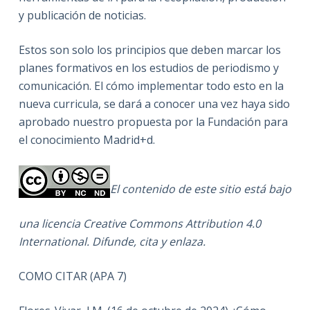
y publicación de noticias.
Estos son solo los principios que deben marcar los
planes formativos en los estudios de periodismo y
comunicación. El cómo implementar todo esto en la
nueva curricula, se dará a conocer una vez haya sido
aprobado nuestro propuesta por la Fundación para
el conocimiento Madrid+d.
El contenido de este sitio está bajo
una licencia Creative Commons Attribution 4.0
International. Difunde, cita y enlaza.
COMO CITAR (APA 7)