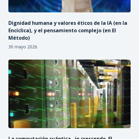
Dignidad humana y valores éticos de la IA (en la
Encíclica), y el pensamiento complejo (en El
Método)
30 mayo 2026
La computación cuántica…in crescendo. El