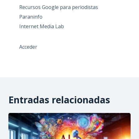
Recursos Google para periodistas
Paraninfo
Internet Media Lab
Acceder
Entradas relacionadas