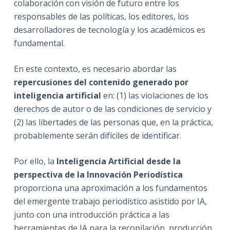
colaboración con visión de futuro entre los
responsables de las políticas, los editores, los
desarrolladores de tecnología y los académicos es
fundamental.
En este contexto, es necesario abordar las
repercusiones del contenido generado por
inteligencia artificial
en: (1) las violaciones de los
derechos de autor o de las condiciones de servicio y
(2) las libertades de las personas que, en la práctica,
probablemente serán difíciles de identificar.
Por ello, la
Inteligencia Artificial desde la
perspectiva de la Innovación Periodística
proporciona una aproximación a los fundamentos
del emergente trabajo periodístico asistido por IA,
junto con una introducción práctica a las
herramientas de IA para la recopilación, producción