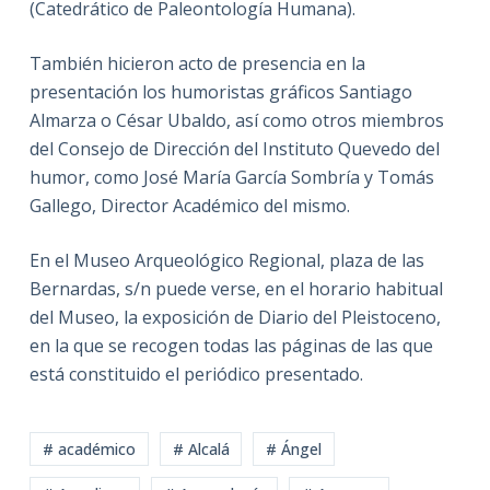
(Catedrático de Paleontología Humana).
También hicieron acto de presencia en la
presentación los humoristas gráficos Santiago
Almarza o César Ubaldo, así como otros miembros
del Consejo de Dirección del Instituto Quevedo del
humor, como José María García Sombría y Tomás
Gallego, Director Académico del mismo.
En el Museo Arqueológico Regional, plaza de las
Bernardas, s/n puede verse, en el horario habitual
del Museo, la exposición de Diario del Pleistoceno,
en la que se recogen todas las páginas de las que
está constituido el periódico presentado.
# académico
# Alcalá
# Ángel