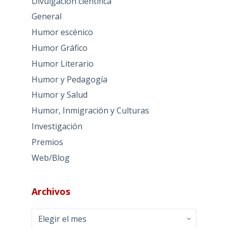
Divulgación científica
General
Humor escénico
Humor Gráfico
Humor Literario
Humor y Pedagogía
Humor y Salud
Humor, Inmigración y Culturas
Investigación
Premios
Web/Blog
Archivos
Archivos