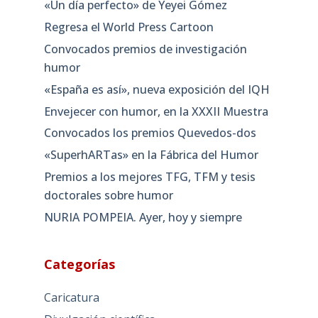
«Un día perfecto» de Yeyei Gómez
Regresa el World Press Cartoon
Convocados premios de investigación
humor
«España es así», nueva exposición del IQH
Envejecer con humor, en la XXXII Muestra
Convocados los premios Quevedos-dos
«SuperhARTas» en la Fábrica del Humor
Premios a los mejores TFG, TFM y tesis
doctorales sobre humor
NURIA POMPEIA. Ayer, hoy y siempre
Categorías
Caricatura