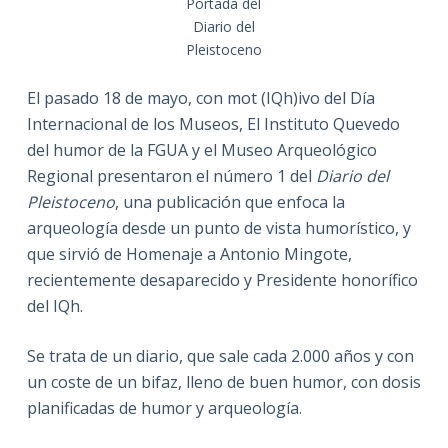
Portada del
Diario del
Pleistoceno
El pasado 18 de mayo, con mot (IQh)ivo del Día
Internacional de los Museos, El Instituto Quevedo
del humor de la FGUA y el Museo Arqueológico
Regional presentaron el número 1 del
Diario del
Pleistoceno
, una publicación que enfoca la
arqueología desde un punto de vista humorístico, y
que sirvió de Homenaje a Antonio Mingote,
recientemente desaparecido y Presidente honorífico
del IQh.
Se trata de un diario, que sale cada 2.000 años y con
un coste de un bifaz, lleno de buen humor, con dosis
planificadas de humor y arqueología.