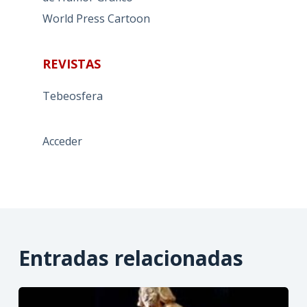
World Press Cartoon
REVISTAS
Tebeosfera
Acceder
Entradas relacionadas