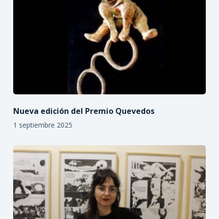
Nueva edición del Premio Quevedos
1 septiembre 2025