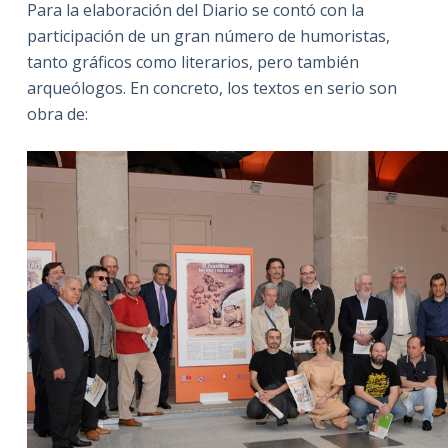
Para la elaboración del Diario se contó con la
participación de un gran número de humoristas,
tanto gráficos como literarios, pero también
arqueólogos. En concreto, los textos en serio son
obra de: