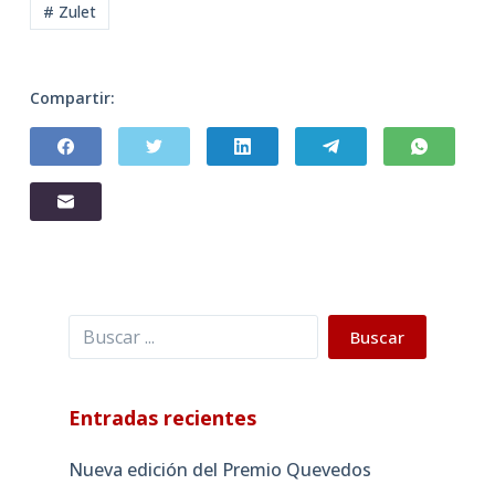
# Zulet
Compartir:
Buscar
Buscar
Entradas recientes
Nueva edición del Premio Quevedos