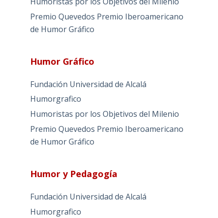
Humoristas por los Objetivos del Milenio
Premio Quevedos
Premio Iberoamericano
de Humor Gráfico
Humor Gráfico
Fundación Universidad de Alcalá
Humorgrafico
Humoristas por los Objetivos del Milenio
Premio Quevedos
Premio Iberoamericano
de Humor Gráfico
Humor y Pedagogía
Fundación Universidad de Alcalá
Humorgrafico