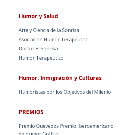
Humor y Salud
Arte y Ciencia de la Sonrisa
Asociación Humor Terapeútico
Doctores Sonrisa
Humor Terapeútico
Humor, Inmigración y Culturas
Humoristas por los Objetivos del Milenio
PREMIOS
Premio Quevedos
Premio Iberoamericano
de Humor Gráfico