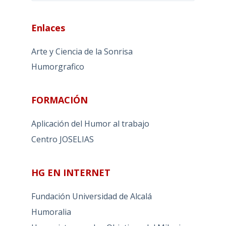
Enlaces
Arte y Ciencia de la Sonrisa
Humorgrafico
FORMACIÓN
Aplicación del Humor al trabajo
Centro JOSELIAS
HG EN INTERNET
Fundación Universidad de Alcalá
Humoralia