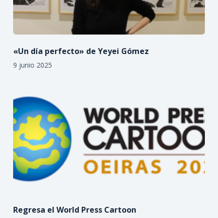
«Un día perfecto» de Yeyei Gómez
9 junio 2025
Regresa el World Press Cartoon