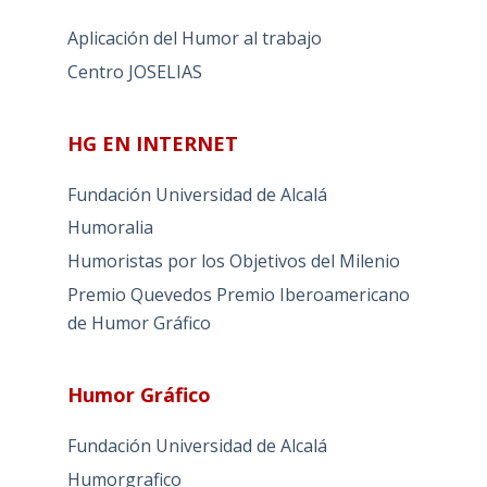
Aplicación del Humor al trabajo
Centro JOSELIAS
HG EN INTERNET
Fundación Universidad de Alcalá
Humoralia
Humoristas por los Objetivos del Milenio
Premio Quevedos
Premio Iberoamericano
de Humor Gráfico
Humor Gráfico
Fundación Universidad de Alcalá
Humorgrafico