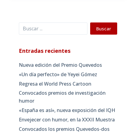
Buscar
Buscar
Entradas recientes
Nueva edición del Premio Quevedos
«Un día perfecto» de Yeyei Gómez
Regresa el World Press Cartoon
Convocados premios de investigación
humor
«España es así», nueva exposición del IQH
Envejecer con humor, en la XXXII Muestra
Convocados los premios Quevedos-dos