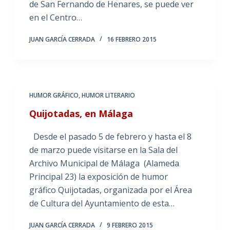
de San Fernando de Henares, se puede ver
en el Centro…
JUAN GARCÍA CERRADA
16 FEBRERO 2015
HUMOR GRÁFICO
,
HUMOR LITERARIO
Quijotadas, en Málaga
Desde el pasado 5 de febrero y hasta el 8
de marzo puede visitarse en la Sala del
Archivo Municipal de Málaga (Alameda
Principal 23) la exposición de humor
gráfico Quijotadas, organizada por el Área
de Cultura del Ayuntamiento de esta…
JUAN GARCÍA CERRADA
9 FEBRERO 2015