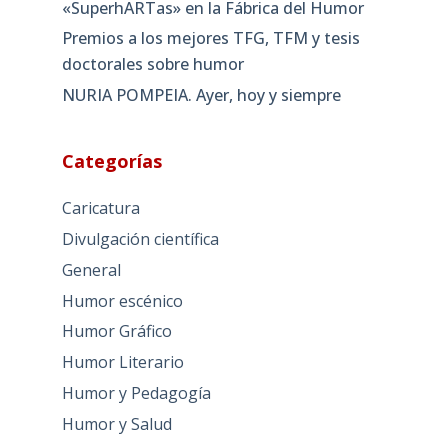
«SuperhARTas» en la Fábrica del Humor
Premios a los mejores TFG, TFM y tesis
doctorales sobre humor
NURIA POMPEIA. Ayer, hoy y siempre
Categorías
Caricatura
Divulgación científica
General
Humor escénico
Humor Gráfico
Humor Literario
Humor y Pedagogía
Humor y Salud