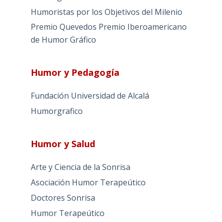
Humoristas por los Objetivos del Milenio
Premio Quevedos
Premio Iberoamericano
de Humor Gráfico
Humor y Pedagogía
Fundación Universidad de Alcalá
Humorgrafico
Humor y Salud
Arte y Ciencia de la Sonrisa
Asociación Humor Terapeútico
Doctores Sonrisa
Humor Terapeútico