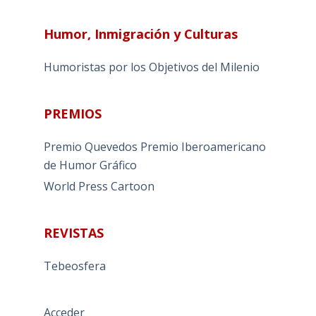
Humor, Inmigración y Culturas
Humoristas por los Objetivos del Milenio
PREMIOS
Premio Quevedos
Premio Iberoamericano
de Humor Gráfico
World Press Cartoon
REVISTAS
Tebeosfera
Acceder