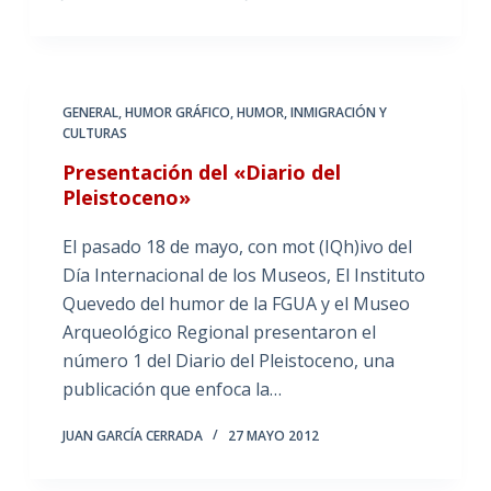
GENERAL
,
HUMOR GRÁFICO
,
HUMOR, INMIGRACIÓN Y
CULTURAS
Presentación del «Diario del
Pleistoceno»
El pasado 18 de mayo, con mot (IQh)ivo del
Día Internacional de los Museos, El Instituto
Quevedo del humor de la FGUA y el Museo
Arqueológico Regional presentaron el
número 1 del Diario del Pleistoceno, una
publicación que enfoca la…
JUAN GARCÍA CERRADA
27 MAYO 2012