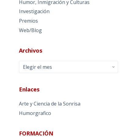
Humor, Inmigración y Culturas
Investigación
Premios
Web/Blog
Archivos
Archivos
Enlaces
Arte y Ciencia de la Sonrisa
Humorgrafico
FORMACIÓN