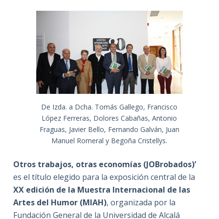
De Izda. a Dcha. Tomás Gallego, Francisco
López Ferreras, Dolores Cabañas, Antonio
Fraguas, Javier Bello, Fernando Galván, Juan
Manuel Romeral y Begoña Cristellys.
Otros trabajos, otras economías (JOBrobados)’
es el título elegido para la exposición central de la
XX edición de la Muestra Internacional de las
Artes del Humor (MIAH)
, organizada por la
Fundación General de la Universidad de Alcalá