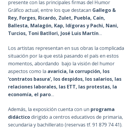
presente con las principales firmas del Humor
Gráfico actual, entre los que destacan
Gallego &
Rey, Forges, Ricardo, Zulet, Puebla, Caín,
Ballesta, Malagón, Kap, Idígoras y Pachi, Nani,
Turcios, Toni Batllori, José Luis Martín
…
Los artistas representan en sus obras la complicada
situación por la que está pasando el país en estos
momentos, abordando bajo la visión del humor
aspectos como la
avaricia, la corrupción, los
‘contratos basura’, los despidos, los salarios, las
relaciones laborales, las ETT, las protestas, la
economía, el paro
…
Además, la exposición cuenta con un
programa
didáctico
dirigido a centros educativos de primaria,
secundaria y bachillerato (reservas tf. 91 879 74 41).