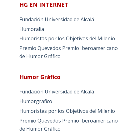
HG EN INTERNET
Fundación Universidad de Alcalá
Humoralia
Humoristas por los Objetivos del Milenio
Premio Quevedos
Premio Iberoamericano
de Humor Gráfico
Humor Gráfico
Fundación Universidad de Alcalá
Humorgrafico
Humoristas por los Objetivos del Milenio
Premio Quevedos
Premio Iberoamericano
de Humor Gráfico