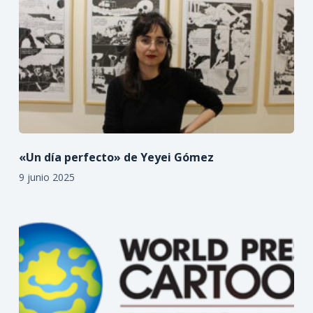
«Un día perfecto» de Yeyei Gómez
9 junio 2025