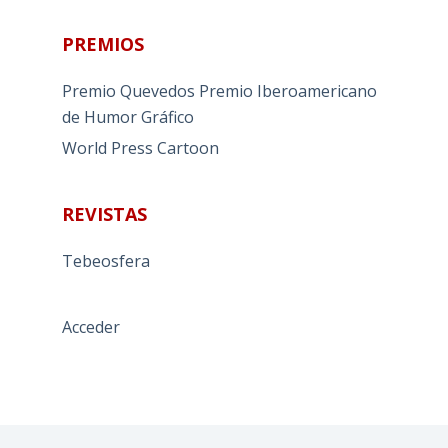
PREMIOS
Premio Quevedos
Premio Iberoamericano
de Humor Gráfico
World Press Cartoon
REVISTAS
Tebeosfera
Acceder