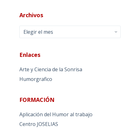
Archivos
Archivos
Enlaces
Arte y Ciencia de la Sonrisa
Humorgrafico
FORMACIÓN
Aplicación del Humor al trabajo
Centro JOSELIAS