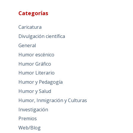
Categorías
Caricatura
Divulgación científica
General
Humor escénico
Humor Gráfico
Humor Literario
Humor y Pedagogía
Humor y Salud
Humor, Inmigración y Culturas
Investigación
Premios
Web/Blog