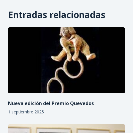
Entradas relacionadas
Nueva edición del Premio Quevedos
1 septiembre 2025