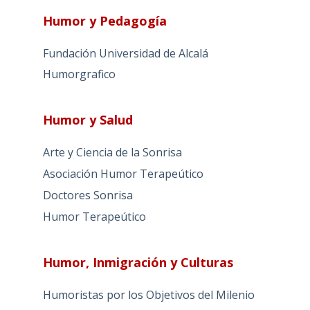
Humor y Pedagogía
Fundación Universidad de Alcalá
Humorgrafico
Humor y Salud
Arte y Ciencia de la Sonrisa
Asociación Humor Terapeútico
Doctores Sonrisa
Humor Terapeútico
Humor, Inmigración y Culturas
Humoristas por los Objetivos del Milenio