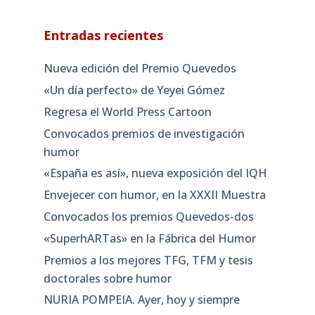
Entradas recientes
Nueva edición del Premio Quevedos
«Un día perfecto» de Yeyei Gómez
Regresa el World Press Cartoon
Convocados premios de investigación
humor
«España es así», nueva exposición del IQH
Envejecer con humor, en la XXXII Muestra
Convocados los premios Quevedos-dos
«SuperhARTas» en la Fábrica del Humor
Premios a los mejores TFG, TFM y tesis
doctorales sobre humor
NURIA POMPEIA. Ayer, hoy y siempre