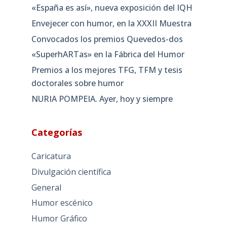
«España es así», nueva exposición del IQH
Envejecer con humor, en la XXXII Muestra
Convocados los premios Quevedos-dos
«SuperhARTas» en la Fábrica del Humor
Premios a los mejores TFG, TFM y tesis
doctorales sobre humor
NURIA POMPEIA. Ayer, hoy y siempre
Categorías
Caricatura
Divulgación científica
General
Humor escénico
Humor Gráfico