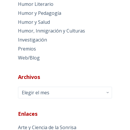
Humor Literario
Humor y Pedagogía
Humor y Salud
Humor, Inmigración y Culturas
Investigación
Premios
Web/Blog
Archivos
Archivos
Enlaces
Arte y Ciencia de la Sonrisa