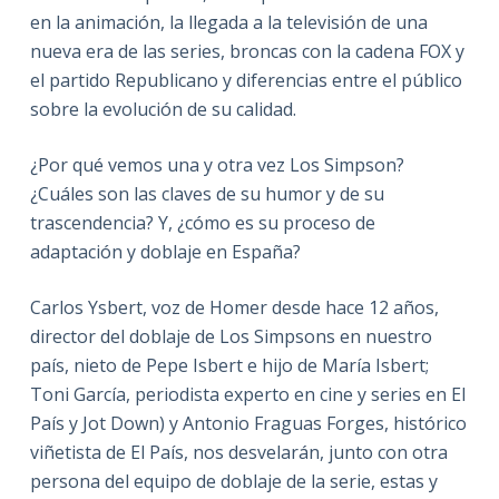
en la animación, la llegada a la televisión de una
nueva era de las series, broncas con la cadena FOX y
el partido Republicano y diferencias entre el público
sobre la evolución de su calidad.
¿Por qué vemos una y otra vez Los Simpson?
¿Cuáles son las claves de su humor y de su
trascendencia? Y, ¿cómo es su proceso de
adaptación y doblaje en España?
Carlos Ysbert, voz de Homer desde hace 12 años,
director del doblaje de Los Simpsons en nuestro
país, nieto de Pepe Isbert e hijo de María Isbert;
Toni García, periodista experto en cine y series en El
País y Jot Down) y Antonio Fraguas Forges, histórico
viñetista de El País, nos desvelarán, junto con otra
persona del equipo de doblaje de la serie, estas y