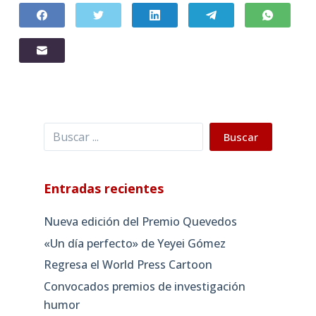
Buscar
Buscar
Entradas recientes
Nueva edición del Premio Quevedos
«Un día perfecto» de Yeyei Gómez
Regresa el World Press Cartoon
Convocados premios de investigación
humor