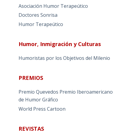
Asociación Humor Terapeútico
Doctores Sonrisa
Humor Terapeútico
Humor, Inmigración y Culturas
Humoristas por los Objetivos del Milenio
PREMIOS
Premio Quevedos
Premio Iberoamericano
de Humor Gráfico
World Press Cartoon
REVISTAS