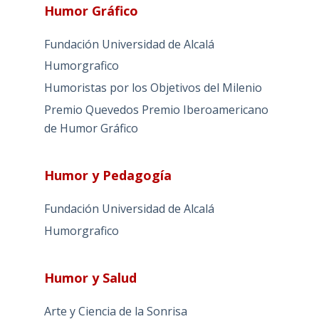
Humor Gráfico
Fundación Universidad de Alcalá
Humorgrafico
Humoristas por los Objetivos del Milenio
Premio Quevedos
Premio Iberoamericano
de Humor Gráfico
Humor y Pedagogía
Fundación Universidad de Alcalá
Humorgrafico
Humor y Salud
Arte y Ciencia de la Sonrisa