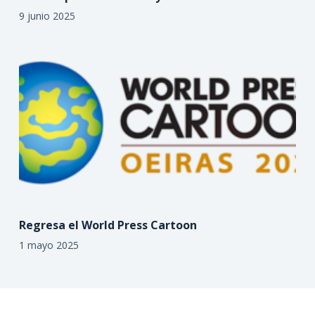
9 junio 2025
Regresa el World Press Cartoon
1 mayo 2025