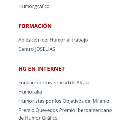
Humorgrafico
FORMACIÓN
Aplicación del Humor al trabajo
Centro JOSELIAS
HG EN INTERNET
Fundación Universidad de Alcalá
Humoralia
Humoristas por los Objetivos del Milenio
Premio Quevedos
Premio Iberoamericano
de Humor Gráfico