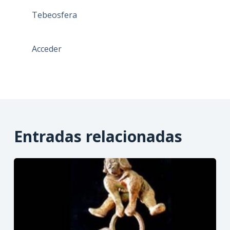
Tebeosfera
Acceder
Entradas relacionadas