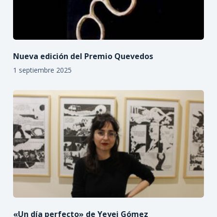
Nueva edición del Premio Quevedos
1 septiembre 2025
«Un día perfecto» de Yeyei Gómez