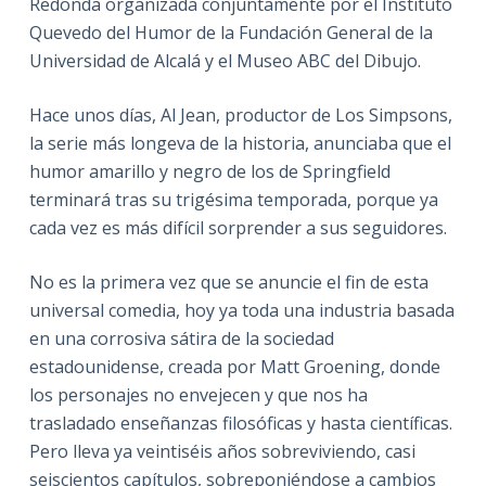
Redonda organizada conjuntamente por el Instituto
Quevedo del Humor de la Fundación General de la
Universidad de Alcalá y el Museo ABC del Dibujo.
Hace unos días, Al Jean, productor de Los Simpsons,
la serie más longeva de la historia, anunciaba que el
humor amarillo y negro de los de Springfield
terminará tras su trigésima temporada, porque ya
cada vez es más difícil sorprender a sus seguidores.
No es la primera vez que se anuncie el fin de esta
universal comedia, hoy ya toda una industria basada
en una corrosiva sátira de la sociedad
estadounidense, creada por Matt Groening, donde
los personajes no envejecen y que nos ha
trasladado enseñanzas filosóficas y hasta científicas.
Pero lleva ya veintiséis años sobreviviendo, casi
seiscientos capítulos, sobreponiéndose a cambios