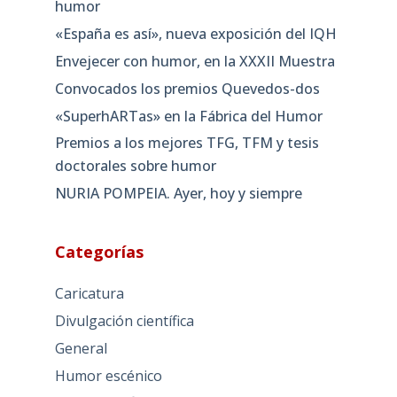
humor
«España es así», nueva exposición del IQH
Envejecer con humor, en la XXXII Muestra
Convocados los premios Quevedos-dos
«SuperhARTas» en la Fábrica del Humor
Premios a los mejores TFG, TFM y tesis
doctorales sobre humor
NURIA POMPEIA. Ayer, hoy y siempre
Categorías
Caricatura
Divulgación científica
General
Humor escénico