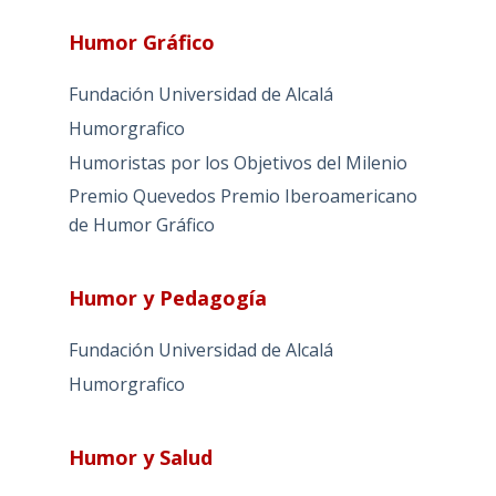
Humor Gráfico
Fundación Universidad de Alcalá
Humorgrafico
Humoristas por los Objetivos del Milenio
Premio Quevedos
Premio Iberoamericano
de Humor Gráfico
Humor y Pedagogía
Fundación Universidad de Alcalá
Humorgrafico
Humor y Salud