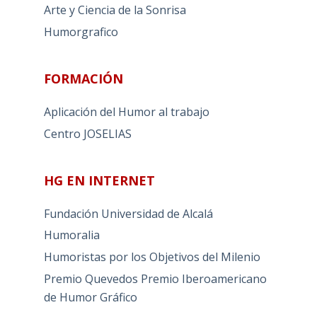
Arte y Ciencia de la Sonrisa
Humorgrafico
FORMACIÓN
Aplicación del Humor al trabajo
Centro JOSELIAS
HG EN INTERNET
Fundación Universidad de Alcalá
Humoralia
Humoristas por los Objetivos del Milenio
Premio Quevedos
Premio Iberoamericano
de Humor Gráfico