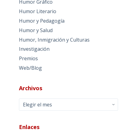
Humor Gráfico
Humor Literario
Humor y Pedagogía
Humor y Salud
Humor, Inmigración y Culturas
Investigación
Premios
Web/Blog
Archivos
Archivos
Enlaces