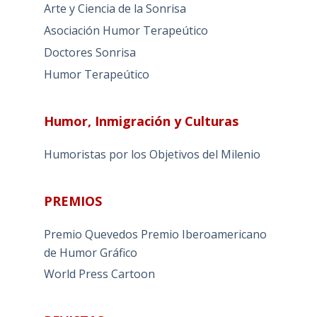
Arte y Ciencia de la Sonrisa
Asociación Humor Terapeútico
Doctores Sonrisa
Humor Terapeútico
Humor, Inmigración y Culturas
Humoristas por los Objetivos del Milenio
PREMIOS
Premio Quevedos
Premio Iberoamericano
de Humor Gráfico
World Press Cartoon