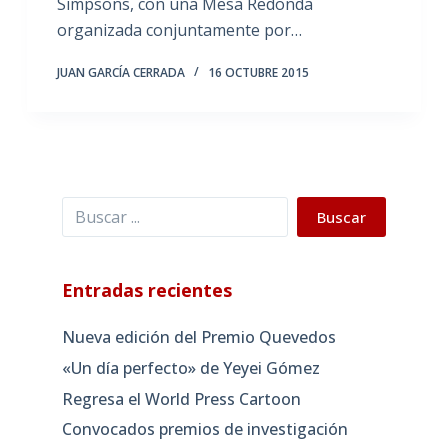
Simpsons, con una Mesa Redonda
organizada conjuntamente por…
JUAN GARCÍA CERRADA
16 OCTUBRE 2015
Buscar
Buscar
Entradas recientes
Nueva edición del Premio Quevedos
«Un día perfecto» de Yeyei Gómez
Regresa el World Press Cartoon
Convocados premios de investigación