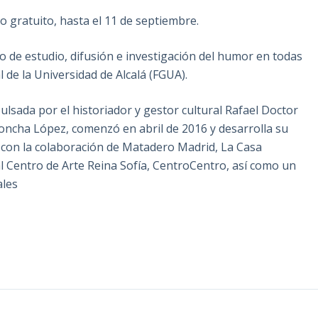
so gratuito, hasta el 11 de septiembre.
o de estudio, difusión e investigación del humor en todas
 de la Universidad de Alcalá (FGUA).
ulsada por el historiador y gestor cultural Rafael Doctor
oncha López, comenzó en abril de 2016 y desarrolla su
 con la colaboración de Matadero Madrid, La Casa
 Centro de Arte Reina Sofía, CentroCentro, así como un
rales