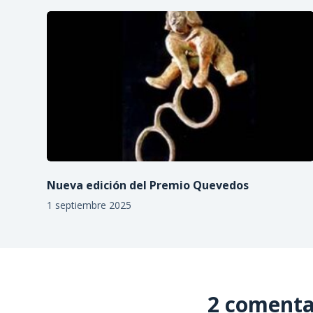
Nueva edición del Premio Quevedos
1 septiembre 2025
2 comenta