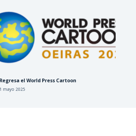
Regresa el World Press Cartoon
1 mayo 2025