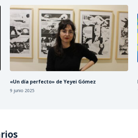
«Un día perfecto» de Yeyei Gómez
9 junio 2025
rios