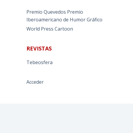
Premio Quevedos
Premio
Iberoamericano de Humor Gráfico
World Press Cartoon
REVISTAS
Tebeosfera
Acceder