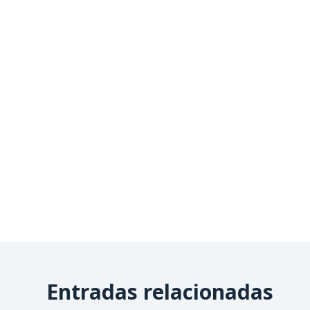
Entradas relacionadas