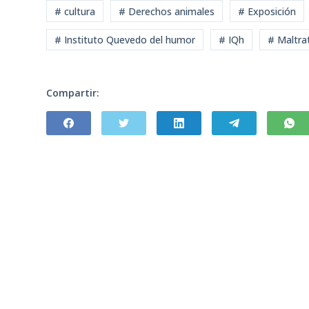
# cultura
# Derechos animales
# Exposición
# Instituto Quevedo del humor
# IQh
# Maltra
Compartir: