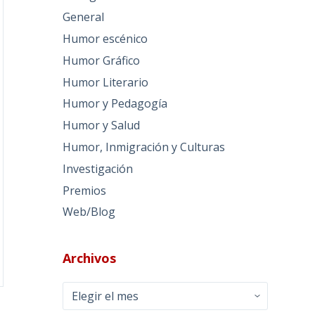
General
Humor escénico
Humor Gráfico
Humor Literario
Humor y Pedagogía
Humor y Salud
Humor, Inmigración y Culturas
Investigación
Premios
Web/Blog
Archivos
Archivos