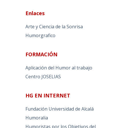
Enlaces
Arte y Ciencia de la Sonrisa
Humorgrafico
FORMACIÓN
Aplicación del Humor al trabajo
Centro JOSELIAS
HG EN INTERNET
Fundación Universidad de Alcalá
Humoralia
Humoristas por los Objetivos del