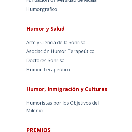
Humorgrafico
Humor y Salud
Arte y Ciencia de la Sonrisa
Asociación Humor Terapeútico
Doctores Sonrisa
Humor Terapeútico
Humor, Inmigración y Culturas
Humoristas por los Objetivos del
Milenio
PREMIOS