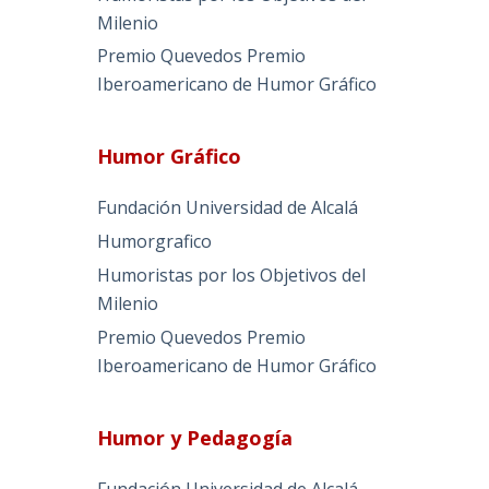
Milenio
Premio Quevedos
Premio
Iberoamericano de Humor Gráfico
Humor Gráfico
Fundación Universidad de Alcalá
Humorgrafico
Humoristas por los Objetivos del
Milenio
Premio Quevedos
Premio
Iberoamericano de Humor Gráfico
Humor y Pedagogía
Fundación Universidad de Alcalá