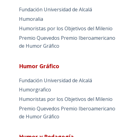
Fundación Universidad de Alcalá
Humoralia
Humoristas por los Objetivos del Milenio
Premio Quevedos
Premio Iberoamericano
de Humor Gráfico
Humor Gráfico
Fundación Universidad de Alcalá
Humorgrafico
Humoristas por los Objetivos del Milenio
Premio Quevedos
Premio Iberoamericano
de Humor Gráfico
Humor y Pedagogía