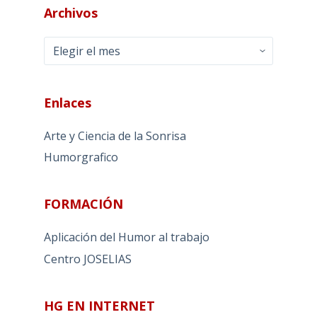
Archivos
Archivos
Enlaces
Arte y Ciencia de la Sonrisa
Humorgrafico
FORMACIÓN
Aplicación del Humor al trabajo
Centro JOSELIAS
HG EN INTERNET