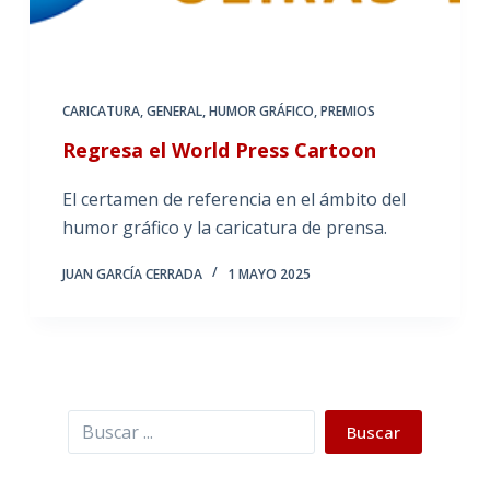
CARICATURA
,
GENERAL
,
HUMOR GRÁFICO
,
PREMIOS
Regresa el World Press Cartoon
El certamen de referencia en el ámbito del
humor gráfico y la caricatura de prensa.
JUAN GARCÍA CERRADA
1 MAYO 2025
Buscar
Buscar