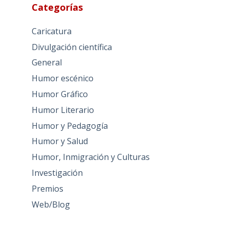
Categorías
Caricatura
Divulgación científica
General
Humor escénico
Humor Gráfico
Humor Literario
Humor y Pedagogía
Humor y Salud
Humor, Inmigración y Culturas
Investigación
Premios
Web/Blog