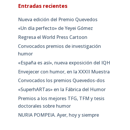
Entradas recientes
Nueva edición del Premio Quevedos
«Un día perfecto» de Yeyei Gómez
Regresa el World Press Cartoon
Convocados premios de investigación
humor
«España es así», nueva exposición del IQH
Envejecer con humor, en la XXXII Muestra
Convocados los premios Quevedos-dos
«SuperhARTas» en la Fábrica del Humor
Premios a los mejores TFG, TFM y tesis
doctorales sobre humor
NURIA POMPEIA. Ayer, hoy y siempre