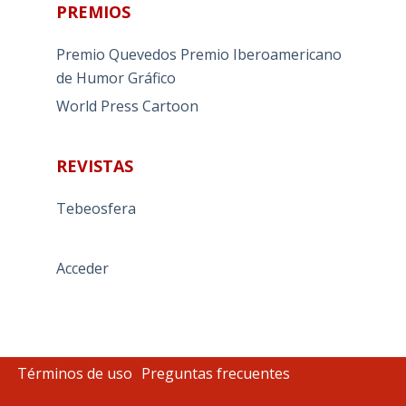
PREMIOS
Premio Quevedos
Premio Iberoamericano
de Humor Gráfico
World Press Cartoon
REVISTAS
Tebeosfera
Acceder
Términos de uso
Preguntas frecuentes