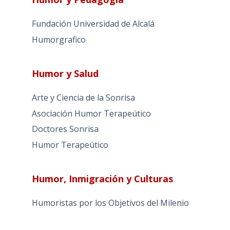
Fundación Universidad de Alcalá
Humorgrafico
Humor y Salud
Arte y Ciencia de la Sonrisa
Asociación Humor Terapeútico
Doctores Sonrisa
Humor Terapeútico
Humor, Inmigración y Culturas
Humoristas por los Objetivos del Milenio