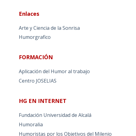
Enlaces
Arte y Ciencia de la Sonrisa
Humorgrafico
FORMACIÓN
Aplicación del Humor al trabajo
Centro JOSELIAS
HG EN INTERNET
Fundación Universidad de Alcalá
Humoralia
Humoristas por los Objetivos del Milenio