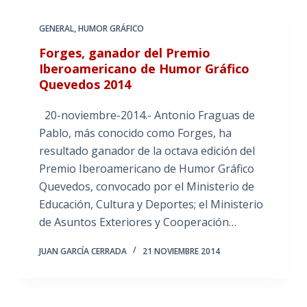
GENERAL
,
HUMOR GRÁFICO
Forges, ganador del Premio
Iberoamericano de Humor Gráfico
Quevedos 2014
20-noviembre-2014.- Antonio Fraguas de
Pablo, más conocido como Forges, ha
resultado ganador de la octava edición del
Premio Iberoamericano de Humor Gráfico
Quevedos, convocado por el Ministerio de
Educación, Cultura y Deportes; el Ministerio
de Asuntos Exteriores y Cooperación…
JUAN GARCÍA CERRADA
21 NOVIEMBRE 2014