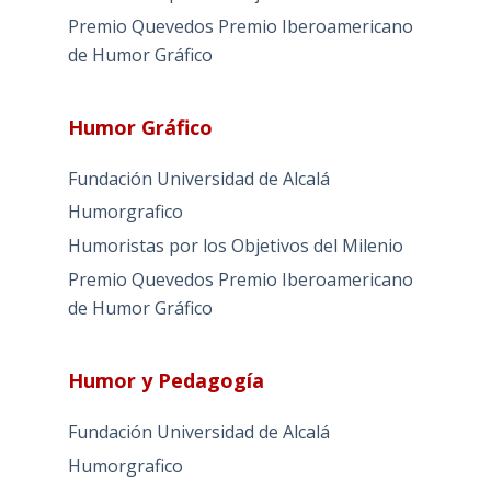
Premio Quevedos
Premio Iberoamericano
de Humor Gráfico
Humor Gráfico
Fundación Universidad de Alcalá
Humorgrafico
Humoristas por los Objetivos del Milenio
Premio Quevedos
Premio Iberoamericano
de Humor Gráfico
Humor y Pedagogía
Fundación Universidad de Alcalá
Humorgrafico