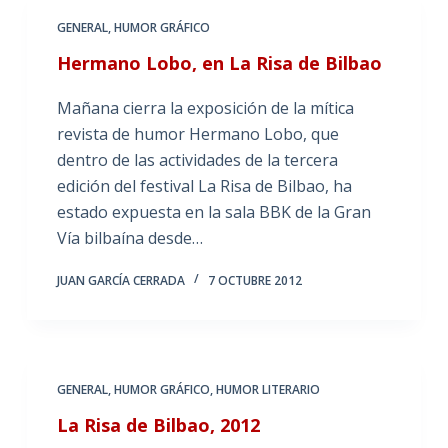
GENERAL
,
HUMOR GRÁFICO
Hermano Lobo, en La Risa de Bilbao
Mañana cierra la exposición de la mítica
revista de humor Hermano Lobo, que
dentro de las actividades de la tercera
edición del festival La Risa de Bilbao, ha
estado expuesta en la sala BBK de la Gran
Vía bilbaína desde…
JUAN GARCÍA CERRADA
7 OCTUBRE 2012
GENERAL
,
HUMOR GRÁFICO
,
HUMOR LITERARIO
La Risa de Bilbao, 2012