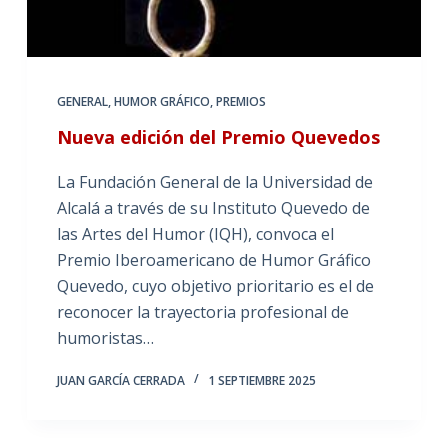
GENERAL
,
HUMOR GRÁFICO
,
PREMIOS
Nueva edición del Premio Quevedos
La Fundación General de la Universidad de
Alcalá a través de su Instituto Quevedo de
las Artes del Humor (IQH), convoca el
Premio Iberoamericano de Humor Gráfico
Quevedo, cuyo objetivo prioritario es el de
reconocer la trayectoria profesional de
humoristas…
JUAN GARCÍA CERRADA
1 SEPTIEMBRE 2025