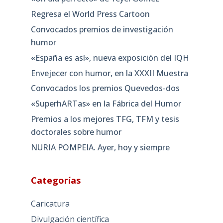
Regresa el World Press Cartoon
Convocados premios de investigación
humor
«España es así», nueva exposición del IQH
Envejecer con humor, en la XXXII Muestra
Convocados los premios Quevedos-dos
«SuperhARTas» en la Fábrica del Humor
Premios a los mejores TFG, TFM y tesis
doctorales sobre humor
NURIA POMPEIA. Ayer, hoy y siempre
Categorías
Caricatura
Divulgación científica