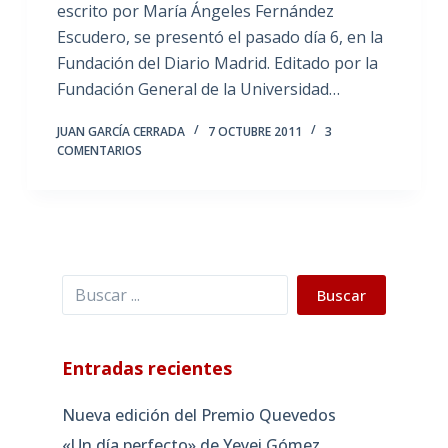
escrito por María Ángeles Fernández
Escudero, se presentó el pasado día 6, en la
Fundación del Diario Madrid. Editado por la
Fundación General de la Universidad…
JUAN GARCÍA CERRADA
7 OCTUBRE 2011
3
COMENTARIOS
Buscar
Buscar
Entradas recientes
Nueva edición del Premio Quevedos
«Un día perfecto» de Yeyei Gómez