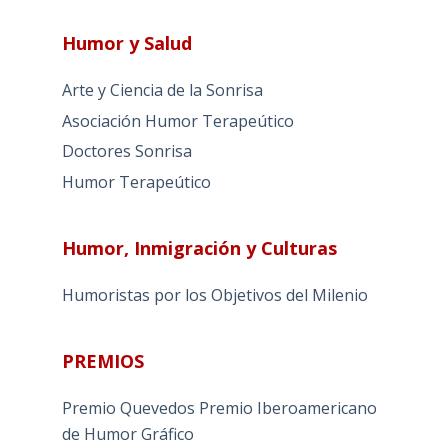
Humor y Salud
Arte y Ciencia de la Sonrisa
Asociación Humor Terapeútico
Doctores Sonrisa
Humor Terapeútico
Humor, Inmigración y Culturas
Humoristas por los Objetivos del Milenio
PREMIOS
Premio Quevedos
Premio Iberoamericano
de Humor Gráfico