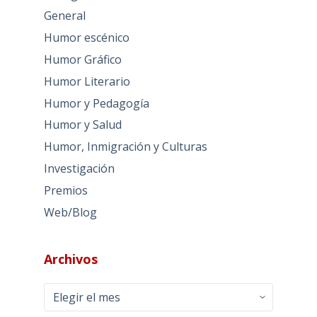
General
Humor escénico
Humor Gráfico
Humor Literario
Humor y Pedagogía
Humor y Salud
Humor, Inmigración y Culturas
Investigación
Premios
Web/Blog
Archivos
Archivos