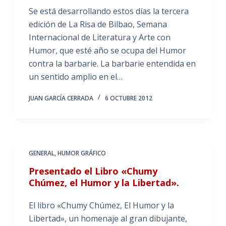
Se está desarrollando estos días la tercera
edición de La Risa de Bilbao, Semana
Internacional de Literatura y Arte con
Humor, que esté año se ocupa del Humor
contra la barbarie. La barbarie entendida en
un sentido amplio en el…
JUAN GARCÍA CERRADA
6 OCTUBRE 2012
GENERAL
,
HUMOR GRÁFICO
Presentado el Libro «Chumy
Chúmez, el Humor y la Libertad».
El libro «Chumy Chúmez, El Humor y la
Libertad», un homenaje al gran dibujante,