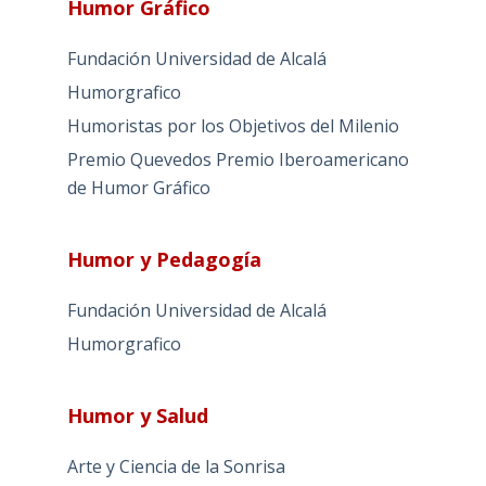
Humor Gráfico
Fundación Universidad de Alcalá
Humorgrafico
Humoristas por los Objetivos del Milenio
Premio Quevedos
Premio Iberoamericano
de Humor Gráfico
Humor y Pedagogía
Fundación Universidad de Alcalá
Humorgrafico
Humor y Salud
Arte y Ciencia de la Sonrisa