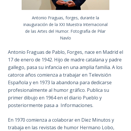
Antonio Fraguas, forges, durante la
inauguración de la XXI Muestra Internacional
de las Artes del Humor. Fotografía de Pilar
Navío
Antonio Fraguas de Pablo, Forges, nace en Madrid el
17 de enero de 1942. Hijo de madre catalana y padre
gallego, pasa su infancia en una amplia familia. A los
catorce años comienza a trabajar en Televisión
Española y en 1973 la abandona para dedicarse
profesionalmente al humor gráfico. Publica su
primer dibujo en 1964 en el diario Pueblo y
posteriormente pasa a Informaciones.
En 1970 comienza a colaborar en Diez Minutos y
trabaja en las revistas de humor Hermano Lobo,