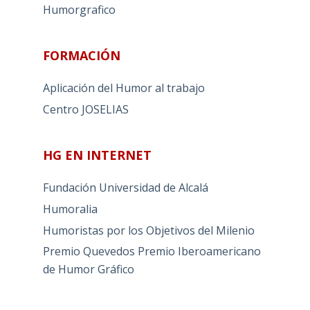
Humorgrafico
FORMACIÓN
Aplicación del Humor al trabajo
Centro JOSELIAS
HG EN INTERNET
Fundación Universidad de Alcalá
Humoralia
Humoristas por los Objetivos del Milenio
Premio Quevedos
Premio Iberoamericano
de Humor Gráfico