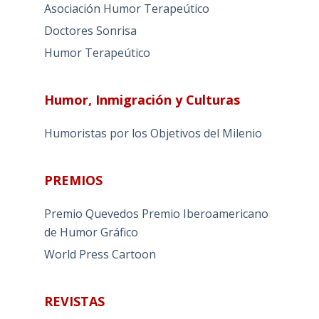
Asociación Humor Terapeútico
Doctores Sonrisa
Humor Terapeútico
Humor, Inmigración y Culturas
Humoristas por los Objetivos del Milenio
PREMIOS
Premio Quevedos
Premio Iberoamericano
de Humor Gráfico
World Press Cartoon
REVISTAS