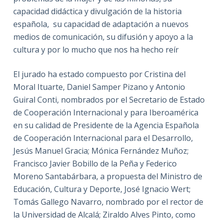
capacidad didáctica y divulgación de la historia
española, su capacidad de adaptación a nuevos
medios de comunicación, su difusión y apoyo a la
cultura y por lo mucho que nos ha hecho reír
El jurado ha estado compuesto por Cristina del
Moral Ituarte, Daniel Samper Pizano y Antonio
Guiral Conti, nombrados por el Secretario de Estado
de Cooperación Internacional y para Iberoamérica
en su calidad de Presidente de la Agencia Española
de Cooperación Internacional para el Desarrollo,
Jesús Manuel Gracia; Mónica Fernández Muñoz;
Francisco Javier Bobillo de la Peña y Federico
Moreno Santabárbara, a propuesta del Ministro de
Educación, Cultura y Deporte, José Ignacio Wert;
Tomás Gallego Navarro, nombrado por el rector de
la Universidad de Alcalá; Ziraldo Alves Pinto, como