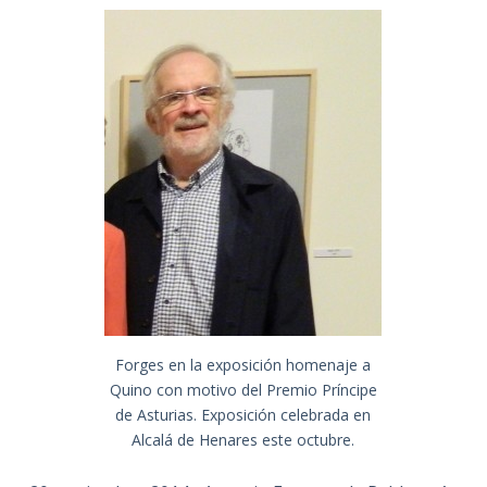
Forges en la exposición homenaje a
Quino con motivo del Premio Príncipe
de Asturias. Exposición celebrada en
Alcalá de Henares este octubre.