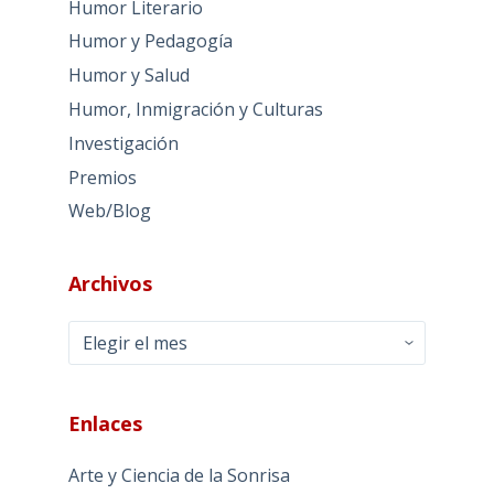
Humor Literario
Humor y Pedagogía
Humor y Salud
Humor, Inmigración y Culturas
Investigación
Premios
Web/Blog
Archivos
Archivos
Enlaces
Arte y Ciencia de la Sonrisa