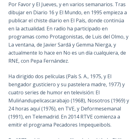
Por Favor y El Jueves, y en varios semanarios. Tras
dibujar en Diario 16 y El Mundo, en 1995 empieza a
publicar el chiste diario en El País, donde continúa
en la actualidad. En radio ha participado en
programas como Protagonistas, de Luis del Olmo, y
La ventana, de Javier Sardá y Gemma Nierga, y
actualmente lo hace en No es un día cualquiera, de
RNE, con Pepa Fernández.
Ha dirigido dos películas (País S. A., 1975, y El
bengador gusticiero y su pastelera madre, 1977) y
cuatro series de humor en televisión: El
Mulińandupelicascarabajo (1968), Nosotros (1969) y
24 horas aquí (1976), en TVE, y Deformesemanal
(1991), en Telemadrid. En 2014 RTVE comienza a
emitir el programa Pecadores Impequeibols.