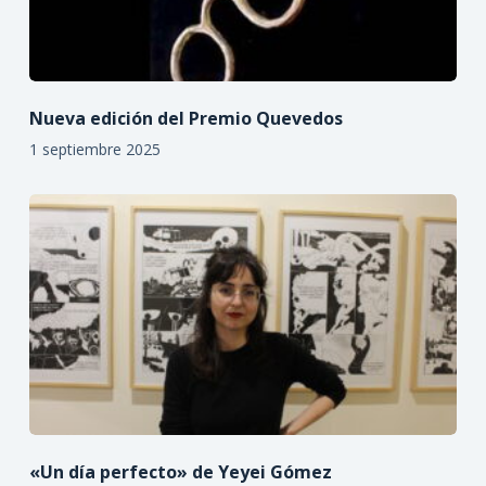
Nueva edición del Premio Quevedos
1 septiembre 2025
«Un día perfecto» de Yeyei Gómez