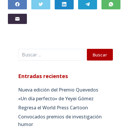
Buscar
Buscar
Entradas recientes
Nueva edición del Premio Quevedos
«Un día perfecto» de Yeyei Gómez
Regresa el World Press Cartoon
Convocados premios de investigación
humor