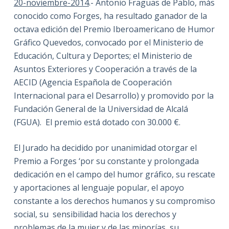
20-noviembre-2014
.- Antonio Fraguas de Pablo, más
conocido como Forges, ha resultado ganador de la
octava edición del Premio Iberoamericano de Humor
Gráfico Quevedos, convocado por el Ministerio de
Educación, Cultura y Deportes; el Ministerio de
Asuntos Exteriores y Cooperación a través de la
AECID (Agencia Española de Cooperación
Internacional para el Desarrollo) y promovido por la
Fundación General de la Universidad de Alcalá
(FGUA). El premio está dotado con 30.000 €.
El Jurado ha decidido por unanimidad otorgar el
Premio a Forges ‘por su constante y prolongada
dedicación en el campo del humor gráfico, su rescate
y aportaciones al lenguaje popular, el apoyo
constante a los derechos humanos y su compromiso
social, su sensibilidad hacia los derechos y
problemas de la mujer y de las minorías, su