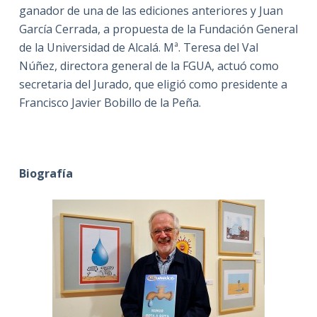
ganador de una de las ediciones anteriores y Juan
García Cerrada, a propuesta de la Fundación General
de la Universidad de Alcalá. Mª. Teresa del Val
Núñez, directora general de la FGUA, actuó como
secretaria del Jurado, que eligió como presidente a
Francisco Javier Bobillo de la Peña.
Biografía