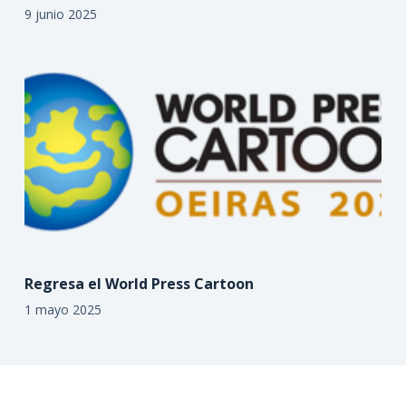
9 junio 2025
Regresa el World Press Cartoon
1 mayo 2025