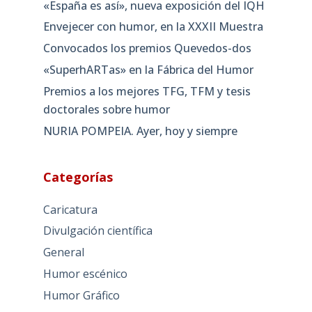
«España es así», nueva exposición del IQH
Envejecer con humor, en la XXXII Muestra
Convocados los premios Quevedos-dos
«SuperhARTas» en la Fábrica del Humor
Premios a los mejores TFG, TFM y tesis
doctorales sobre humor
NURIA POMPEIA. Ayer, hoy y siempre
Categorías
Caricatura
Divulgación científica
General
Humor escénico
Humor Gráfico