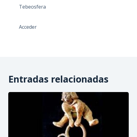
Tebeosfera
Acceder
Entradas relacionadas