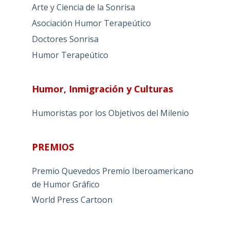
Arte y Ciencia de la Sonrisa
Asociación Humor Terapeútico
Doctores Sonrisa
Humor Terapeútico
Humor, Inmigración y Culturas
Humoristas por los Objetivos del Milenio
PREMIOS
Premio Quevedos
Premio Iberoamericano
de Humor Gráfico
World Press Cartoon