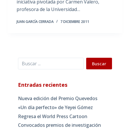
iniciativa pivotada por Carmen Valero,
profesora de la Universidad…
JUAN GARCÍA CERRADA
7 DICIEMBRE 2011
Buscar
Buscar
Entradas recientes
Nueva edición del Premio Quevedos
«Un día perfecto» de Yeyei Gómez
Regresa el World Press Cartoon
Convocados premios de investigación