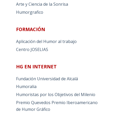
Arte y Ciencia de la Sonrisa
Humorgrafico
FORMACIÓN
Aplicación del Humor al trabajo
Centro JOSELIAS
HG EN INTERNET
Fundación Universidad de Alcalá
Humoralia
Humoristas por los Objetivos del Milenio
Premio Quevedos
Premio Iberoamericano
de Humor Gráfico