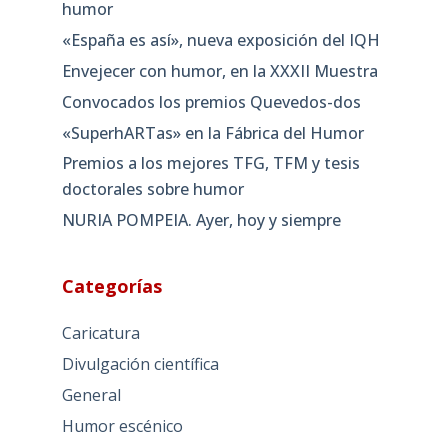
humor
«España es así», nueva exposición del IQH
Envejecer con humor, en la XXXII Muestra
Convocados los premios Quevedos-dos
«SuperhARTas» en la Fábrica del Humor
Premios a los mejores TFG, TFM y tesis
doctorales sobre humor
NURIA POMPEIA. Ayer, hoy y siempre
Categorías
Caricatura
Divulgación científica
General
Humor escénico