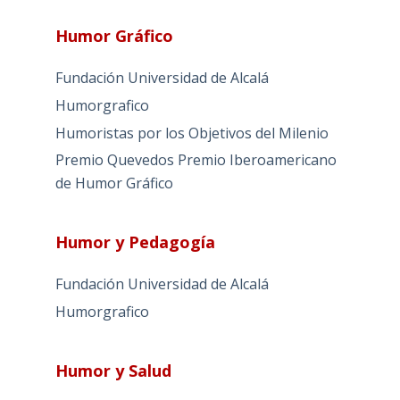
Humor Gráfico
Fundación Universidad de Alcalá
Humorgrafico
Humoristas por los Objetivos del Milenio
Premio Quevedos
Premio Iberoamericano
de Humor Gráfico
Humor y Pedagogía
Fundación Universidad de Alcalá
Humorgrafico
Humor y Salud