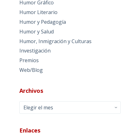
Humor Gráfico
Humor Literario
Humor y Pedagogía
Humor y Salud
Humor, Inmigración y Culturas
Investigación
Premios
Web/Blog
Archivos
Archivos
Enlaces