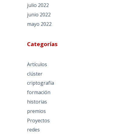
julio 2022
junio 2022
mayo 2022
Categorías
Artículos
clúster
criptografía
formación
historias
premios
Proyectos
redes