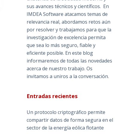
sus avances técnicos y científicos. En
IMDEA Software atacamos temas de
relevancia real, abordamos retos aún
por resolver y trabajamos para que la
investigación de excelencia permita
que sea lo más seguro, fiable y
eficiente posible. En este blog
informaremos de todas las novedades
acerca de nuestro trabajo. Os
invitamos a uniros a la conversación.
Entradas recientes
Un protocolo criptográfico permite
compartir datos de forma segura en el
sector de la energía eólica flotante