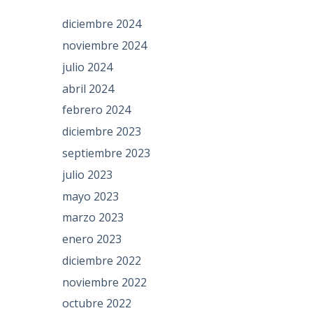
diciembre 2024
noviembre 2024
julio 2024
abril 2024
febrero 2024
diciembre 2023
septiembre 2023
julio 2023
mayo 2023
marzo 2023
enero 2023
diciembre 2022
noviembre 2022
octubre 2022