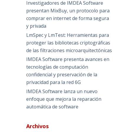
Investigadores de IMDEA Software
presentan MixBuy, un protocolo para
comprar en internet de forma segura
y privada
LmSpec y LmTest: Herramientas para
proteger las bibliotecas criptográficas
de las filtraciones microarquitectónicas
IMDEA Software presenta avances en
tecnologías de computación
confidencial y preservación de la
privacidad para la red 6G
IMDEA Software lanza un nuevo
enfoque que mejora la reparación
automática de software
Archivos