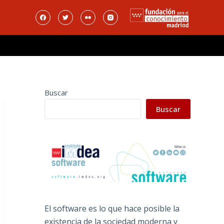
Buscar
Buscar
El software es lo que hace posible la
existencia de la sociedad moderna y