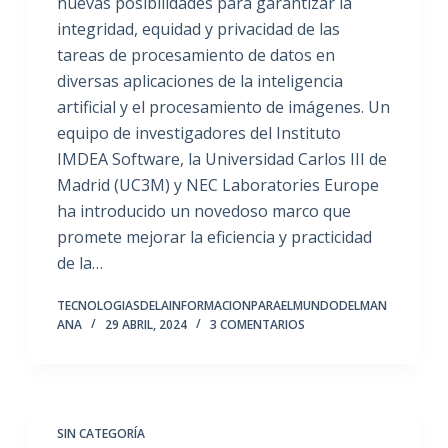
nuevas posibilidades para garantizar la
integridad, equidad y privacidad de las
tareas de procesamiento de datos en
diversas aplicaciones de la inteligencia
artificial y el procesamiento de imágenes. Un
equipo de investigadores del Instituto
IMDEA Software, la Universidad Carlos III de
Madrid (UC3M) y NEC Laboratories Europe
ha introducido un novedoso marco que
promete mejorar la eficiencia y practicidad
de la…
TECNOLOGIASDELAINFORMACIONPARAELMUNDODELMAN
ANA
29 ABRIL, 2024
3 COMENTARIOS
SIN CATEGORÍA