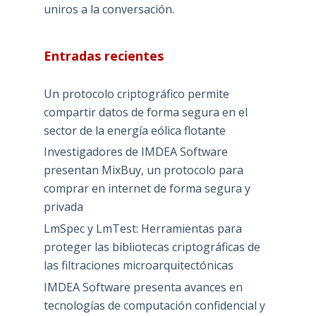
uniros a la conversación.
Entradas recientes
Un protocolo criptográfico permite
compartir datos de forma segura en el
sector de la energía eólica flotante
Investigadores de IMDEA Software
presentan MixBuy, un protocolo para
comprar en internet de forma segura y
privada
LmSpec y LmTest: Herramientas para
proteger las bibliotecas criptográficas de
las filtraciones microarquitectónicas
IMDEA Software presenta avances en
tecnologías de computación confidencial y