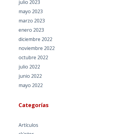
julio 2023
mayo 2023
marzo 2023
enero 2023
diciembre 2022
noviembre 2022
octubre 2022
julio 2022
junio 2022
mayo 2022
Categorías
Artículos