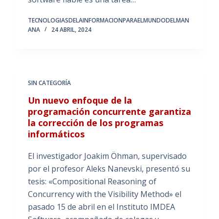
TECNOLOGIASDELAINFORMACIONPARAELMUNDODELMAN
ANA
24 ABRIL, 2024
SIN CATEGORÍA
Un nuevo enfoque de la
programación concurrente garantiza
la corrección de los programas
informáticos
El investigador Joakim Öhman, supervisado
por el profesor Aleks Nanevski, presentó su
tesis: «Compositional Reasoning of
Concurrency with the Visibility Method» el
pasado 15 de abril en el Instituto IMDEA