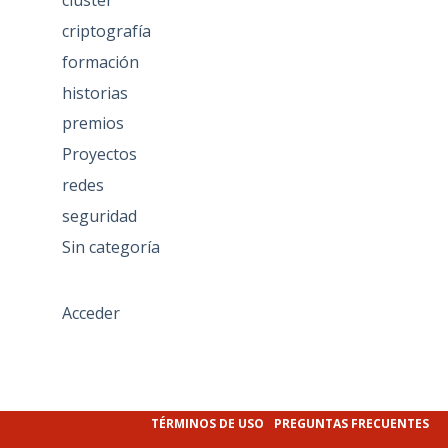
clúster
criptografía
formación
historias
premios
Proyectos
redes
seguridad
Sin categoría
Acceder
TÉRMINOS DE USO
PREGUNTAS FRECUENTES