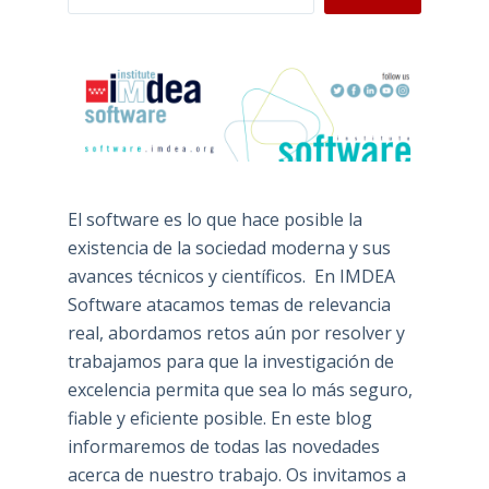
El software es lo que hace posible la
existencia de la sociedad moderna y sus
avances técnicos y científicos. En IMDEA
Software atacamos temas de relevancia
real, abordamos retos aún por resolver y
trabajamos para que la investigación de
excelencia permita que sea lo más seguro,
fiable y eficiente posible. En este blog
informaremos de todas las novedades
acerca de nuestro trabajo. Os invitamos a