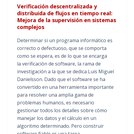
Verificación descentralizada y
distribuida de flujos en tiempo real:
Mejora de la supervisión en sistemas
complejos
Determinar si un programa informático es
correcto o defectuoso, que se comporta
como se espera, es de lo que se encarga
la verificación de software, la rama de
investigación a la que se dedica Luis Miguel
Danielsson. Dado que el software se ha
convertido en una herramienta importante
para resolver una amplia gama de
problemas humanos, es necesario
gestionar todos los detalles sobre cómo
manejar los datos y el cálculo en un
algoritmo determinado. Pero construir
software fiable es una tarea…