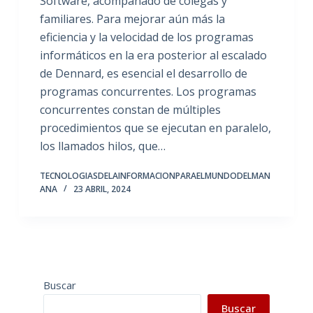
Software, acompañado de colegas y
familiares. Para mejorar aún más la
eficiencia y la velocidad de los programas
informáticos en la era posterior al escalado
de Dennard, es esencial el desarrollo de
programas concurrentes. Los programas
concurrentes constan de múltiples
procedimientos que se ejecutan en paralelo,
los llamados hilos, que…
TECNOLOGIASDELAINFORMACIONPARAELMUNDODELMAN
ANA
23 ABRIL, 2024
Buscar
Buscar