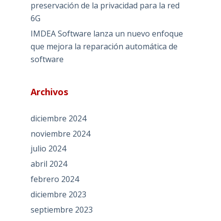
preservación de la privacidad para la red
6G
IMDEA Software lanza un nuevo enfoque
que mejora la reparación automática de
software
Archivos
diciembre 2024
noviembre 2024
julio 2024
abril 2024
febrero 2024
diciembre 2023
septiembre 2023