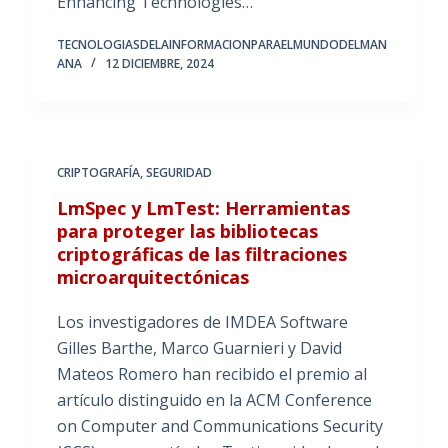
Enhancing Technologies…
TECNOLOGIASDELAINFORMACIONPARAELMUNDODELMAN
ANA
12 DICIEMBRE, 2024
CRIPTOGRAFÍA
,
SEGURIDAD
LmSpec y LmTest: Herramientas
para proteger las bibliotecas
criptográficas de las filtraciones
microarquitectónicas
Los investigadores de IMDEA Software
Gilles Barthe, Marco Guarnieri y David
Mateos Romero han recibido el premio al
artículo distinguido en la ACM Conference
on Computer and Communications Security