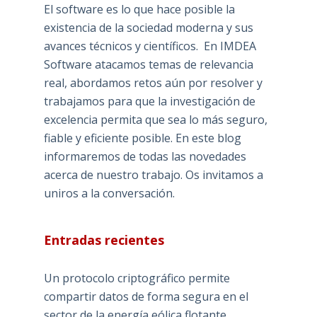
El software es lo que hace posible la
existencia de la sociedad moderna y sus
avances técnicos y científicos. En IMDEA
Software atacamos temas de relevancia
real, abordamos retos aún por resolver y
trabajamos para que la investigación de
excelencia permita que sea lo más seguro,
fiable y eficiente posible. En este blog
informaremos de todas las novedades
acerca de nuestro trabajo. Os invitamos a
uniros a la conversación.
Entradas recientes
Un protocolo criptográfico permite
compartir datos de forma segura en el
sector de la energía eólica flotante