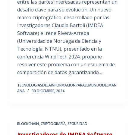
entre las partes interesadas representan un
desafío clave para su evolución. Un nuevo
marco criptográfico, desarrollado por las
investigadoras Claudia Bartoli (IMDEA
Software) e Irene Rivera-Arreba
(Universidad de Noruega de Ciencia y
Tecnología, NTNU), presentado en la
conferencia WindTech 2024, propone
resolver este problema con un esquema de
compartición de datos garantizando…
TECNOLOGIASDELAINFORMACIONPARAELMUNDODELMAN
ANA
30 DICIEMBRE, 2024
BLOCKCHAIN
,
CRIPTOGRAFÍA
,
SEGURIDAD
Investigadores de IMDEA Software