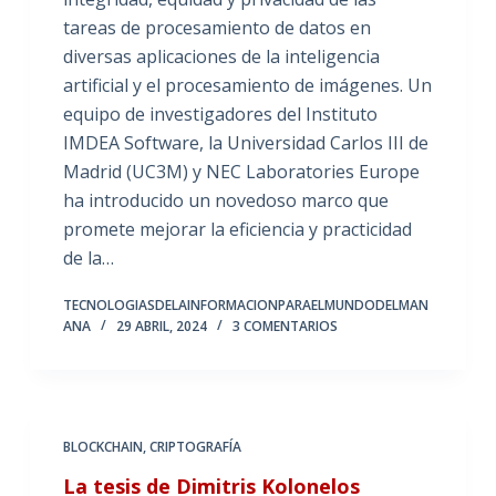
tareas de procesamiento de datos en
diversas aplicaciones de la inteligencia
artificial y el procesamiento de imágenes. Un
equipo de investigadores del Instituto
IMDEA Software, la Universidad Carlos III de
Madrid (UC3M) y NEC Laboratories Europe
ha introducido un novedoso marco que
promete mejorar la eficiencia y practicidad
de la…
TECNOLOGIASDELAINFORMACIONPARAELMUNDODELMAN
ANA
29 ABRIL, 2024
3 COMENTARIOS
BLOCKCHAIN
,
CRIPTOGRAFÍA
La tesis de Dimitris Kolonelos