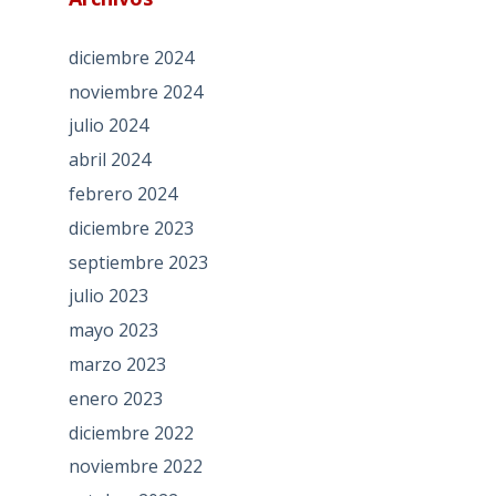
diciembre 2024
noviembre 2024
julio 2024
abril 2024
febrero 2024
diciembre 2023
septiembre 2023
julio 2023
mayo 2023
marzo 2023
enero 2023
diciembre 2022
noviembre 2022