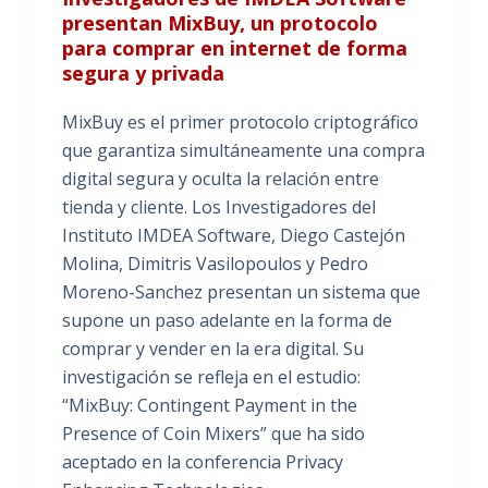
presentan MixBuy, un protocolo
para comprar en internet de forma
segura y privada
MixBuy es el primer protocolo criptográfico
que garantiza simultáneamente una compra
digital segura y oculta la relación entre
tienda y cliente. Los Investigadores del
Instituto IMDEA Software, Diego Castejón
Molina, Dimitris Vasilopoulos y Pedro
Moreno-Sanchez presentan un sistema que
supone un paso adelante en la forma de
comprar y vender en la era digital. Su
investigación se refleja en el estudio:
“MixBuy: Contingent Payment in the
Presence of Coin Mixers” que ha sido
aceptado en la conferencia Privacy