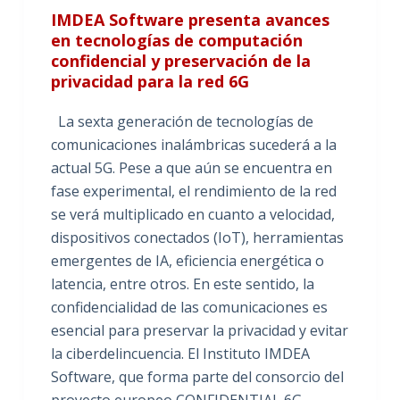
IMDEA Software presenta avances
en tecnologías de computación
confidencial y preservación de la
privacidad para la red 6G
La sexta generación de tecnologías de
comunicaciones inalámbricas sucederá a la
actual 5G. Pese a que aún se encuentra en
fase experimental, el rendimiento de la red
se verá multiplicado en cuanto a velocidad,
dispositivos conectados (IoT), herramientas
emergentes de IA, eficiencia energética o
latencia, entre otros. En este sentido, la
confidencialidad de las comunicaciones es
esencial para preservar la privacidad y evitar
la ciberdelincuencia. El Instituto IMDEA
Software, que forma parte del consorcio del