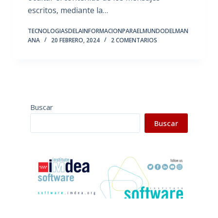
escritos, mediante la…
TECNOLOGIASDELAINFORMACIONPARAELMUNDODELMAN
ANA
20 FEBRERO, 2024
2 COMENTARIOS
Buscar
Buscar