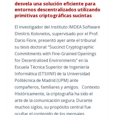
desvela una solución eficiente para
entornos descentralizados utilizando
primitivas criptográficas sucintas
El investigador del Instituto IMDEA Software
Dimitris Kolonelos, supervisado por el Prof.
Dario Fiore, presentó ayer ante el tribunal
su tesis doctoral: “Succinct Cryptographic
Commitments with Fine-Grained Openings
for Decentralized Environments” en la
Escuela Técnica Superior de Ingeniería
Informática (ETSIINF) de la Universidad
Politécnica de Madrid (UPM) ante
compañeros, familiares y amigos. Contexto
Históricamente, la criptografía ha sido el
arte de la comunicación segura. Durante
muchos siglos, su propósito central fue
ocultar el contenido de los mensajes