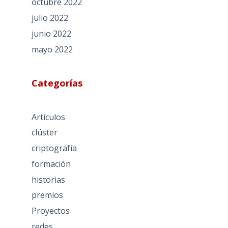
octubre 2022
julio 2022
junio 2022
mayo 2022
Categorías
Artículos
clúster
criptografía
formación
historias
premios
Proyectos
redes