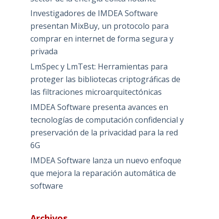
Investigadores de IMDEA Software
presentan MixBuy, un protocolo para
comprar en internet de forma segura y
privada
LmSpec y LmTest: Herramientas para
proteger las bibliotecas criptográficas de
las filtraciones microarquitectónicas
IMDEA Software presenta avances en
tecnologías de computación confidencial y
preservación de la privacidad para la red
6G
IMDEA Software lanza un nuevo enfoque
que mejora la reparación automática de
software
Archivos