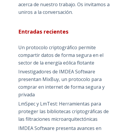
acerca de nuestro trabajo. Os invitamos a
uniros a la conversación.
Entradas recientes
Un protocolo criptográfico permite
compartir datos de forma segura en el
sector de la energía eólica flotante
Investigadores de IMDEA Software
presentan MixBuy, un protocolo para
comprar en internet de forma segura y
privada
LmSpec y LmTest: Herramientas para
proteger las bibliotecas criptográficas de
las filtraciones microarquitectónicas
IMDEA Software presenta avances en