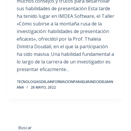
muchos consejos y trucos para desarrollar
sus habilidades de presentación Esta tarde
ha tenido lugar en IMDEA Software, el Taller
«Cómo subirse a la montaña rusa de la
investigación: habilidades de presentación
eficaces», ofrecidol por la Prof. Thaleia
Dimitra Doudali, en el que la participación
ha sido masiva. Una habilidad fundamental a
lo largo de la carrera de un investigador es
presentar eficazmente…
TECNOLOGIASDELAINFORMACIONPARAELMUNDODELMAN
ANA
26 MAYO, 2022
Buscar