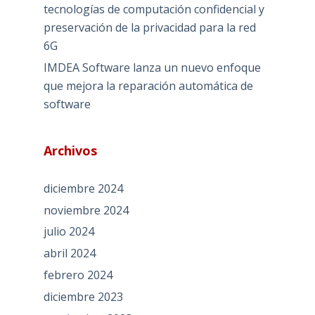
tecnologías de computación confidencial y
preservación de la privacidad para la red
6G
IMDEA Software lanza un nuevo enfoque
que mejora la reparación automática de
software
Archivos
diciembre 2024
noviembre 2024
julio 2024
abril 2024
febrero 2024
diciembre 2023