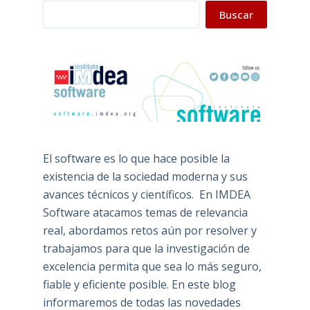
Buscar
El software es lo que hace posible la
existencia de la sociedad moderna y sus
avances técnicos y científicos. En IMDEA
Software atacamos temas de relevancia
real, abordamos retos aún por resolver y
trabajamos para que la investigación de
excelencia permita que sea lo más seguro,
fiable y eficiente posible. En este blog
informaremos de todas las novedades