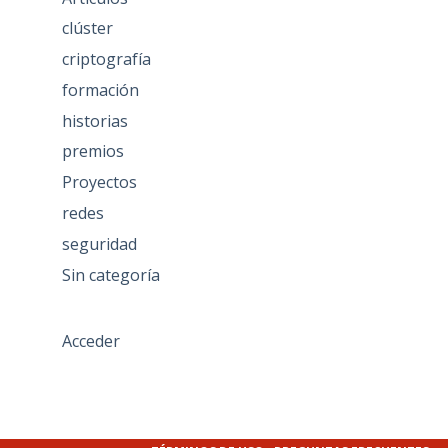
clúster
criptografía
formación
historias
premios
Proyectos
redes
seguridad
Sin categoría
Acceder