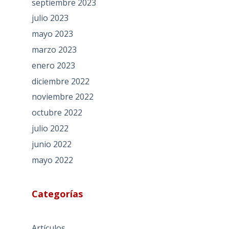
septiembre 2023
julio 2023
mayo 2023
marzo 2023
enero 2023
diciembre 2022
noviembre 2022
octubre 2022
julio 2022
junio 2022
mayo 2022
Categorías
Artículos