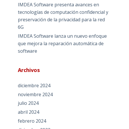
IMDEA Software presenta avances en
tecnologías de computación confidencial y
preservación de la privacidad para la red
6G
IMDEA Software lanza un nuevo enfoque
que mejora la reparación automática de
software
Archivos
diciembre 2024
noviembre 2024
julio 2024
abril 2024
febrero 2024