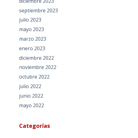
diciembre 2023
septiembre 2023
julio 2023
mayo 2023
marzo 2023
enero 2023
diciembre 2022
noviembre 2022
octubre 2022
julio 2022
junio 2022
mayo 2022
Categorías