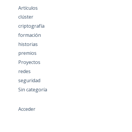
Artículos
clúster
criptografía
formación
historias
premios
Proyectos
redes
seguridad
Sin categoría
Acceder