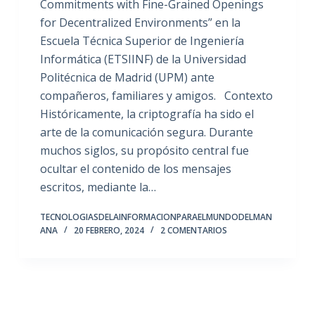
Commitments with Fine-Grained Openings
for Decentralized Environments” en la
Escuela Técnica Superior de Ingeniería
Informática (ETSIINF) de la Universidad
Politécnica de Madrid (UPM) ante
compañeros, familiares y amigos. Contexto
Históricamente, la criptografía ha sido el
arte de la comunicación segura. Durante
muchos siglos, su propósito central fue
ocultar el contenido de los mensajes
escritos, mediante la…
TECNOLOGIASDELAINFORMACIONPARAELMUNDODELMAN
ANA
20 FEBRERO, 2024
2 COMENTARIOS