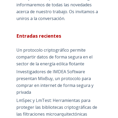
informaremos de todas las novedades
acerca de nuestro trabajo. Os invitamos a
uniros a la conversación.
Entradas recientes
Un protocolo criptográfico permite
compartir datos de forma segura en el
sector de la energía eólica flotante
Investigadores de IMDEA Software
presentan MixBuy, un protocolo para
comprar en internet de forma segura y
privada
LmSpec y LmTest: Herramientas para
proteger las bibliotecas criptográficas de
las filtraciones microarquitectónicas