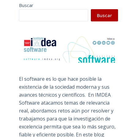
Buscar
Buscar
El software es lo que hace posible la
existencia de la sociedad moderna y sus
avances técnicos y científicos. En IMDEA
Software atacamos temas de relevancia
real, abordamos retos aún por resolver y
trabajamos para que la investigación de
excelencia permita que sea lo más seguro,
fiable y eficiente posible. En este blog