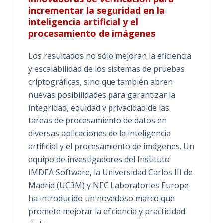
incrementar la seguridad en la
inteligencia artificial y el
procesamiento de imágenes
Los resultados no sólo mejoran la eficiencia
y escalabilidad de los sistemas de pruebas
criptográficas, sino que también abren
nuevas posibilidades para garantizar la
integridad, equidad y privacidad de las
tareas de procesamiento de datos en
diversas aplicaciones de la inteligencia
artificial y el procesamiento de imágenes. Un
equipo de investigadores del Instituto
IMDEA Software, la Universidad Carlos III de
Madrid (UC3M) y NEC Laboratories Europe
ha introducido un novedoso marco que
promete mejorar la eficiencia y practicidad