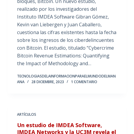
bloques, Bitcoin. Un nuevo estudio,
realizado por los investigadores del
Instituto IMDEA Software Gibran Gómez,
Kevin van Liebergen y Juan Caballero,
cuestiona las cifras existentes hasta la fecha
sobre los ingresos de los ciberdelincuentes
con Bitcoin. El estudio, titulado “Cybercrime
Bitcoin Revenue Estimations: Quantifying
the Impact of Methodology and…
TECNOLOGIASDELAINFORMACIONPARAELMUNDODELMAN
ANA
28 DICIEMBRE, 2023
1 COMENTARIO
ARTÍCULOS
Un estudio de IMDEA Software,
IMDEA Networks y la UC3M revela el