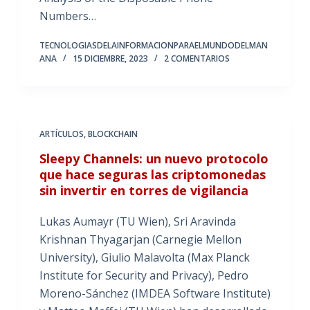
Numbers…
TECNOLOGIASDELAINFORMACIONPARAELMUNDODELMAN
ANA
15 DICIEMBRE, 2023
2 COMENTARIOS
ARTÍCULOS
,
BLOCKCHAIN
Sleepy Channels: un nuevo protocolo
que hace seguras las criptomonedas
sin invertir en torres de vigilancia
Lukas Aumayr (TU Wien), Sri Aravinda
Krishnan Thyagarjan (Carnegie Mellon
University), Giulio Malavolta (Max Planck
Institute for Security and Privacy), Pedro
Moreno-Sánchez (IMDEA Software Institute)