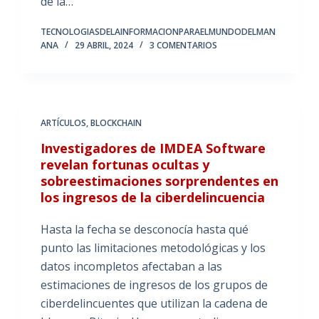
de la…
TECNOLOGIASDELAINFORMACIONPARAELMUNDODELMAN
ANA
29 ABRIL, 2024
3 COMENTARIOS
ARTÍCULOS
,
BLOCKCHAIN
Investigadores de IMDEA Software
revelan fortunas ocultas y
sobreestimaciones sorprendentes en
los ingresos de la ciberdelincuencia
Hasta la fecha se desconocía hasta qué
punto las limitaciones metodológicas y los
datos incompletos afectaban a las
estimaciones de ingresos de los grupos de
ciberdelincuentes que utilizan la cadena de