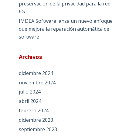
preservación de la privacidad para la red
6G
IMDEA Software lanza un nuevo enfoque
que mejora la reparación automática de
software
Archivos
diciembre 2024
noviembre 2024
julio 2024
abril 2024
febrero 2024
diciembre 2023
septiembre 2023