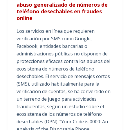
abuso generalizado de números de
teléfono desechables en fraudes
online
Los servicios en línea que requieren
verificación por SMS como Google,
Facebook, entidades bancarias o
administraciones públicas no disponen de
protecciones eficaces contra los abusos del
ecosistema de números de teléfono
desechables. El servicio de mensajes cortos
(SMS), utilizado habitualmente para la
verificación de cuentas, se ha convertido en
un terreno de juego para actividades
fraudulentas, según un estudio sobre el
ecosistema de los números de teléfono
desechables (DPN): “Your Code is 0000: An
Analysis of the Disposable Phone