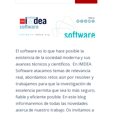
El software es lo que hace posible la
existencia de la sociedad moderna y sus
avances técnicos y científicos. En IMDEA
Software atacamos temas de relevancia
real, abordamos retos aún por resolver y
trabajamos para que la investigación de
excelencia permita que sea lo más seguro,
fiable y eficiente posible. En este blog
informaremos de todas las novedades
acerca de nuestro trabajo. Os invitamos a