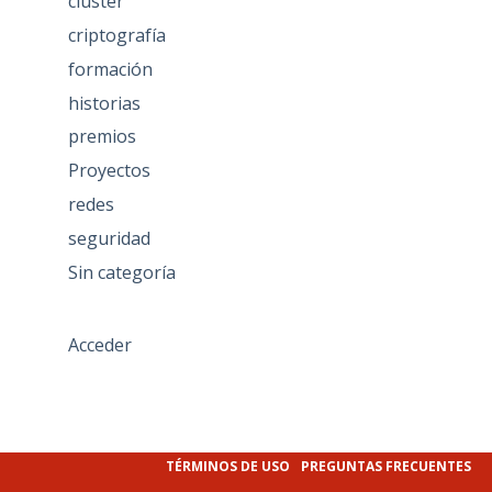
clúster
criptografía
formación
historias
premios
Proyectos
redes
seguridad
Sin categoría
Acceder
TÉRMINOS DE USO
PREGUNTAS FRECUENTES