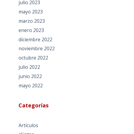
julio 2023
mayo 2023
marzo 2023
enero 2023
diciembre 2022
noviembre 2022
octubre 2022
julio 2022
junio 2022
mayo 2022
Categorías
Artículos