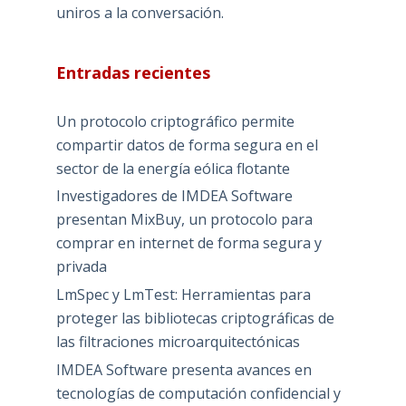
uniros a la conversación.
Entradas recientes
Un protocolo criptográfico permite
compartir datos de forma segura en el
sector de la energía eólica flotante
Investigadores de IMDEA Software
presentan MixBuy, un protocolo para
comprar en internet de forma segura y
privada
LmSpec y LmTest: Herramientas para
proteger las bibliotecas criptográficas de
las filtraciones microarquitectónicas
IMDEA Software presenta avances en
tecnologías de computación confidencial y