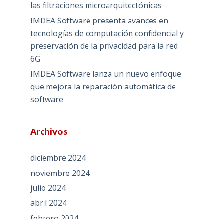
las filtraciones microarquitectónicas
IMDEA Software presenta avances en
tecnologías de computación confidencial y
preservación de la privacidad para la red
6G
IMDEA Software lanza un nuevo enfoque
que mejora la reparación automática de
software
Archivos
diciembre 2024
noviembre 2024
julio 2024
abril 2024
febrero 2024