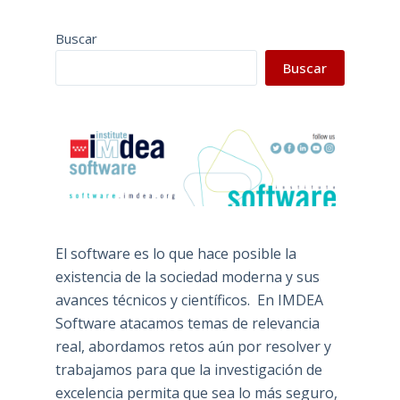
Buscar
Buscar
El software es lo que hace posible la
existencia de la sociedad moderna y sus
avances técnicos y científicos. En IMDEA
Software atacamos temas de relevancia
real, abordamos retos aún por resolver y
trabajamos para que la investigación de
excelencia permita que sea lo más seguro,