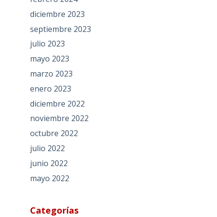
diciembre 2023
septiembre 2023
julio 2023
mayo 2023
marzo 2023
enero 2023
diciembre 2022
noviembre 2022
octubre 2022
julio 2022
junio 2022
mayo 2022
Categorías