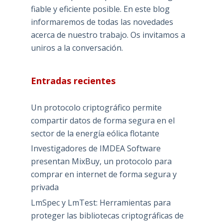
fiable y eficiente posible. En este blog
informaremos de todas las novedades
acerca de nuestro trabajo. Os invitamos a
uniros a la conversación.
Entradas recientes
Un protocolo criptográfico permite
compartir datos de forma segura en el
sector de la energía eólica flotante
Investigadores de IMDEA Software
presentan MixBuy, un protocolo para
comprar en internet de forma segura y
privada
LmSpec y LmTest: Herramientas para
proteger las bibliotecas criptográficas de