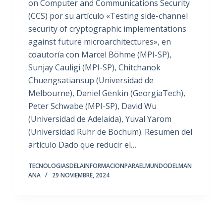
on Computer and Communications Security
(CCS) por su artículo «Testing side-channel
security of cryptographic implementations
against future microarchitectures», en
coautoría con Marcel Böhme (MPI-SP),
Sunjay Cauligi (MPI-SP), Chitchanok
Chuengsatiansup (Universidad de
Melbourne), Daniel Genkin (GeorgiaTech),
Peter Schwabe (MPI-SP), David Wu
(Universidad de Adelaida), Yuval Yarom
(Universidad Ruhr de Bochum). Resumen del
artículo Dado que reducir el…
TECNOLOGIASDELAINFORMACIONPARAELMUNDODELMAN
ANA
29 NOVIEMBRE, 2024