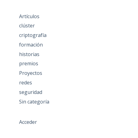
Artículos
clúster
criptografía
formación
historias
premios
Proyectos
redes
seguridad
Sin categoría
Acceder