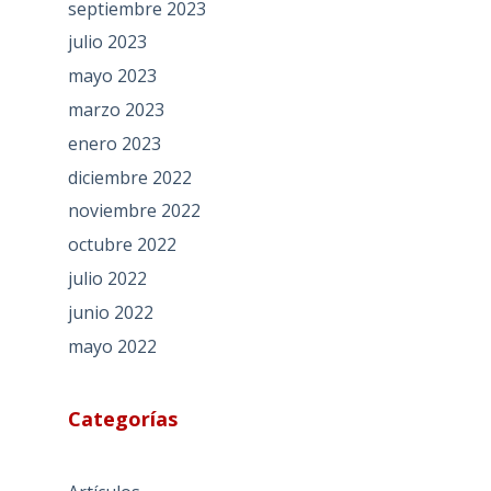
septiembre 2023
julio 2023
mayo 2023
marzo 2023
enero 2023
diciembre 2022
noviembre 2022
octubre 2022
julio 2022
junio 2022
mayo 2022
Categorías