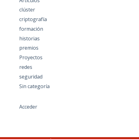
Artículos
clúster
criptografía
formación
historias
premios
Proyectos
redes
seguridad
Sin categoría
Acceder