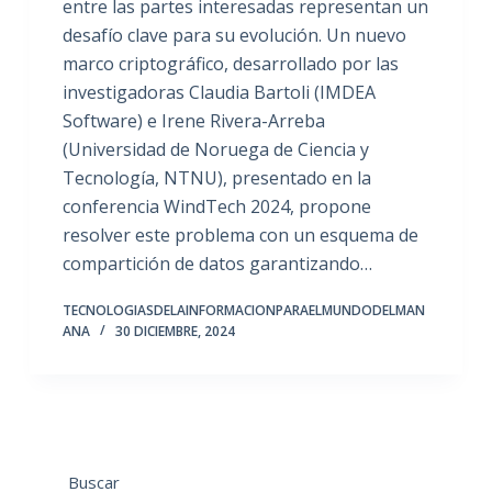
entre las partes interesadas representan un
desafío clave para su evolución. Un nuevo
marco criptográfico, desarrollado por las
investigadoras Claudia Bartoli (IMDEA
Software) e Irene Rivera-Arreba
(Universidad de Noruega de Ciencia y
Tecnología, NTNU), presentado en la
conferencia WindTech 2024, propone
resolver este problema con un esquema de
compartición de datos garantizando…
TECNOLOGIASDELAINFORMACIONPARAELMUNDODELMAN
ANA
30 DICIEMBRE, 2024
Buscar