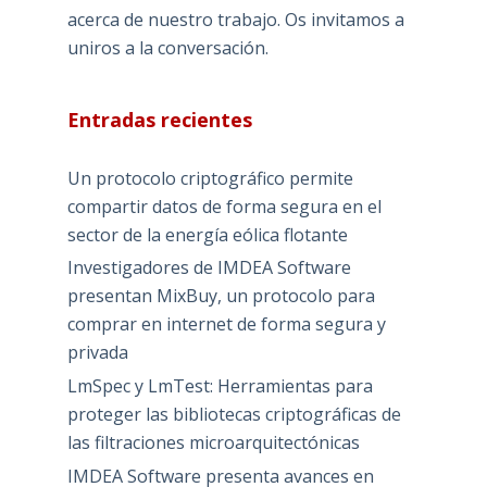
acerca de nuestro trabajo. Os invitamos a
uniros a la conversación.
Entradas recientes
Un protocolo criptográfico permite
compartir datos de forma segura en el
sector de la energía eólica flotante
Investigadores de IMDEA Software
presentan MixBuy, un protocolo para
comprar en internet de forma segura y
privada
LmSpec y LmTest: Herramientas para
proteger las bibliotecas criptográficas de
las filtraciones microarquitectónicas
IMDEA Software presenta avances en