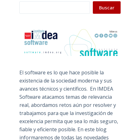
Buscar
El software es lo que hace posible la
existencia de la sociedad moderna y sus
avances técnicos y científicos. En IMDEA
Software atacamos temas de relevancia
real, abordamos retos aún por resolver y
trabajamos para que la investigación de
excelencia permita que sea lo más seguro,
fiable y eficiente posible. En este blog
informaremos de todas las novedades