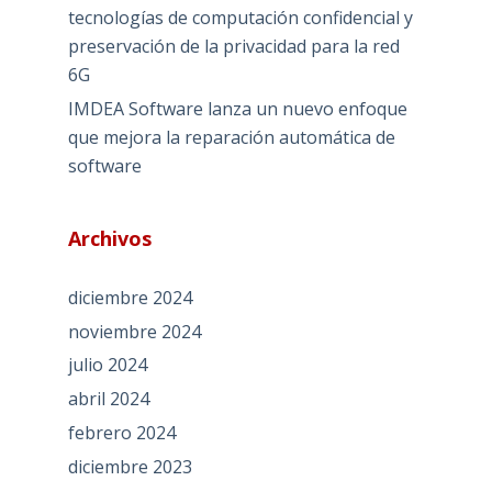
tecnologías de computación confidencial y
preservación de la privacidad para la red
6G
IMDEA Software lanza un nuevo enfoque
que mejora la reparación automática de
software
Archivos
diciembre 2024
noviembre 2024
julio 2024
abril 2024
febrero 2024
diciembre 2023