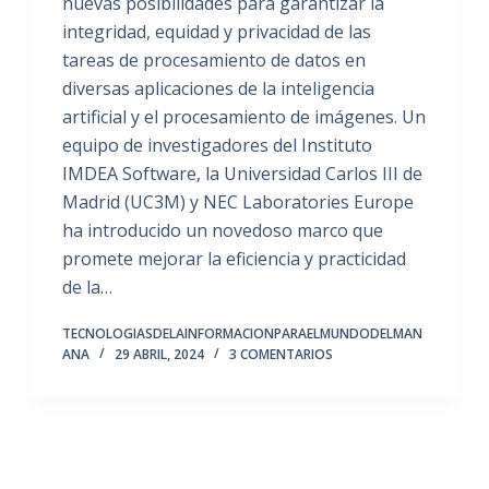
nuevas posibilidades para garantizar la
integridad, equidad y privacidad de las
tareas de procesamiento de datos en
diversas aplicaciones de la inteligencia
artificial y el procesamiento de imágenes. Un
equipo de investigadores del Instituto
IMDEA Software, la Universidad Carlos III de
Madrid (UC3M) y NEC Laboratories Europe
ha introducido un novedoso marco que
promete mejorar la eficiencia y practicidad
de la…
TECNOLOGIASDELAINFORMACIONPARAELMUNDODELMAN
ANA
29 ABRIL, 2024
3 COMENTARIOS