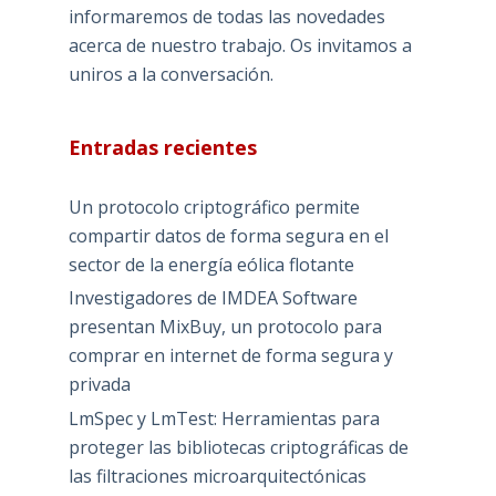
informaremos de todas las novedades
acerca de nuestro trabajo. Os invitamos a
uniros a la conversación.
Entradas recientes
Un protocolo criptográfico permite
compartir datos de forma segura en el
sector de la energía eólica flotante
Investigadores de IMDEA Software
presentan MixBuy, un protocolo para
comprar en internet de forma segura y
privada
LmSpec y LmTest: Herramientas para
proteger las bibliotecas criptográficas de
las filtraciones microarquitectónicas