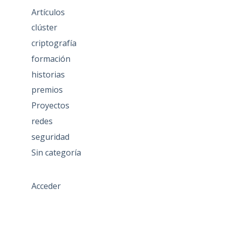
Artículos
clúster
criptografía
formación
historias
premios
Proyectos
redes
seguridad
Sin categoría
Acceder