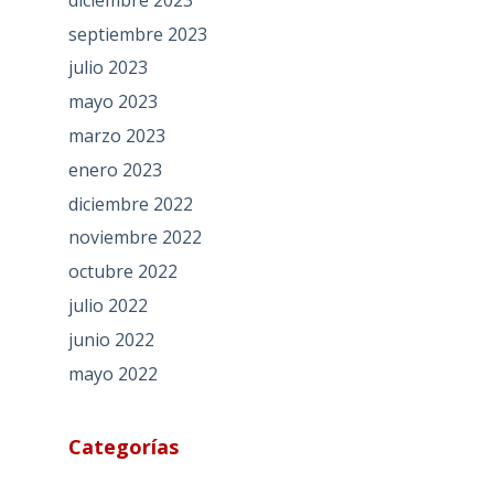
septiembre 2023
julio 2023
mayo 2023
marzo 2023
enero 2023
diciembre 2022
noviembre 2022
octubre 2022
julio 2022
junio 2022
mayo 2022
Categorías