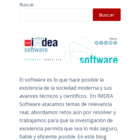
Buscar
Buscar
El software es lo que hace posible la
existencia de la sociedad moderna y sus
avances técnicos y científicos. En IMDEA
Software atacamos temas de relevancia
real, abordamos retos aún por resolver y
trabajamos para que la investigación de
excelencia permita que sea lo más seguro,
fiable y eficiente posible. En este blog