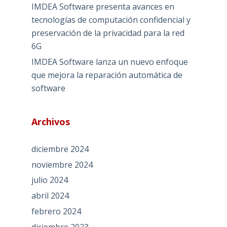
IMDEA Software presenta avances en
tecnologías de computación confidencial y
preservación de la privacidad para la red
6G
IMDEA Software lanza un nuevo enfoque
que mejora la reparación automática de
software
Archivos
diciembre 2024
noviembre 2024
julio 2024
abril 2024
febrero 2024
diciembre 2023