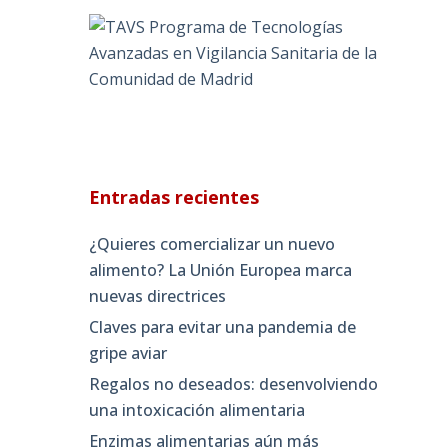
Entradas recientes
¿Quieres comercializar un nuevo
alimento? La Unión Europea marca
nuevas directrices
Claves para evitar una pandemia de
gripe aviar
Regalos no deseados: desenvolviendo
una intoxicación alimentaria
Enzimas alimentarias aún más