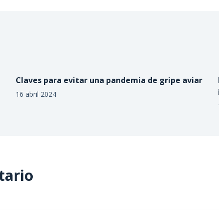
Claves para evitar una pandemia de gripe aviar
16 abril 2024
tario