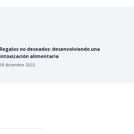
Regalos no deseados: desenvolviendo una
intoxicación alimentaria
18 diciembre 2022