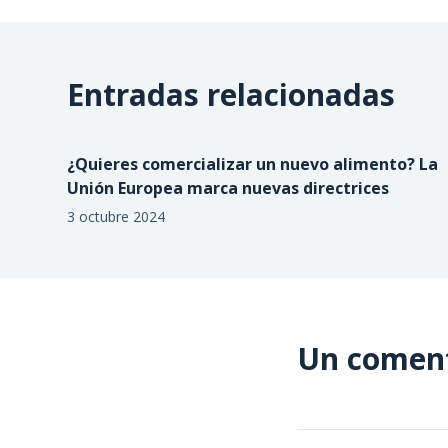
Entradas relacionadas
¿Quieres comercializar un nuevo alimento? La
Unión Europea marca nuevas directrices
3 octubre 2024
Un comen