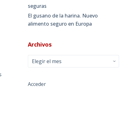
seguras
El gusano de la harina. Nuevo
alimento seguro en Europa
Archivos
Archivos
s
Acceder