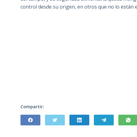
control desde su origen, en otros que no lo están
Compartir: