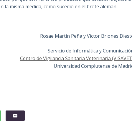
 en la misma medida, como sucedió en el brote alemán.
Rosae Martín Peña y Víctor Briones Diest
Servicio de Informática y Comunicació
Centro de Vigilancia Sanitaria Veterinaria (VISAVET
Universidad Complutense de Madri