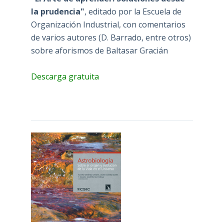
la prudencia"
, editado por la Escuela de
Organización Industrial, con comentarios
de varios autores (D. Barrado, entre otros)
sobre aforismos de Baltasar Gracián
Descarga gratuita