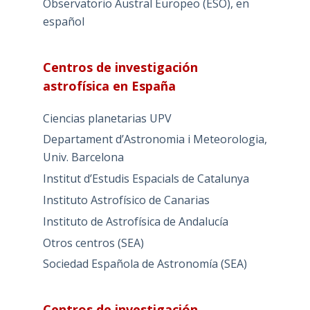
Observatorio Austral Europeo (ESO), en
español
Centros de investigación
astrofísica en España
Ciencias planetarias UPV
Departament d’Astronomia i Meteorologia,
Univ. Barcelona
Institut d’Estudis Espacials de Catalunya
Instituto Astrofísico de Canarias
Instituto de Astrofísica de Andalucía
Otros centros (SEA)
Sociedad Española de Astronomía (SEA)
Centros de investigación