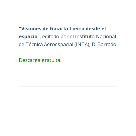
"Visiones de Gaia: la Tierra desde el
espacio"
, editado por el Instituto Nacional
de Técnica Aeroespacial (INTA), D. Barrado
Descarga gratuita