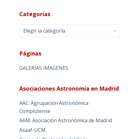
Categorias
Categorias
Páginas
GALERIAS IMAGENES
Asociaciones Astronomía en Madrid
AAC: Agrupación Astronómica
Complutense
AAM: Asociación Astronómica de Madrid
Asaaf-UCM.