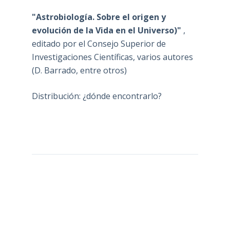
"Astrobiología. Sobre el origen y
evolución de la Vida en el Universo)"
,
editado por el Consejo Superior de
Investigaciones Científicas, varios autores
(D. Barrado, entre otros)
Distribución: ¿dónde encontrarlo?