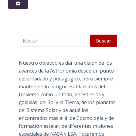
Buscar
Buscar
Nuestro objetivo es dar una visión de los
avances de la Astronomía desde un punto
desenfadado y pedagógico, pero siempre
manteniendo el rigor. Hablaremos del
Universo como un todo, de estrellas y
galaxias, del Sol y la Tierra, de los planetas
del Sistema Solar y de aquéllos
encontrados más allá, de Cosmología y de
formación estelar, de diferentes misiones
espaciales de NASA y ESA. Tocaremos