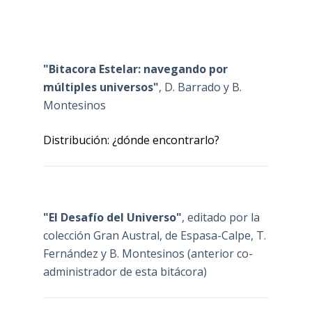
"Bitacora Estelar: navegando por
múltiples universos"
, D. Barrado y B.
Montesinos
Distribución: ¿dónde encontrarlo?
"El Desafío del Universo"
, editado por la
colección Gran Austral, de Espasa-Calpe, T.
Fernández y B. Montesinos (anterior co-
administrador de esta bitácora)