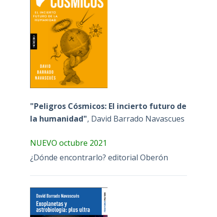
"Peligros Cósmicos: El incierto futuro de
la humanidad"
, David Barrado Navascues
NUEVO octubre 2021
¿Dónde encontrarlo? editorial Oberón