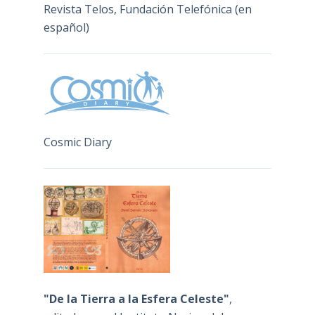
Revista Telos, Fundación Telefónica (en
español)
Cosmic Diary
"De la Tierra a la Esfera Celeste"
,