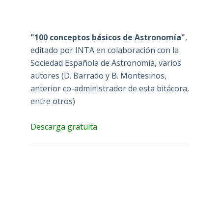
"100 conceptos básicos de Astronomía"
,
editado por INTA en colaboración con la
Sociedad Española de Astronomía, varios
autores (D. Barrado y B. Montesinos,
anterior co-administrador de esta bitácora,
entre otros)
Descarga gratuita