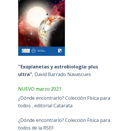
"Exoplanetas y astrobiología: plus
ultra"
, David Barrado Navascues
NUEVO marzo 2021
¿Dónde encontrarlo? Colección Física para
todos , editorial Catarata
¿Dónde encontrarlo? Colección Física para
todos de la RSEF