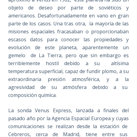
objeto de deseo por parte de soviéticos y
americanos. Desafortunadamente en vano en gran
parte de los casos. Una tras otra, la mayoría de las
misiones espaciales fracasaban o proporcionaban
escasos datos para conocer las propiedades y
evolución de este planeta, aparentemente un
gemelo de La Tierra, pero que sin embargo es
terriblemente hostil debido a su altísima
temperatura superficial, capaz de fundir plomo, a su
extraordinaria presión atmosférica, y a la
agresividad de su atmósfera debido a su
composición química.
La sonda Venus Express, lanzada a finales del
pasado año por la Agencia Espacial Europea y cuyas
comunicaciones se realizan desde la estación de
Cebreros, cerca de Madrid, tiene entre sus