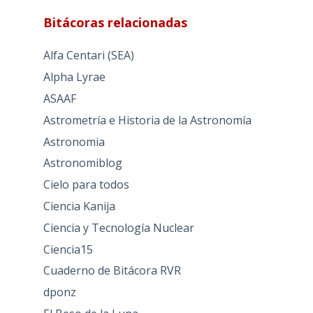
Bitácoras relacionadas
Alfa Centari (SEA)
Alpha Lyrae
ASAAF
Astrometría e Historia de la Astronomía
Astronomia
Astronomiblog
Cielo para todos
Ciencia Kanija
Ciencia y Tecnología Nuclear
Ciencia15
Cuaderno de Bitácora RVR
dponz