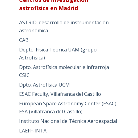
astrofísica en Madrid
ASTRID: desarrollo de instrumentación
astronómica
CAB
Depto. Física Teórica UAM (grupo
Astrofísica)
Dpto. Astrofísica molecular e infrarroja
CSIC
Dpto. Astrofísica UCM
ESAC Faculty, Villafranca del Castillo
European Space Astronomy Center (ESAC),
ESA (Villafranca del Castillo)
Instituto Nacional de Técnica Aeroespacial
LAEFF-INTA