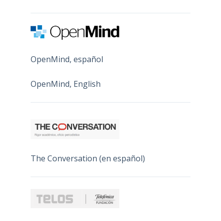
OpenMind, español
OpenMind, English
The Conversation (en español)