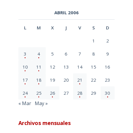
ABRIL 2006
L
M
X
J
V
S
D
1
2
3
4
5
6
7
8
9
10
11
12
13
14
15
16
17
18
19
20
21
22
23
24
25
26
27
28
29
30
« Mar
May »
Archivos mensuales