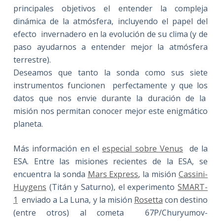
principales objetivos el entender la compleja
dinámica de la atmósfera, incluyendo el papel del
efecto invernadero en la evolución de su clima (y de
paso ayudarnos a entender mejor la atmósfera
terrestre).
Deseamos que tanto la sonda como sus siete
instrumentos funcionen perfectamente y que los
datos que nos envie durante la duración de la
misión nos permitan conocer mejor este enigmático
planeta.
Más información en el
especial sobre Venus
de la
ESA. Entre las misiones recientes de la ESA, se
encuentra la sonda
Mars Express
, la misión
Cassini-
Huygens
(Titán y Saturno), el experimento
SMART-
1
enviado a La Luna, y la misión
Rosetta
con destino
(entre otros) al cometa
67P/Churyumov-