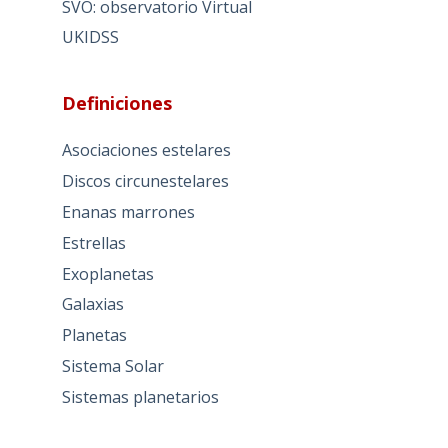
SVO: observatorio Virtual
UKIDSS
Definiciones
Asociaciones estelares
Discos circunestelares
Enanas marrones
Estrellas
Exoplanetas
Galaxias
Planetas
Sistema Solar
Sistemas planetarios