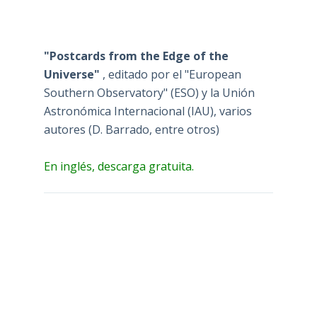
"Postcards from the Edge of the
Universe"
, editado por el "European
Southern Observatory" (ESO) y la Unión
Astronómica Internacional (IAU), varios
autores (D. Barrado, entre otros)
En inglés, descarga gratuita.