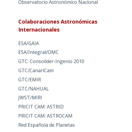
Observatorio Astronómico Nacional
Colaboraciones Astronómicas
Internacionales
ESA/GAIA
ESA/Integral/OMC
GTC: Consolider-Ingenio 2010
GTC/CanariCam
GTC/EMIR
GTC/NAHUAL
JWST/MIRI
PRICIT CAM: ASTRID
PRICIT CAM: ASTROCAM
Red Española de Planetas