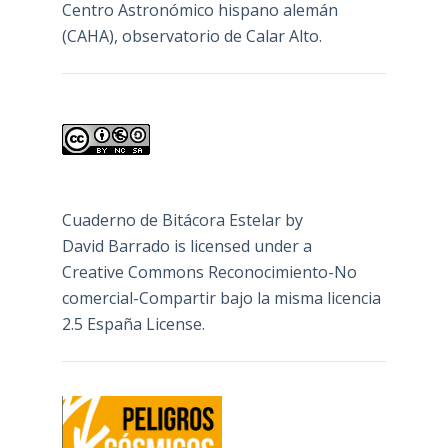
Centro Astronómico hispano alemán
(CAHA), observatorio de Calar Alto.
Cuaderno de Bitácora Estelar
by
David Barrado
is licensed under a
Creative Commons Reconocimiento-No
comercial-Compartir bajo la misma licencia
2.5 España License
.