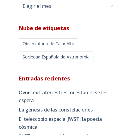
Archivos
mensuales
Nube de etiquetas
Observatorio de Calar Alto
Sociedad Española de Astronomía
Entradas recientes
Ovnis extraterrestres: ni están ni se les
espera
La génesis de las constelaciones
El telescopio espacial JWST: la poesía
cósmica