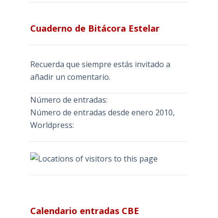
Cuaderno de Bitácora Estelar
Recuerda que siempre estás invitado a
añadir un comentario.
Número de entradas:
Número de entradas desde enero 2010,
Worldpress:
Calendario entradas CBE