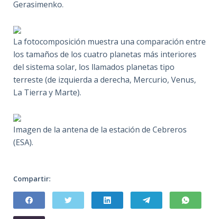
Gerasimenko
.
La fotocomposición muestra una comparación entre
los tamaños de los cuatro planetas más interiores
del sistema solar, los llamados planetas tipo
terreste (de izquierda a derecha, Mercurio, Venus,
La Tierra y Marte).
Imagen de la antena de la estación de Cebreros
(ESA).
Compartir: