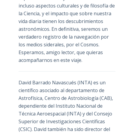
incluso aspectos culturales y de filosofía de
la Ciencia, y el impacto que sobre nuestra
vida diaria tienen los descubrimientos
astronómicos. En definitiva, seremos un
verdadero registro de la navegación por
los medios siderales, por el Cosmos.
Esperamos, amigo lector, que quieras
acompañarnos en este viaje.
David Barrado Navascués
(INTA) es un
científico asociado al departamento de
Astrofísica, Centro de Astrobiología (
CAB
),
dependiente del Instituto Nacional de
Técnica Aeroespacial (INTA) y del Consejo
Superior de Investigaciones Científicas
(CSIC). David también ha sido director del