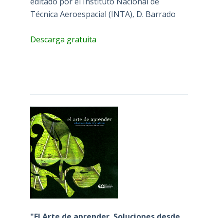
editado por el Instituto Nacional de
Técnica Aeroespacial (INTA), D. Barrado
Descarga gratuita
"El Arte de aprender. Soluciones desde