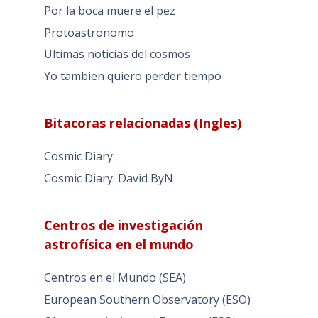
Por la boca muere el pez
Protoastronomo
Ultimas noticias del cosmos
Yo tambien quiero perder tiempo
Bitacoras relacionadas (Ingles)
Cosmic Diary
Cosmic Diary: David ByN
Centros de investigación
astrofísica en el mundo
Centros en el Mundo (SEA)
European Southern Observatory (ESO)