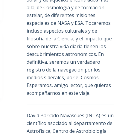
allá, de Cosmología y de formación
estelar, de diferentes misiones
espaciales de NASA y ESA. Tocaremos
incluso aspectos culturales y de
filosofía de la Ciencia, y el impacto que
sobre nuestra vida diaria tienen los
descubrimientos astronómicos. En
definitiva, seremos un verdadero
registro de la navegación por los
medios siderales, por el Cosmos.
Esperamos, amigo lector, que quieras
acompañarnos en este viaje.
David Barrado Navascués
(INTA) es un
científico asociado al departamento de
Astrofísica, Centro de Astrobiología