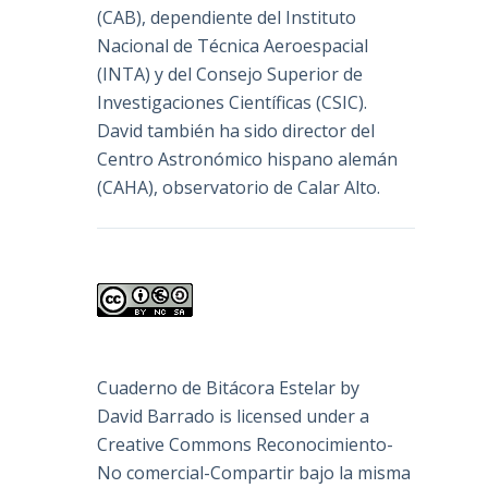
(
CAB
), dependiente del Instituto
Nacional de Técnica Aeroespacial
(INTA) y del Consejo Superior de
Investigaciones Científicas (CSIC).
David también ha sido director del
Centro Astronómico hispano alemán
(CAHA), observatorio de Calar Alto.
Cuaderno de Bitácora Estelar
by
David Barrado
is licensed under a
Creative Commons Reconocimiento-
No comercial-Compartir bajo la misma