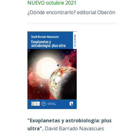
NUEVO octubre 2021
¿Dónde encontrarlo? editorial Oberón
"Exoplanetas y astrobiología: plus
ultra"
, David Barrado Navascues