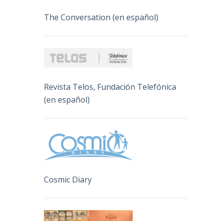
The Conversation (en español)
Revista Telos, Fundación Telefónica
(en español)
Cosmic Diary