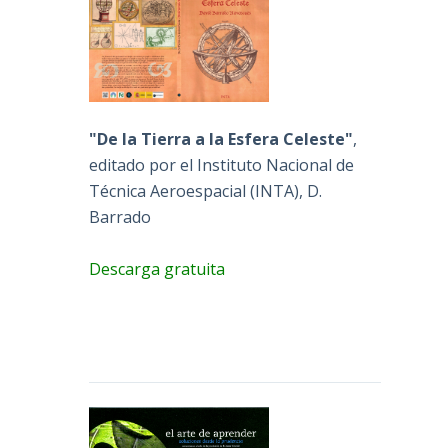
"De la Tierra a la Esfera Celeste"
,
editado por el Instituto Nacional de
Técnica Aeroespacial (INTA), D.
Barrado
Descarga gratuita