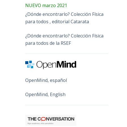
NUEVO marzo 2021
¿Dónde encontrarlo? Colección Física
para todos , editorial Catarata
¿Dónde encontrarlo? Colección Física
para todos de la RSEF
OpenMind, español
OpenMind, English