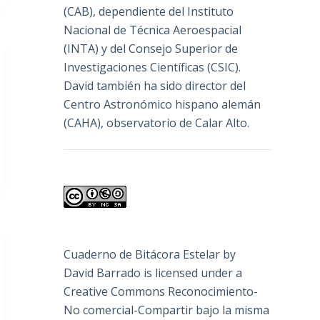
(
CAB
), dependiente del Instituto
Nacional de Técnica Aeroespacial
(INTA) y del Consejo Superior de
Investigaciones Científicas (CSIC).
David también ha sido director del
Centro Astronómico hispano alemán
(CAHA), observatorio de Calar Alto.
Cuaderno de Bitácora Estelar
by
David Barrado
is licensed under a
Creative Commons Reconocimiento-
No comercial-Compartir bajo la misma