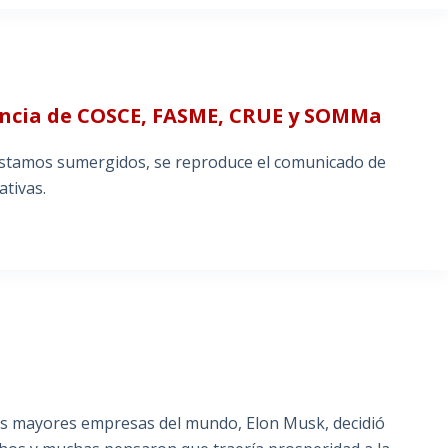
iencia de COSCE, FASME, CRUE y SOMMa
s estamos sumergidos, se reproduce el comunicado de
ativas.
las mayores empresas del mundo, Elon Musk, decidió