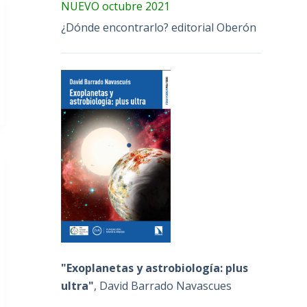
NUEVO octubre 2021
¿Dónde encontrarlo? editorial Oberón
"Exoplanetas y astrobiología: plus
ultra"
, David Barrado Navascues