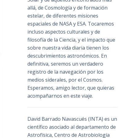
allá, de Cosmología y de formación
estelar, de diferentes misiones
espaciales de NASA y ESA. Tocaremos
incluso aspectos culturales y de
filosofía de la Ciencia, y el impacto que
sobre nuestra vida diaria tienen los
descubrimientos astronómicos. En
definitiva, seremos un verdadero
registro de la navegación por los
medios siderales, por el Cosmos.
Esperamos, amigo lector, que quieras
acompañarnos en este viaje.
David Barrado Navascués
(INTA) es un
científico asociado al departamento de
Astrofísica, Centro de Astrobiología