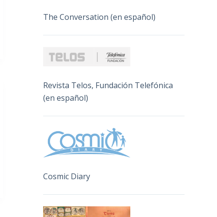
The Conversation (en español)
Revista Telos, Fundación Telefónica
(en español)
Cosmic Diary