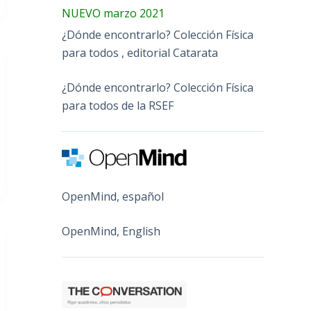
NUEVO marzo 2021
¿Dónde encontrarlo? Colección Física
para todos , editorial Catarata
¿Dónde encontrarlo? Colección Física
para todos de la RSEF
OpenMind, español
OpenMind, English