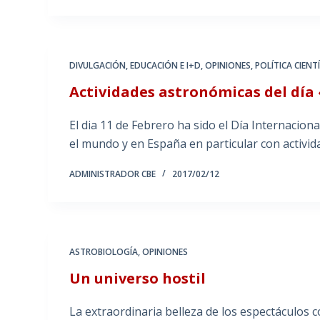
DIVULGACIÓN
,
EDUCACIÓN E I+D
,
OPINIONES
,
POLÍTICA CIENTÍ
Actividades astronómicas del día 
El dia 11 de Febrero ha sido el Día Internaciona
el mundo y en España en particular con activid
ADMINISTRADOR CBE
2017/02/12
ASTROBIOLOGÍA
,
OPINIONES
Un universo hostil
La extraordinaria belleza de los espectáculos 