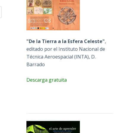
"De la Tierra a la Esfera Celeste"
,
editado por el Instituto Nacional de
Técnica Aeroespacial (INTA), D.
Barrado
Descarga gratuita