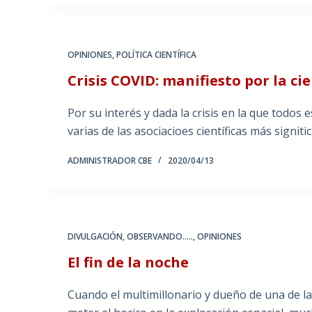
OPINIONES
,
POLÍTICA CIENTÍFICA
Crisis COVID: manifiesto por la c
Por su interés y dada la crisis en la que todo
varias de las asociacioes científicas más signitic
ADMINISTRADOR CBE
2020/04/13
DIVULGACIÓN
,
OBSERVANDO.....
,
OPINIONES
El fin de la noche
Cuando el multimillonario y dueño de una de 