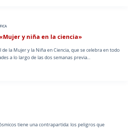
FICA
«Mujer y niña en la ciencia»
l de la Mujer y la Niña en Ciencia, que se celebra en todo
ades a lo largo de las dos semanas previa…
cósmicos tiene una contrapartida: los peligros que