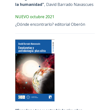
la humanidad"
, David Barrado Navascues
NUEVO octubre 2021
¿Dónde encontrarlo? editorial Oberón