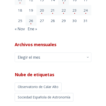
18
19
20
21
22
23
24
25
26
27
28
29
30
31
« Nov
Ene »
Archivos mensuales
Archivos
mensuales
Nube de etiquetas
Observatorio de Calar Alto
Sociedad Española de Astronomía