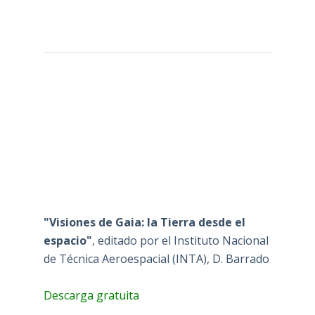
"Visiones de Gaia: la Tierra desde el
espacio"
, editado por el Instituto Nacional
de Técnica Aeroespacial (INTA), D. Barrado
Descarga gratuita