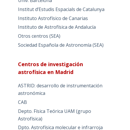
Univ. Barcelona
Institut d’Estudis Espacials de Catalunya
Instituto Astrofísico de Canarias
Instituto de Astrofísica de Andalucía
Otros centros (SEA)
Sociedad Española de Astronomía (SEA)
Centros de investigación
astrofísica en Madrid
ASTRID: desarrollo de instrumentación
astronómica
CAB
Depto. Física Teórica UAM (grupo
Astrofísica)
Dpto. Astrofísica molecular e infrarroja