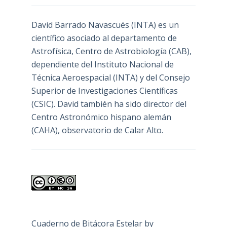
David Barrado Navascués
(INTA) es un
científico asociado al departamento de
Astrofísica, Centro de Astrobiología (
CAB
),
dependiente del Instituto Nacional de
Técnica Aeroespacial (INTA) y del Consejo
Superior de Investigaciones Científicas
(CSIC). David también ha sido director del
Centro Astronómico hispano alemán
(CAHA), observatorio de Calar Alto.
Cuaderno de Bitácora Estelar
by