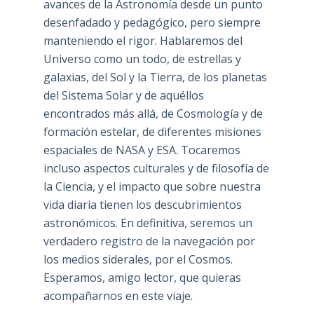
avances de la Astronomía desde un punto
desenfadado y pedagógico, pero siempre
manteniendo el rigor. Hablaremos del
Universo como un todo, de estrellas y
galaxias, del Sol y la Tierra, de los planetas
del Sistema Solar y de aquéllos
encontrados más allá, de Cosmología y de
formación estelar, de diferentes misiones
espaciales de NASA y ESA. Tocaremos
incluso aspectos culturales y de filosofía de
la Ciencia, y el impacto que sobre nuestra
vida diaria tienen los descubrimientos
astronómicos. En definitiva, seremos un
verdadero registro de la navegación por
los medios siderales, por el Cosmos.
Esperamos, amigo lector, que quieras
acompañarnos en este viaje.