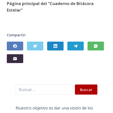
Página principal del “Cuaderno de Bitácora
Estelar”
Compartir:
Buscar
Buscar
Nuestro objetivo es dar una visión de los