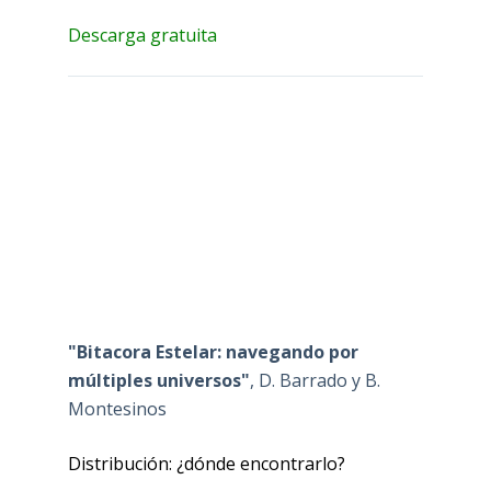
Descarga gratuita
"Bitacora Estelar: navegando por
múltiples universos"
, D. Barrado y B.
Montesinos
Distribución: ¿dónde encontrarlo?