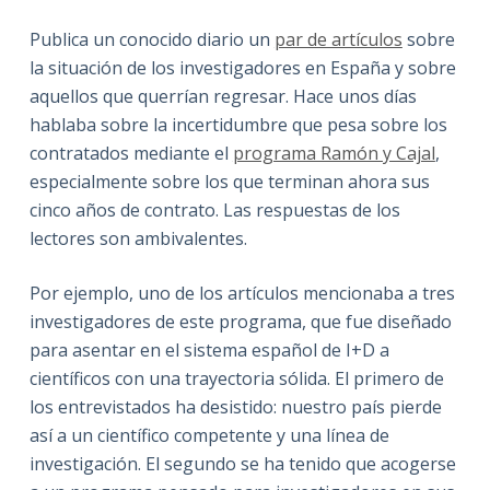
Publica un conocido diario un
par de artículos
sobre
la situación de los investigadores en España y sobre
aquellos que querrían regresar. Hace unos días
hablaba sobre la incertidumbre que pesa sobre los
contratados mediante el
programa Ramón y Cajal
,
especialmente sobre los que terminan ahora sus
cinco años de contrato. Las respuestas de los
lectores son ambivalentes.
Por ejemplo, uno de los artículos mencionaba a tres
investigadores de este programa, que fue diseñado
para asentar en el sistema español de I+D a
científicos con una trayectoria sólida. El primero de
los entrevistados ha desistido: nuestro país pierde
así a un científico competente y una línea de
investigación. El segundo se ha tenido que acogerse