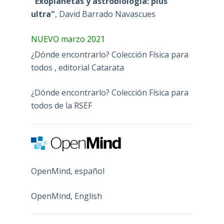
"Exoplanetas y astrobiología: plus
ultra"
, David Barrado Navascues
NUEVO marzo 2021
¿Dónde encontrarlo? Colección Física para
todos , editorial Catarata
¿Dónde encontrarlo? Colección Física para
todos de la RSEF
OpenMind, español
OpenMind, English