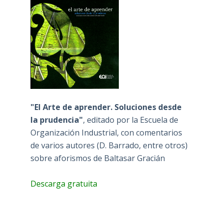
"El Arte de aprender. Soluciones desde
la prudencia"
, editado por la Escuela de
Organización Industrial, con comentarios
de varios autores (D. Barrado, entre otros)
sobre aforismos de Baltasar Gracián
Descarga gratuita