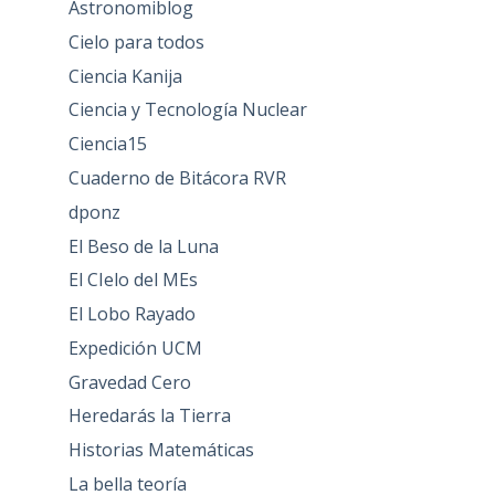
Astronomiblog
Cielo para todos
Ciencia Kanija
Ciencia y Tecnología Nuclear
Ciencia15
Cuaderno de Bitácora RVR
dponz
El Beso de la Luna
El CIelo del MEs
El Lobo Rayado
Expedición UCM
Gravedad Cero
Heredarás la Tierra
Historias Matemáticas
La bella teoría