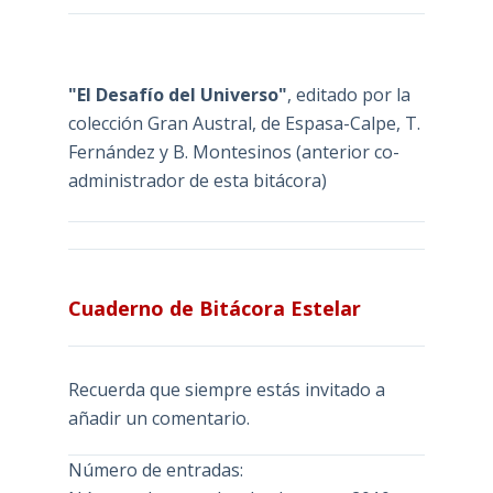
"El Desafío del Universo"
, editado por la
colección Gran Austral, de Espasa-Calpe, T.
Fernández y B. Montesinos (anterior co-
administrador de esta bitácora)
Cuaderno de Bitácora Estelar
Recuerda que siempre estás invitado a
añadir un comentario.
Número de entradas: