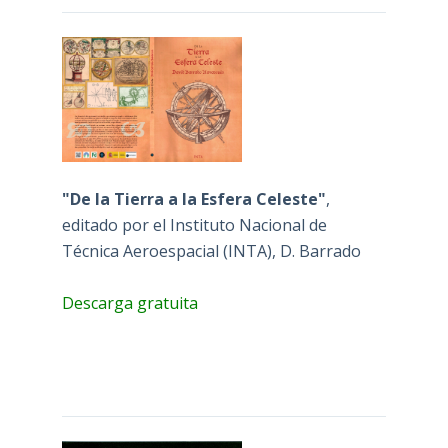
"De la Tierra a la Esfera Celeste"
,
editado por el Instituto Nacional de
Técnica Aeroespacial (INTA), D. Barrado
Descarga gratuita