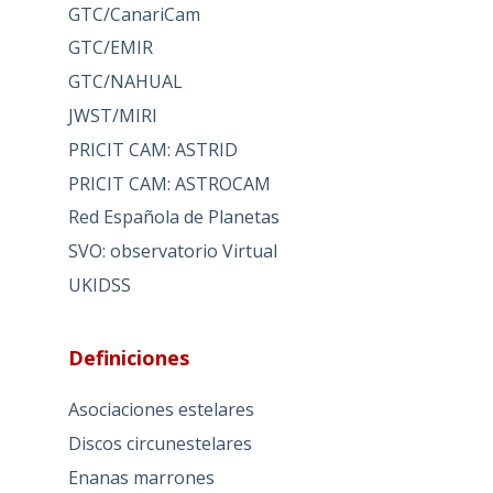
GTC/CanariCam
GTC/EMIR
GTC/NAHUAL
JWST/MIRI
PRICIT CAM: ASTRID
PRICIT CAM: ASTROCAM
Red Española de Planetas
SVO: observatorio Virtual
UKIDSS
Definiciones
Asociaciones estelares
Discos circunestelares
Enanas marrones