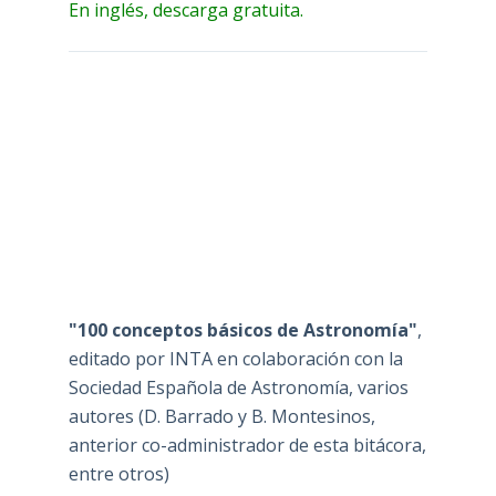
En inglés, descarga gratuita.
"100 conceptos básicos de Astronomía"
,
editado por INTA en colaboración con la
Sociedad Española de Astronomía, varios
autores (D. Barrado y B. Montesinos,
anterior co-administrador de esta bitácora,
entre otros)