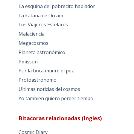
La esquina del pobrecito hablador
La katana de Occam
Los Viajeros Estelares
Malaciencia
Megacosmos
Planeta astronómico
Pmisson
Por la boca muere el pez
Protoastronomo
Ultimas noticias del cosmos
Yo tambien quiero perder tiempo
Bitacoras relacionadas (Ingles)
Cosmic Diary