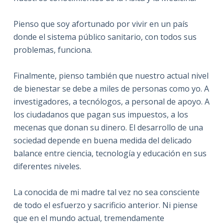
Pienso que soy afortunado por vivir en un país
donde el sistema público sanitario, con todos sus
problemas, funciona.
Finalmente, pienso también que nuestro actual nivel
de bienestar se debe a miles de personas como yo. A
investigadores, a tecnólogos, a personal de apoyo. A
los ciudadanos que pagan sus impuestos, a los
mecenas que donan su dinero. El desarrollo de una
sociedad depende en buena medida del delicado
balance entre ciencia, tecnología y educación en sus
diferentes niveles.
La conocida de mi madre tal vez no sea consciente
de todo el esfuerzo y sacrificio anterior. Ni piense
que en el mundo actual, tremendamente