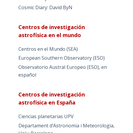
Cosmic Diary: David ByN
Centros de investigación
astrofísica en el mundo
Centros en el Mundo (SEA)
European Southern Observatory (ESO)
Observatorio Austral Europeo (ESO), en
español
Centros de investigación
astrofísica en España
Ciencias planetarias UPV
Departament d’Astronomia i Meteorologia,