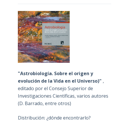
"Astrobiología. Sobre el origen y
evolución de la Vida en el Universo)"
,
editado por el Consejo Superior de
Investigaciones Científicas, varios autores
(D. Barrado, entre otros)
Distribución: ¿dónde encontrarlo?