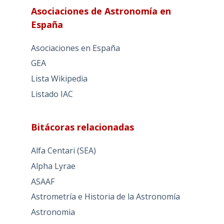
Asociaciones de Astronomía en
España
Asociaciones en España
GEA
Lista Wikipedia
Listado IAC
Bitácoras relacionadas
Alfa Centari (SEA)
Alpha Lyrae
ASAAF
Astrometría e Historia de la Astronomía
Astronomia