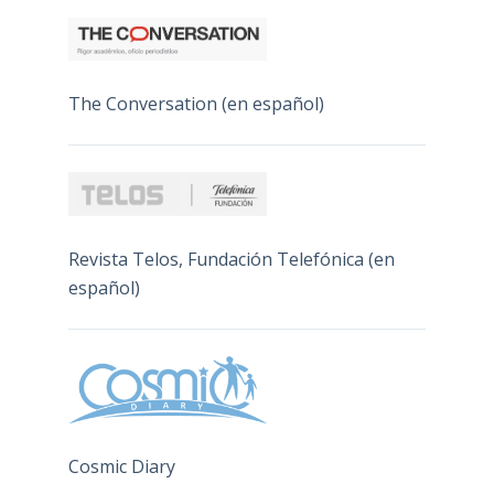
The Conversation (en español)
Revista Telos, Fundación Telefónica (en
español)
Cosmic Diary