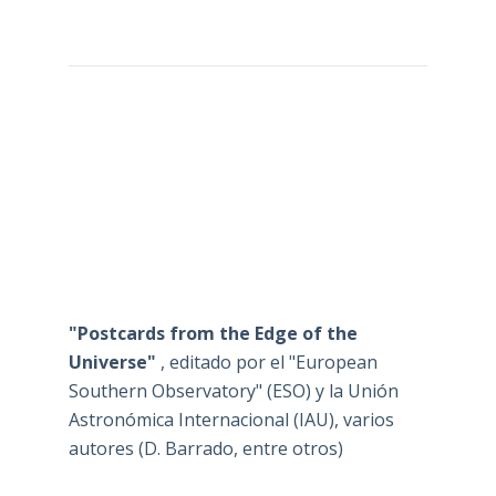
"Postcards from the Edge of the
Universe"
, editado por el "European
Southern Observatory" (ESO) y la Unión
Astronómica Internacional (IAU), varios
autores (D. Barrado, entre otros)