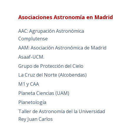
Asociaciones Astronomía en Madrid
AAC: Agrupación Astronómica
Complutense
AAM: Asociación Astronómica de Madrid
Asaaf-UCM.
Grupo de Protección del Cielo
La Cruz del Norte (Alcobendas)
M1 y CAA
Planeta Ciencias (UAM)
Planetología
Taller de Astronomía del la Universidad
Rey Juan Carlos