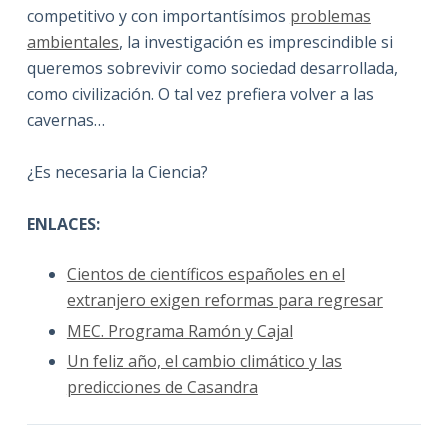
competitivo y con importantísimos
problemas
ambientales
, la investigación es imprescindible si
queremos sobrevivir como sociedad desarrollada,
como civilización. O tal vez prefiera volver a las
cavernas…
¿Es necesaria la Ciencia?
ENLACES:
Cientos de científicos españoles en el
extranjero exigen reformas para regresar
MEC. Programa Ramón y Cajal
Un feliz año, el cambio climático y las
predicciones de Casandra