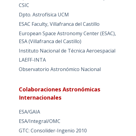
CSIC
Dpto. Astrofísica UCM
ESAC Faculty, Villafranca del Castillo
European Space Astronomy Center (ESAC),
ESA (Villafranca del Castillo)
Instituto Nacional de Técnica Aeroespacial
LAEFF-INTA
Observatorio Astronómico Nacional
Colaboraciones Astronómicas
Internacionales
ESA/GAIA
ESA/Integral/OMC
GTC: Consolider-Ingenio 2010