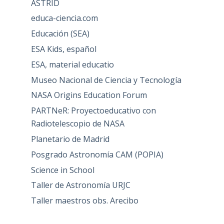
ASTRID
educa-ciencia.com
Educación (SEA)
ESA Kids, español
ESA, material educatio
Museo Nacional de Ciencia y Tecnología
NASA Origins Education Forum
PARTNeR: Proyectoeducativo con
Radiotelescopio de NASA
Planetario de Madrid
Posgrado Astronomía CAM (POPIA)
Science in School
Taller de Astronomía URJC
Taller maestros obs. Arecibo