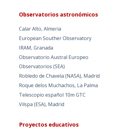
Observatorios astronómicos
Calar Alto, Almeria
European Souther Observatory
IRAM, Granada
Observatorio Austral Europeo
Observatorios (SEA)
Robledo de Chavela (NASA), Madrid
Roque delos Muchachos, La Palma
Telescopio español 10m GTC
Vilspa (ESA), Madrid
Proyectos educativos