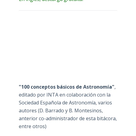
"100 conceptos básicos de Astronomía"
,
editado por INTA en colaboración con la
Sociedad Española de Astronomía, varios
autores (D. Barrado y B. Montesinos,
anterior co-administrador de esta bitácora,
entre otros)