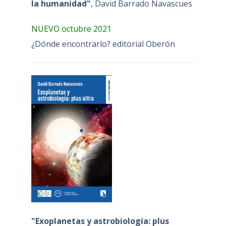
la humanidad"
, David Barrado Navascues
NUEVO octubre 2021
¿Dónde encontrarlo? editorial Oberón
"Exoplanetas y astrobiología: plus