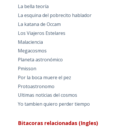
La bella teoría
La esquina del pobrecito hablador
La katana de Occam
Los Viajeros Estelares
Malaciencia
Megacosmos
Planeta astronómico
Pmisson
Por la boca muere el pez
Protoastronomo
Ultimas noticias del cosmos
Yo tambien quiero perder tiempo
Bitacoras relacionadas (Ingles)