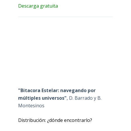
Descarga gratuita
"Bitacora Estelar: navegando por
múltiples universos"
, D. Barrado y B.
Montesinos
Distribución: ¿dónde encontrarlo?