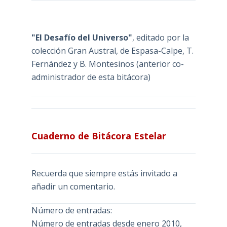
"El Desafío del Universo"
, editado por la
colección Gran Austral, de Espasa-Calpe, T.
Fernández y B. Montesinos (anterior co-
administrador de esta bitácora)
Cuaderno de Bitácora Estelar
Recuerda que siempre estás invitado a
añadir un comentario.
Número de entradas:
Número de entradas desde enero 2010,