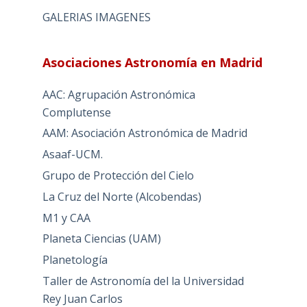
GALERIAS IMAGENES
Asociaciones Astronomía en Madrid
AAC: Agrupación Astronómica
Complutense
AAM: Asociación Astronómica de Madrid
Asaaf-UCM.
Grupo de Protección del Cielo
La Cruz del Norte (Alcobendas)
M1 y CAA
Planeta Ciencias (UAM)
Planetología
Taller de Astronomía del la Universidad
Rey Juan Carlos