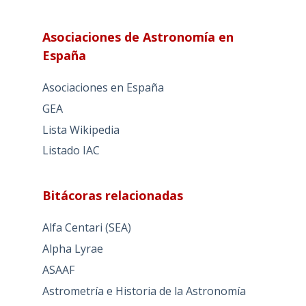
Asociaciones de Astronomía en
España
Asociaciones en España
GEA
Lista Wikipedia
Listado IAC
Bitácoras relacionadas
Alfa Centari (SEA)
Alpha Lyrae
ASAAF
Astrometría e Historia de la Astronomía