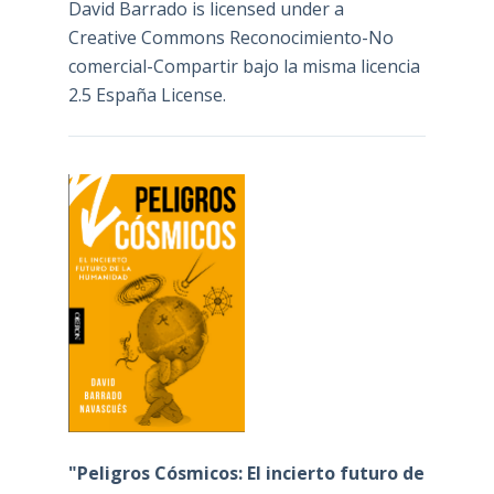
David Barrado
is licensed under a
Creative Commons Reconocimiento-No
comercial-Compartir bajo la misma licencia
2.5 España License
.
"Peligros Cósmicos: El incierto futuro de