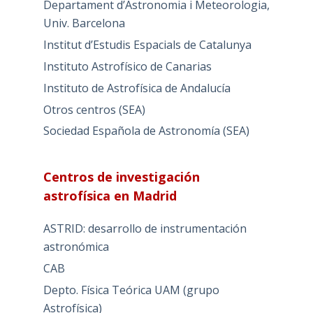
Departament d’Astronomia i Meteorologia,
Univ. Barcelona
Institut d’Estudis Espacials de Catalunya
Instituto Astrofísico de Canarias
Instituto de Astrofísica de Andalucía
Otros centros (SEA)
Sociedad Española de Astronomía (SEA)
Centros de investigación
astrofísica en Madrid
ASTRID: desarrollo de instrumentación
astronómica
CAB
Depto. Física Teórica UAM (grupo
Astrofísica)