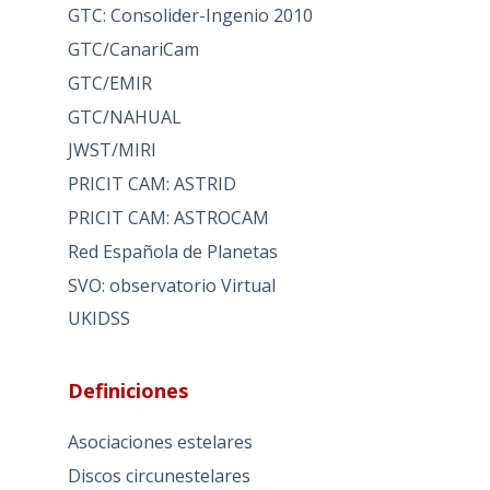
GTC: Consolider-Ingenio 2010
GTC/CanariCam
GTC/EMIR
GTC/NAHUAL
JWST/MIRI
PRICIT CAM: ASTRID
PRICIT CAM: ASTROCAM
Red Española de Planetas
SVO: observatorio Virtual
UKIDSS
Definiciones
Asociaciones estelares
Discos circunestelares