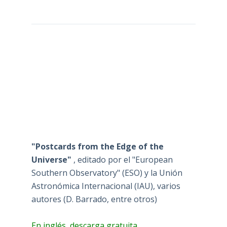
"Postcards from the Edge of the
Universe"
, editado por el "European
Southern Observatory" (ESO) y la Unión
Astronómica Internacional (IAU), varios
autores (D. Barrado, entre otros)
En inglés, descarga gratuita.