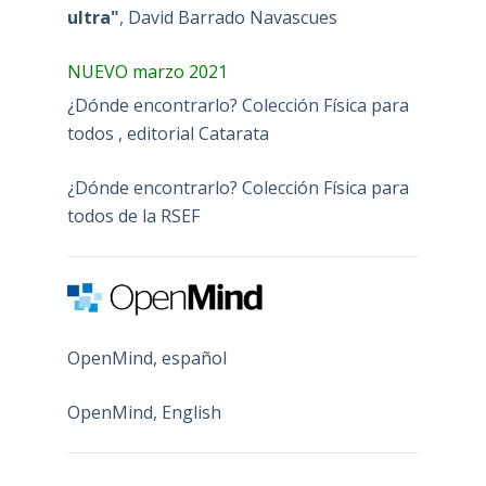
ultra"
, David Barrado Navascues
NUEVO marzo 2021
¿Dónde encontrarlo? Colección Física para
todos , editorial Catarata
¿Dónde encontrarlo? Colección Física para
todos de la RSEF
OpenMind, español
OpenMind, English