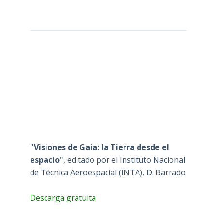
"Visiones de Gaia: la Tierra desde el
espacio"
, editado por el Instituto Nacional
de Técnica Aeroespacial (INTA), D. Barrado
Descarga gratuita