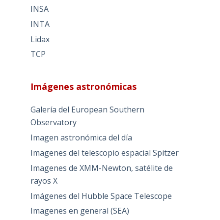
INSA
INTA
Lidax
TCP
Imágenes astronómicas
Galería del European Southern
Observatory
Imagen astronómica del día
Imagenes del telescopio espacial Spitzer
Imagenes de XMM-Newton, satélite de
rayos X
Imágenes del Hubble Space Telescope
Imagenes en general (SEA)