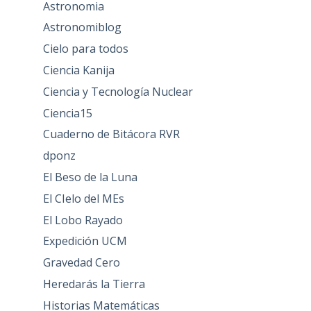
Astronomia
Astronomiblog
Cielo para todos
Ciencia Kanija
Ciencia y Tecnología Nuclear
Ciencia15
Cuaderno de Bitácora RVR
dponz
El Beso de la Luna
El CIelo del MEs
El Lobo Rayado
Expedición UCM
Gravedad Cero
Heredarás la Tierra
Historias Matemáticas