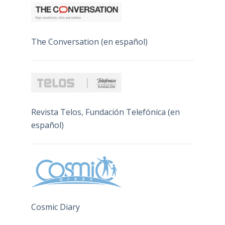
The Conversation (en español)
Revista Telos, Fundación Telefónica (en
español)
Cosmic Diary