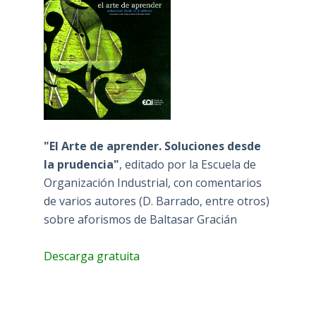
"El Arte de aprender. Soluciones desde
la prudencia"
, editado por la Escuela de
Organización Industrial, con comentarios
de varios autores (D. Barrado, entre otros)
sobre aforismos de Baltasar Gracián
Descarga gratuita