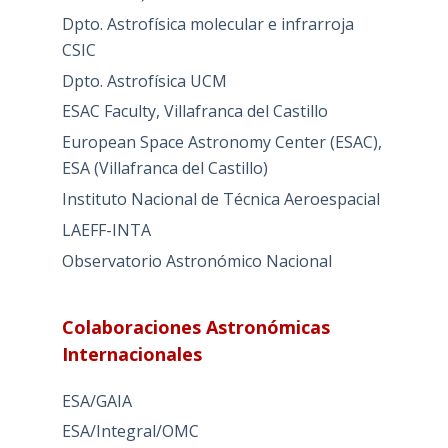
Dpto. Astrofísica molecular e infrarroja
CSIC
Dpto. Astrofísica UCM
ESAC Faculty, Villafranca del Castillo
European Space Astronomy Center (ESAC),
ESA (Villafranca del Castillo)
Instituto Nacional de Técnica Aeroespacial
LAEFF-INTA
Observatorio Astronómico Nacional
Colaboraciones Astronómicas
Internacionales
ESA/GAIA
ESA/Integral/OMC