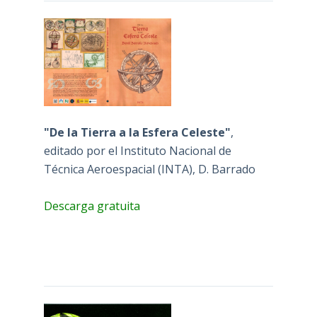
"De la Tierra a la Esfera Celeste"
,
editado por el Instituto Nacional de
Técnica Aeroespacial (INTA), D. Barrado
Descarga gratuita