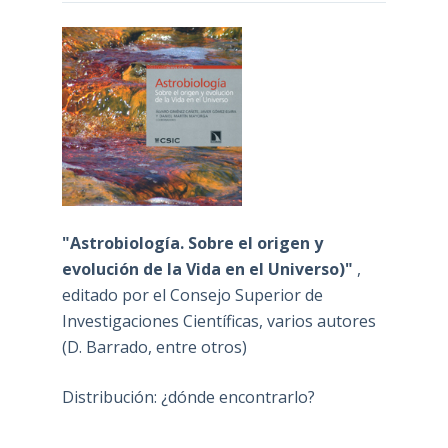
"Astrobiología. Sobre el origen y
evolución de la Vida en el Universo)"
,
editado por el Consejo Superior de
Investigaciones Científicas, varios autores
(D. Barrado, entre otros)
Distribución: ¿dónde encontrarlo?