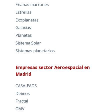
Enanas marrones
Estrellas
Exoplanetas
Galaxias
Planetas
Sistema Solar
Sistemas planetarios
Empresas sector Aeroespacial en
Madrid
CASA-EADS
Deimos
Fractal
GMV