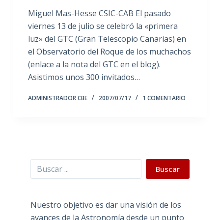
Miguel Mas-Hesse CSIC-CAB El pasado
viernes 13 de julio se celebró la «primera
luz» del GTC (Gran Telescopio Canarias) en
el Observatorio del Roque de los muchachos
(enlace a la nota del GTC en el blog).
Asistimos unos 300 invitados…
ADMINISTRADOR CBE
2007/07/17
1 COMENTARIO
Buscar
Buscar
Nuestro objetivo es dar una visión de los
avances de la Astronomía desde un punto