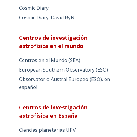
Cosmic Diary
Cosmic Diary: David ByN
Centros de investigación
astrofísica en el mundo
Centros en el Mundo (SEA)
European Southern Observatory (ESO)
Observatorio Austral Europeo (ESO), en
español
Centros de investigación
astrofísica en España
Ciencias planetarias UPV