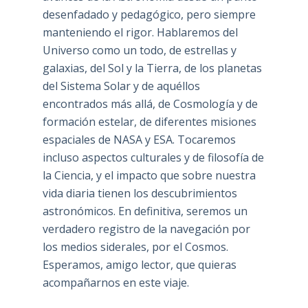
desenfadado y pedagógico, pero siempre
manteniendo el rigor. Hablaremos del
Universo como un todo, de estrellas y
galaxias, del Sol y la Tierra, de los planetas
del Sistema Solar y de aquéllos
encontrados más allá, de Cosmología y de
formación estelar, de diferentes misiones
espaciales de NASA y ESA. Tocaremos
incluso aspectos culturales y de filosofía de
la Ciencia, y el impacto que sobre nuestra
vida diaria tienen los descubrimientos
astronómicos. En definitiva, seremos un
verdadero registro de la navegación por
los medios siderales, por el Cosmos.
Esperamos, amigo lector, que quieras
acompañarnos en este viaje.