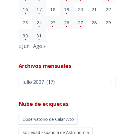
16
17
18
19
20
21
22
23
24
25
26
27
28
29
30
31
« Jun
Ago »
Archivos mensuales
Archivos
mensuales
Nube de etiquetas
Observatorio de Calar Alto
Sociedad Española de Astronomía